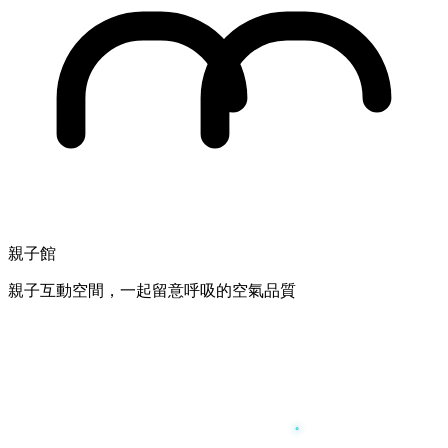
親子館
親子互動空間，一起留意呼吸的空氣品質