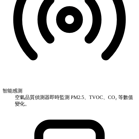
智能感測
空氣品質偵測器即時監測 PM2.5、TVOC、CO₂ 等數值
變化。