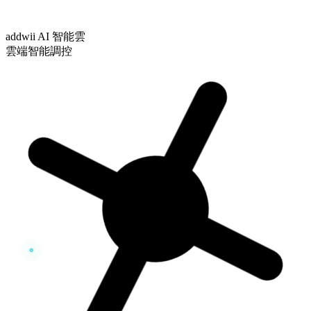
addwii AI 智能雲
雲端智能調控