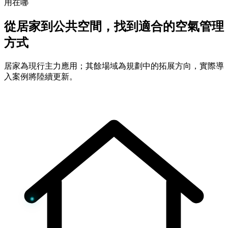
用在哪
從居家到公共空間，找到適合的空氣管理
方式
居家為現行主力應用；其餘場域為規劃中的拓展方向，實際導
入案例將陸續更新。