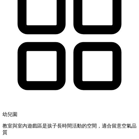
幼兒園
教室與室內遊戲區是孩子長時間活動的空間，適合留意空氣品
質