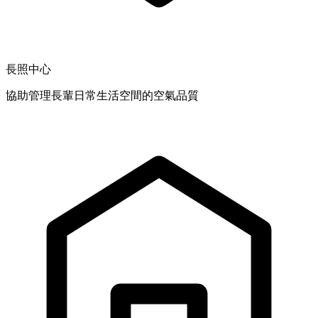
長照中心
協助管理長輩日常生活空間的空氣品質