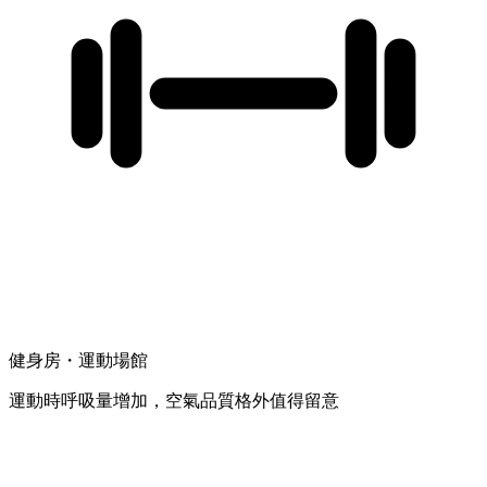
健身房・運動場館
運動時呼吸量增加，空氣品質格外值得留意