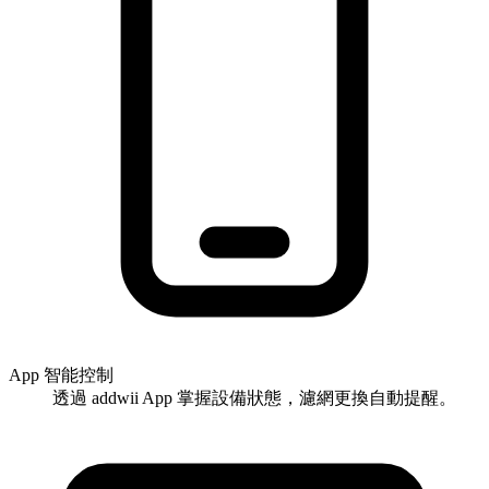
App 智能控制
透過 addwii App 掌握設備狀態，濾網更換自動提醒。