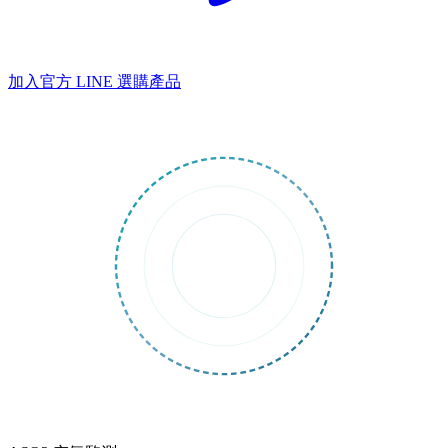
加入官方 LINE
選購產品