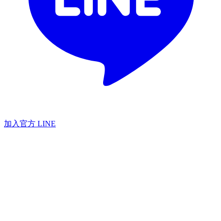
加入官方 LINE