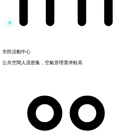
市民活動中心
公共空間人流密集，空氣管理需求較高