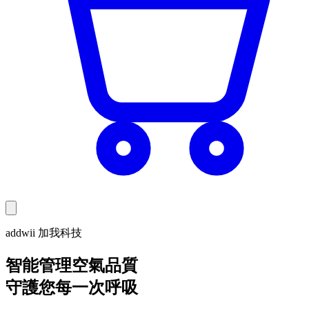
addwii 加我科技
智能管理空氣品質
守護您每一次呼吸