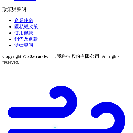
政策與聲明
企業使命
隱私權政策
使用條款
銷售及退款
法律聲明
Copyright © 2026 addwii 加我科技股份有限公司. All rights
reserved.