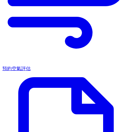
預約空氣評估