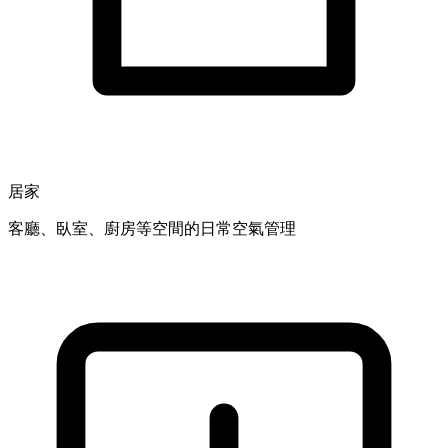
居家
客廳、臥室、廚房等空間的日常空氣管理