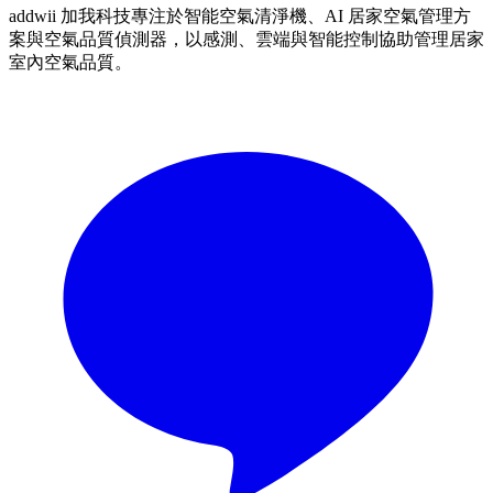
addwii 加我科技專注於智能空氣清淨機、AI 居家空氣管理方
案與空氣品質偵測器，以感測、雲端與智能控制協助管理居家
室內空氣品質。