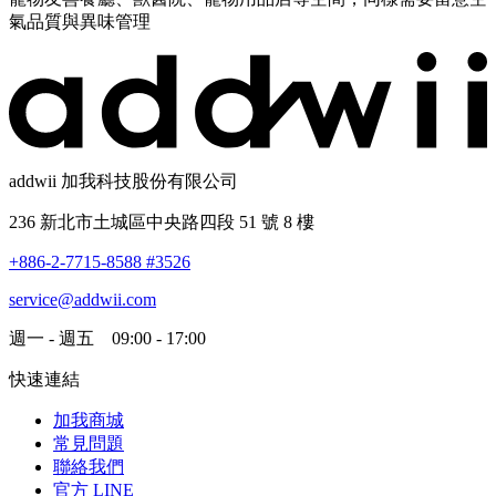
氣品質與異味管理
addwii 加我科技股份有限公司
236 新北市土城區中央路四段 51 號 8 樓
+886-2-7715-8588 #3526
service@addwii.com
週一 - 週五 09:00 - 17:00
快速連結
加我商城
常見問題
聯絡我們
官方 LINE