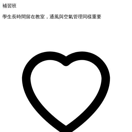
補習班
學生長時間留在教室，通風與空氣管理同樣重要