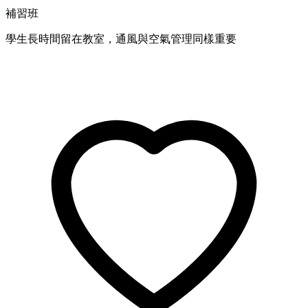
補習班
學生長時間留在教室，通風與空氣管理同樣重要