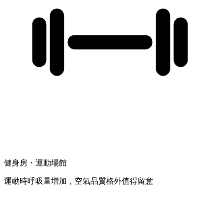
健身房・運動場館
運動時呼吸量增加，空氣品質格外值得留意