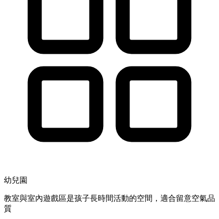
幼兒園
教室與室內遊戲區是孩子長時間活動的空間，適合留意空氣品
質