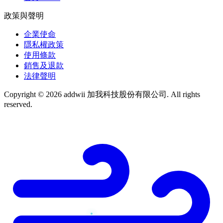
政策與聲明
企業使命
隱私權政策
使用條款
銷售及退款
法律聲明
Copyright © 2026 addwii 加我科技股份有限公司. All rights
reserved.