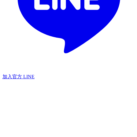
加入官方 LINE