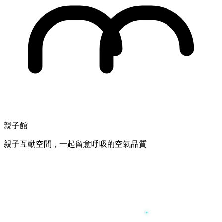
親子館
親子互動空間，一起留意呼吸的空氣品質