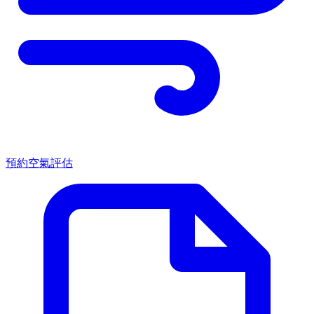
預約空氣評估