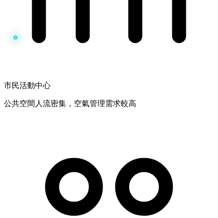
市民活動中心
公共空間人流密集，空氣管理需求較高