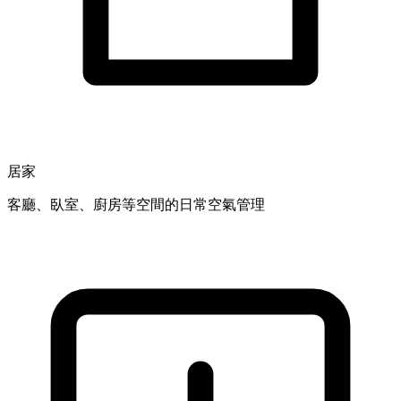
居家
客廳、臥室、廚房等空間的日常空氣管理