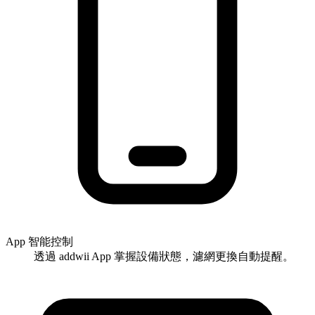
App 智能控制
透過 addwii App 掌握設備狀態，濾網更換自動提醒。