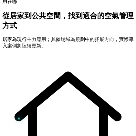
用在哪
從居家到公共空間，找到適合的空氣管理
方式
居家為現行主力應用；其餘場域為規劃中的拓展方向，實際導
入案例將陸續更新。