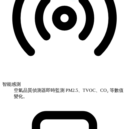
智能感測
空氣品質偵測器即時監測 PM2.5、TVOC、CO₂ 等數值
變化。