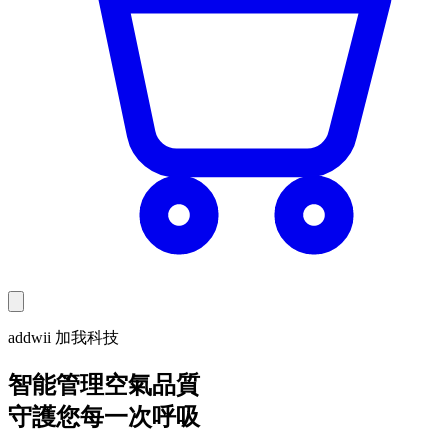
addwii 加我科技
智能管理空氣品質
守護您每一次呼吸