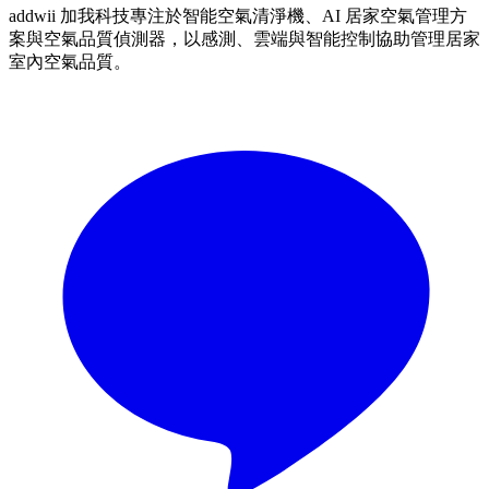
addwii 加我科技專注於智能空氣清淨機、AI 居家空氣管理方
案與空氣品質偵測器，以感測、雲端與智能控制協助管理居家
室內空氣品質。