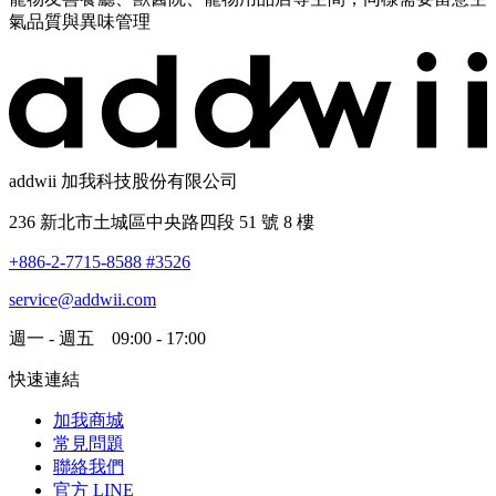
氣品質與異味管理
addwii 加我科技股份有限公司
236 新北市土城區中央路四段 51 號 8 樓
+886-2-7715-8588 #3526
service@addwii.com
週一 - 週五 09:00 - 17:00
快速連結
加我商城
常見問題
聯絡我們
官方 LINE