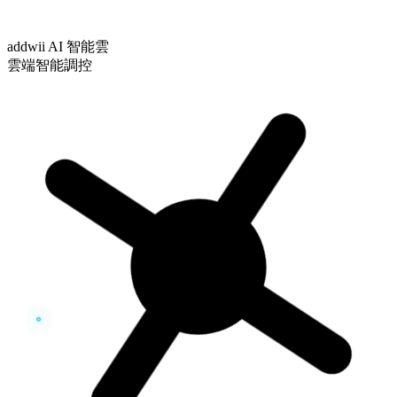
addwii AI 智能雲
雲端智能調控