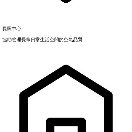
長照中心
協助管理長輩日常生活空間的空氣品質