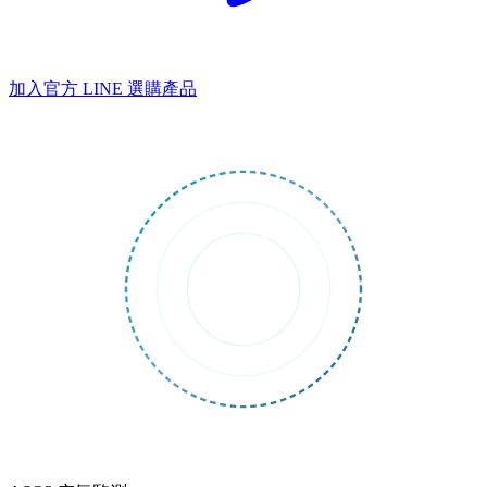
加入官方 LINE
選購產品