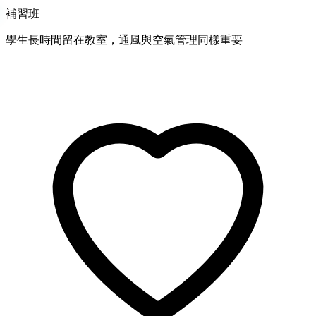
補習班
學生長時間留在教室，通風與空氣管理同樣重要