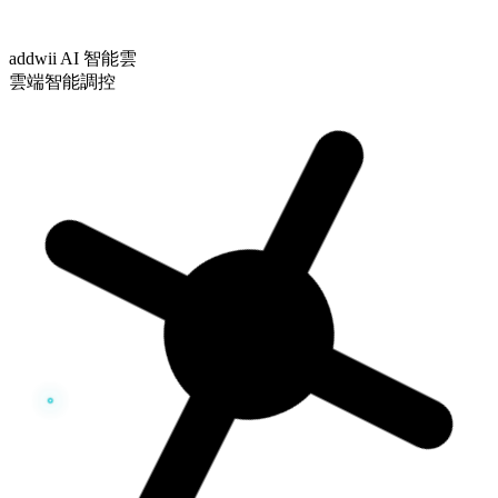
addwii AI 智能雲
雲端智能調控