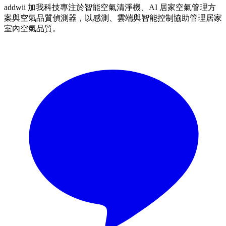
addwii 加我科技專注於智能空氣清淨機、AI 居家空氣管理方
案與空氣品質偵測器，以感測、雲端與智能控制協助管理居家
室內空氣品質。