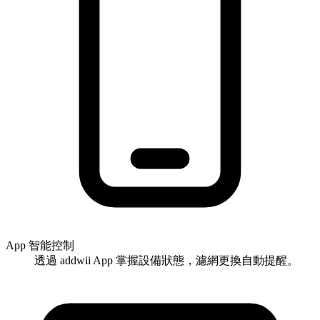
App 智能控制
透過 addwii App 掌握設備狀態，濾網更換自動提醒。