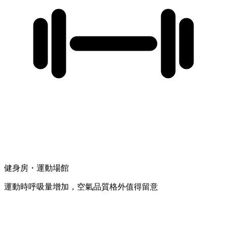
健身房・運動場館
運動時呼吸量增加，空氣品質格外值得留意