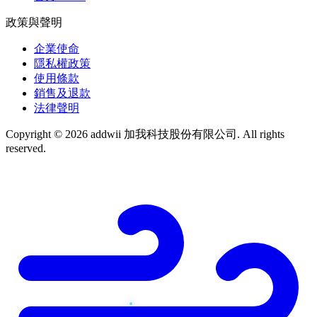
政策與聲明
企業使命
隱私權政策
使用條款
銷售及退款
法律聲明
Copyright © 2026 addwii 加我科技股份有限公司. All rights
reserved.