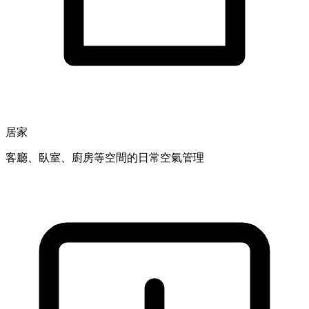
居家
客廳、臥室、廚房等空間的日常空氣管理