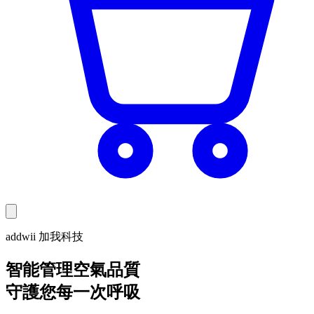
addwii 加我科技
智能管理空氣品質
守護您每一次呼吸