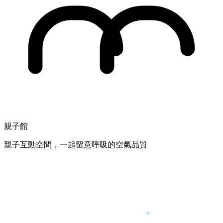
親子館
親子互動空間，一起留意呼吸的空氣品質