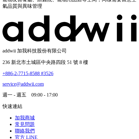
氣品質與異味管理
addwii 加我科技股份有限公司
236 新北市土城區中央路四段 51 號 8 樓
+886-2-7715-8588 #3526
service@addwii.com
週一 - 週五 09:00 - 17:00
快速連結
加我商城
常見問題
聯絡我們
官方 LINE