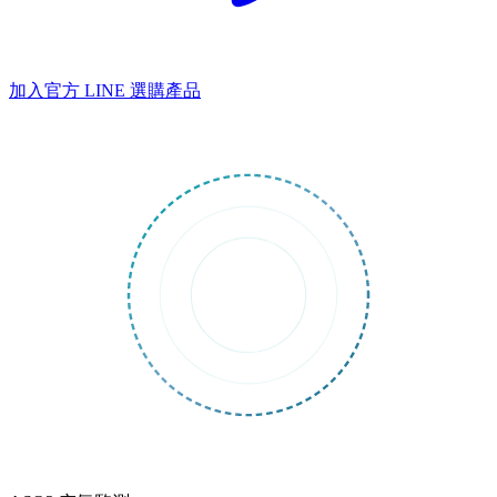
加入官方 LINE
選購產品