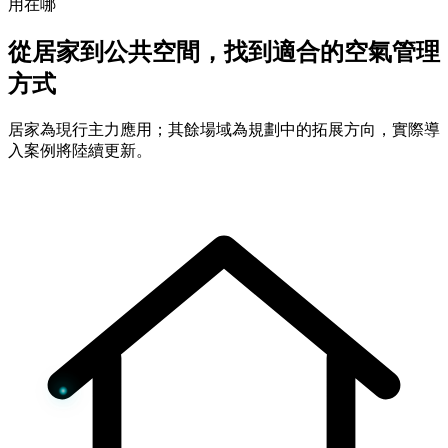
用在哪
從居家到公共空間，找到適合的空氣管理
方式
居家為現行主力應用；其餘場域為規劃中的拓展方向，實際導
入案例將陸續更新。