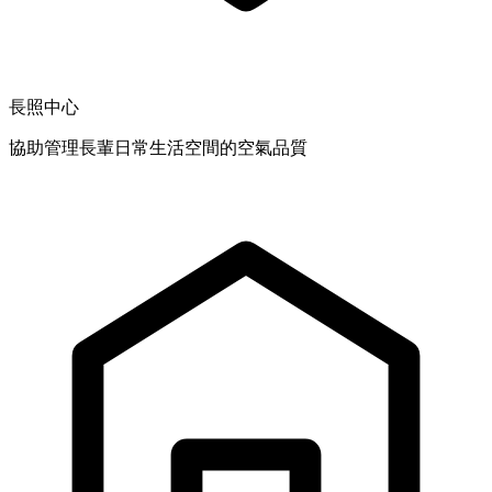
長照中心
協助管理長輩日常生活空間的空氣品質