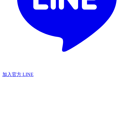
加入官方 LINE