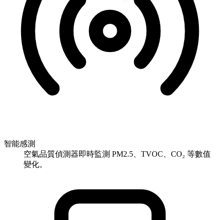
智能感測
空氣品質偵測器即時監測 PM2.5、TVOC、CO₂ 等數值
變化。