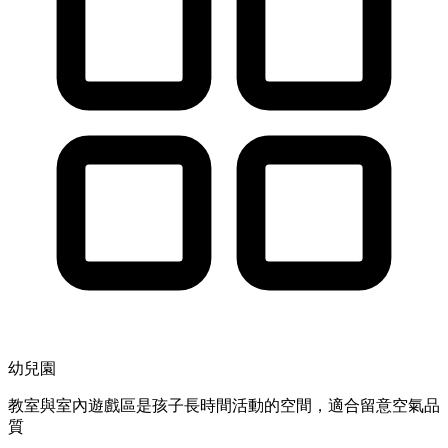
幼兒園
教室與室內遊戲區是孩子長時間活動的空間，適合留意空氣品
質