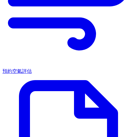
預約空氣評估