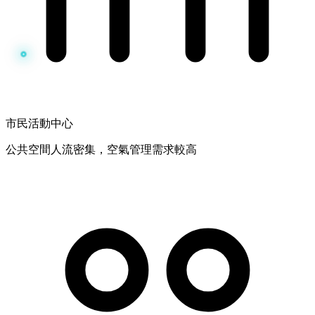
市民活動中心
公共空間人流密集，空氣管理需求較高