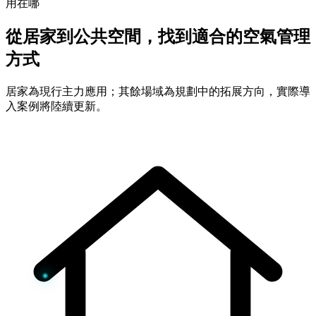
用在哪
從居家到公共空間，找到適合的空氣管理
方式
居家為現行主力應用；其餘場域為規劃中的拓展方向，實際導
入案例將陸續更新。