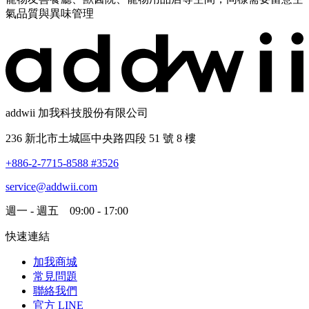
氣品質與異味管理
addwii 加我科技股份有限公司
236 新北市土城區中央路四段 51 號 8 樓
+886-2-7715-8588 #3526
service@addwii.com
週一 - 週五 09:00 - 17:00
快速連結
加我商城
常見問題
聯絡我們
官方 LINE