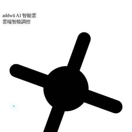
addwii AI 智能雲
雲端智能調控