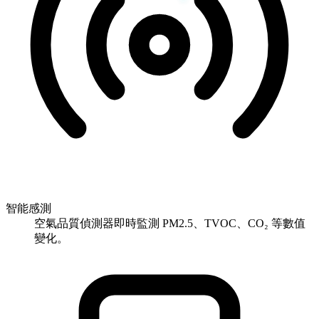
智能感測
空氣品質偵測器即時監測 PM2.5、TVOC、CO₂ 等數值
變化。