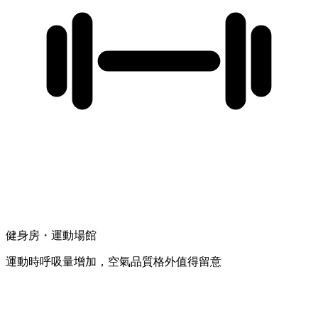
健身房・運動場館
運動時呼吸量增加，空氣品質格外值得留意