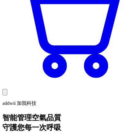
addwii 加我科技
智能管理空氣品質
守護您每一次呼吸