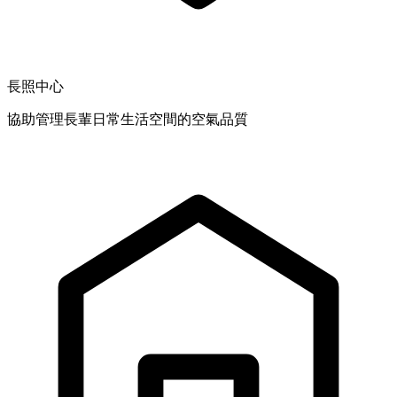
長照中心
協助管理長輩日常生活空間的空氣品質