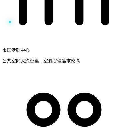
市民活動中心
公共空間人流密集，空氣管理需求較高