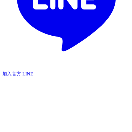
加入官方 LINE