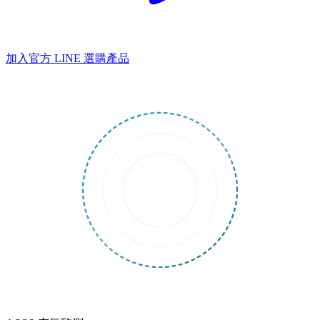
加入官方 LINE
選購產品