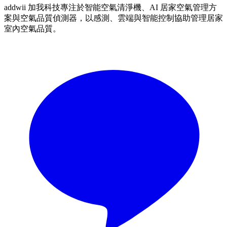
addwii 加我科技專注於智能空氣清淨機、AI 居家空氣管理方
案與空氣品質偵測器，以感測、雲端與智能控制協助管理居家
室內空氣品質。