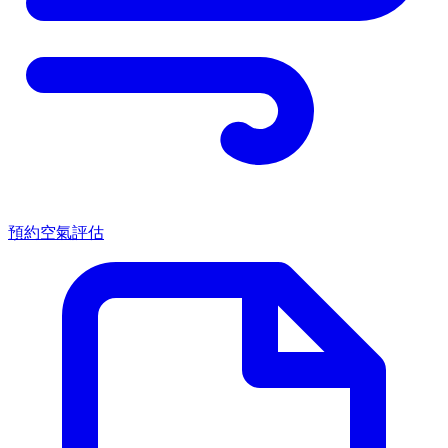
預約空氣評估