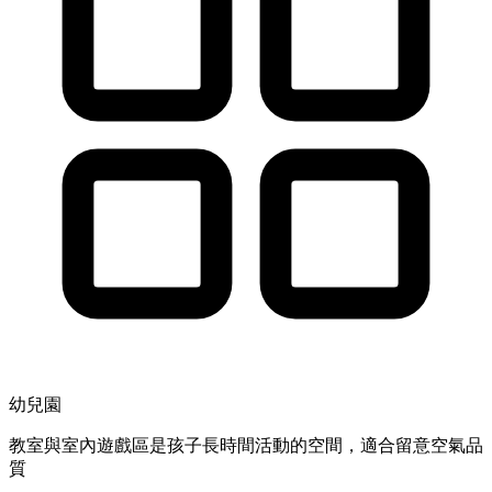
幼兒園
教室與室內遊戲區是孩子長時間活動的空間，適合留意空氣品
質