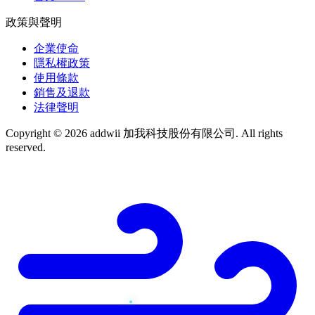
政策與聲明
企業使命
隱私權政策
使用條款
銷售及退款
法律聲明
Copyright © 2026 addwii 加我科技股份有限公司. All rights
reserved.