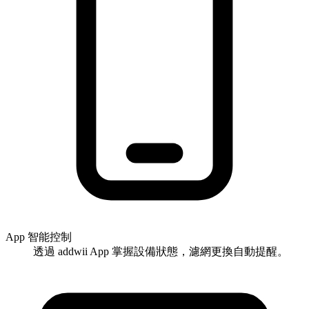
App 智能控制
透過 addwii App 掌握設備狀態，濾網更換自動提醒。