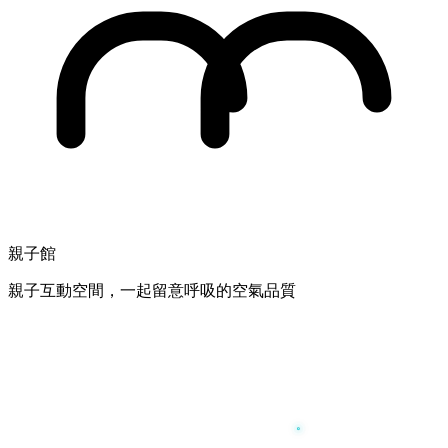
親子館
親子互動空間，一起留意呼吸的空氣品質