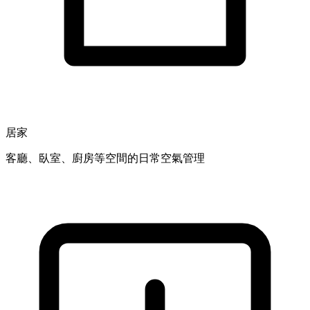
居家
客廳、臥室、廚房等空間的日常空氣管理