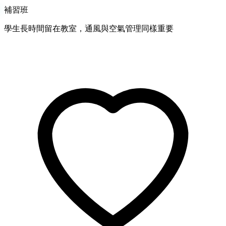
補習班
學生長時間留在教室，通風與空氣管理同樣重要