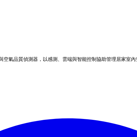
理方案與空氣品質偵測器，以感測、雲端與智能控制協助管理居家室