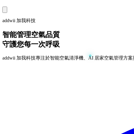
addwii 加我科技
智能管理空氣品質
守護您每一次呼吸
addwii 加我科技專注於智能空氣清淨機、AI 居家空氣管