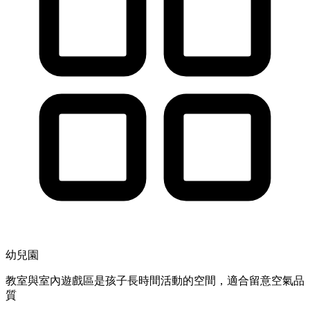
幼兒園
教室與室內遊戲區是孩子長時間活動的空間，適合留意空氣品
質