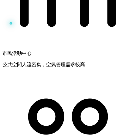
市民活動中心
公共空間人流密集，空氣管理需求較高