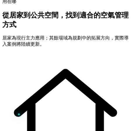
用在哪
從居家到公共空間，找到適合的空氣管理
方式
居家為現行主力應用；其餘場域為規劃中的拓展方向，實際導
入案例將陸續更新。