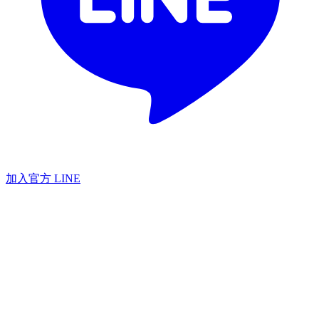
加入官方 LINE