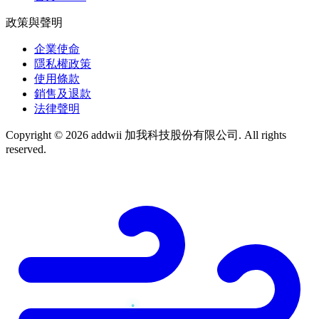
政策與聲明
企業使命
隱私權政策
使用條款
銷售及退款
法律聲明
Copyright © 2026 addwii 加我科技股份有限公司. All rights
reserved.