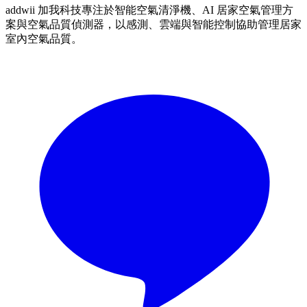
addwii 加我科技專注於智能空氣清淨機、AI 居家空氣管理方
案與空氣品質偵測器，以感測、雲端與智能控制協助管理居家
室內空氣品質。