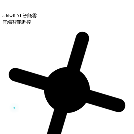
addwii AI 智能雲
雲端智能調控