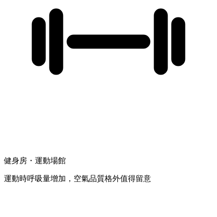
健身房・運動場館
運動時呼吸量增加，空氣品質格外值得留意