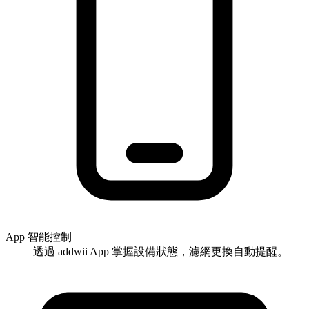
App 智能控制
透過 addwii App 掌握設備狀態，濾網更換自動提醒。