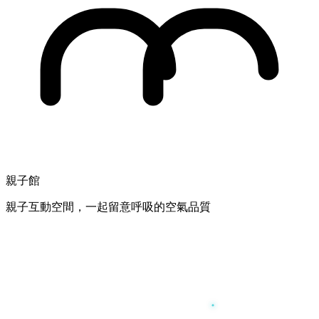
親子館
親子互動空間，一起留意呼吸的空氣品質