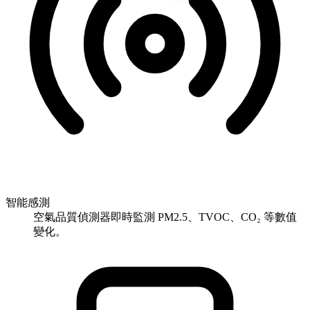
智能感測
空氣品質偵測器即時監測 PM2.5、TVOC、CO₂ 等數值
變化。