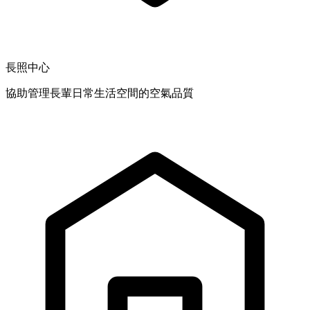
長照中心
協助管理長輩日常生活空間的空氣品質