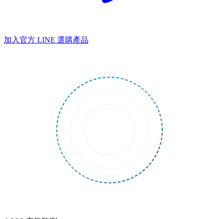
加入官方 LINE
選購產品