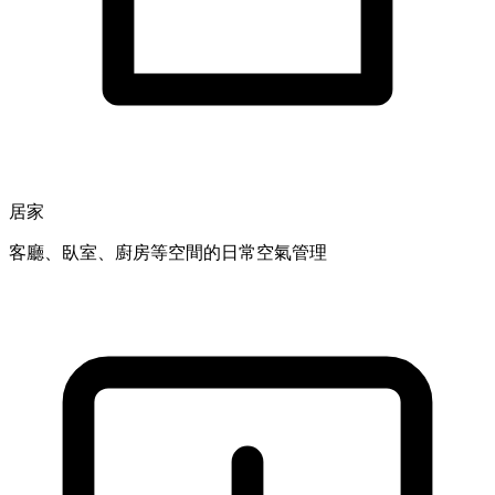
居家
客廳、臥室、廚房等空間的日常空氣管理