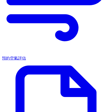
預約空氣評估