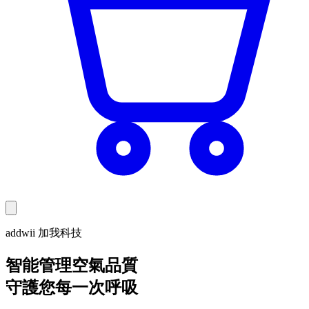
addwii 加我科技
智能管理空氣品質
守護您每一次呼吸