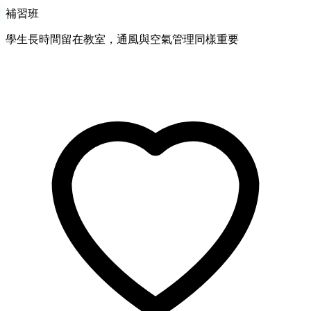
補習班
學生長時間留在教室，通風與空氣管理同樣重要