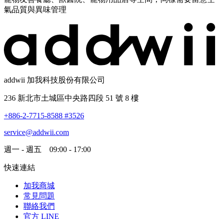
氣品質與異味管理
addwii 加我科技股份有限公司
236 新北市土城區中央路四段 51 號 8 樓
+886-2-7715-8588 #3526
service@addwii.com
週一 - 週五 09:00 - 17:00
快速連結
加我商城
常見問題
聯絡我們
官方 LINE