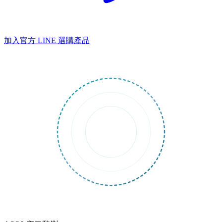
加入官方 LINE
選購產品