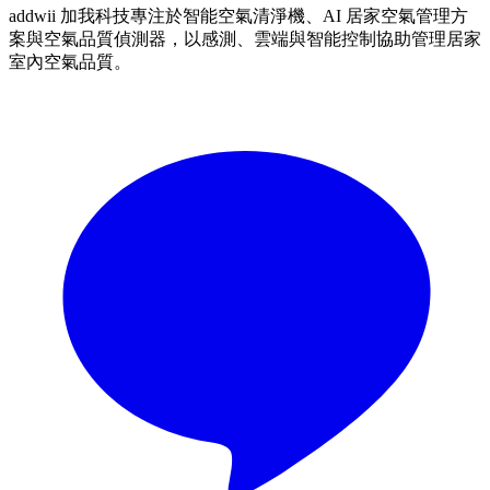
addwii 加我科技專注於智能空氣清淨機、AI 居家空氣管理方
案與空氣品質偵測器，以感測、雲端與智能控制協助管理居家
室內空氣品質。