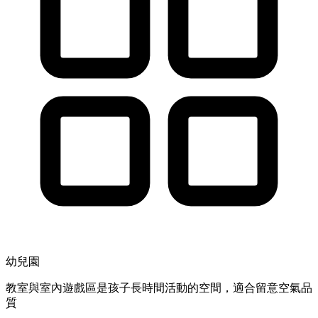
幼兒園
教室與室內遊戲區是孩子長時間活動的空間，適合留意空氣品
質