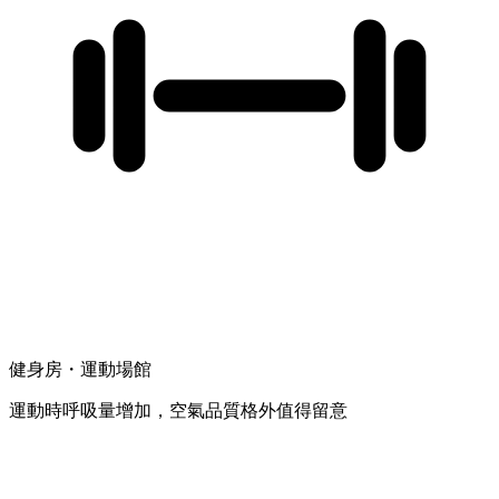
健身房・運動場館
運動時呼吸量增加，空氣品質格外值得留意