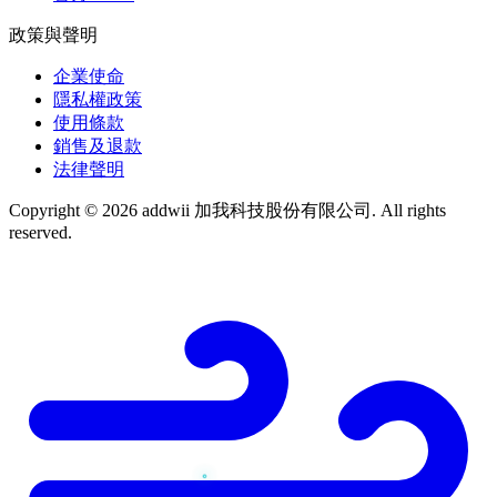
政策與聲明
企業使命
隱私權政策
使用條款
銷售及退款
法律聲明
Copyright © 2026 addwii 加我科技股份有限公司. All rights
reserved.