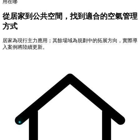
用在哪
從居家到公共空間，找到適合的空氣管理
方式
居家為現行主力應用；其餘場域為規劃中的拓展方向，實際導
入案例將陸續更新。