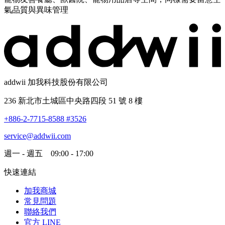
氣品質與異味管理
addwii 加我科技股份有限公司
236 新北市土城區中央路四段 51 號 8 樓
+886-2-7715-8588 #3526
service@addwii.com
週一 - 週五 09:00 - 17:00
快速連結
加我商城
常見問題
聯絡我們
官方 LINE