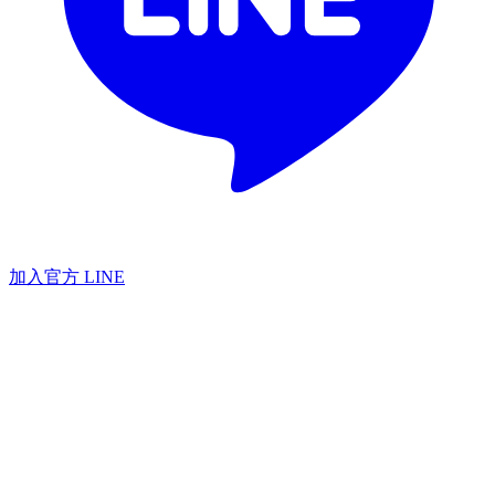
加入官方 LINE