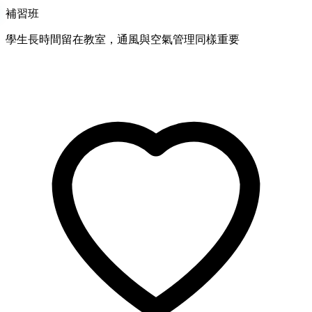
補習班
學生長時間留在教室，通風與空氣管理同樣重要