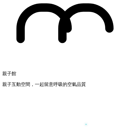
親子館
親子互動空間，一起留意呼吸的空氣品質