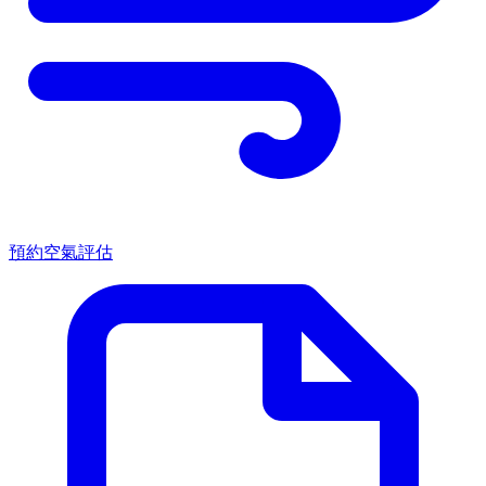
預約空氣評估