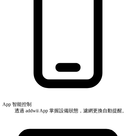
App 智能控制
透過 addwii App 掌握設備狀態，濾網更換自動提醒。