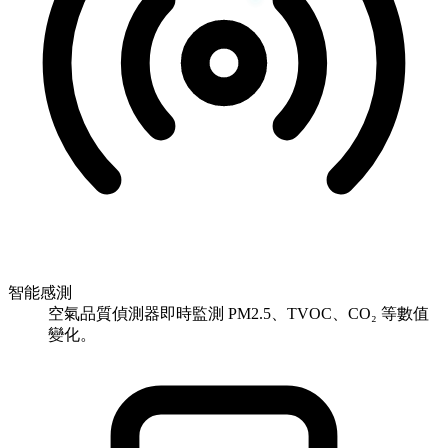
智能感測
空氣品質偵測器即時監測 PM2.5、TVOC、CO₂ 等數值
變化。