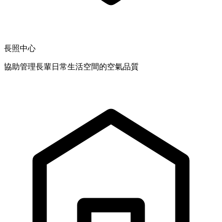
長照中心
協助管理長輩日常生活空間的空氣品質