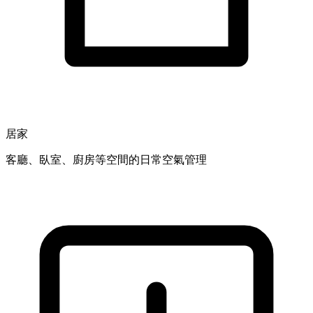
居家
客廳、臥室、廚房等空間的日常空氣管理