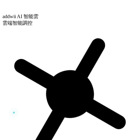
addwii AI 智能雲
雲端智能調控