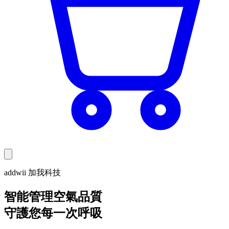
addwii 加我科技
智能管理空氣品質
守護您每一次呼吸