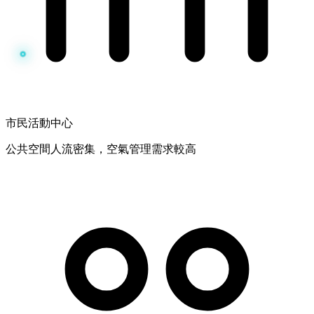
市民活動中心
公共空間人流密集，空氣管理需求較高