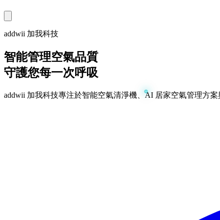
addwii 加我科技
智能管理空氣品質
守護您每一次呼吸
addwii 加我科技專注於智能空氣清淨機、AI 居家空氣管