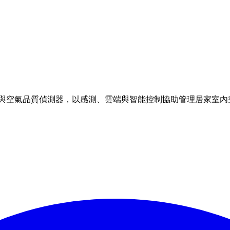
理方案與空氣品質偵測器，以感測、雲端與智能控制協助管理居家室