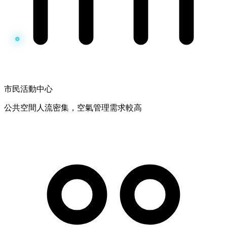
市民活動中心
公共空間人流密集，空氣管理需求較高