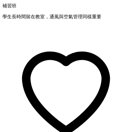
補習班
學生長時間留在教室，通風與空氣管理同樣重要