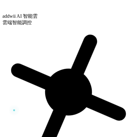
addwii AI 智能雲
雲端智能調控