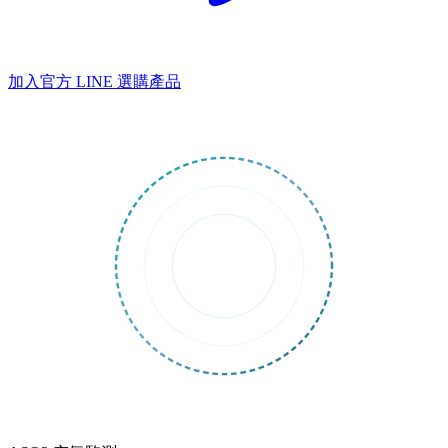
加入官方 LINE
選購產品