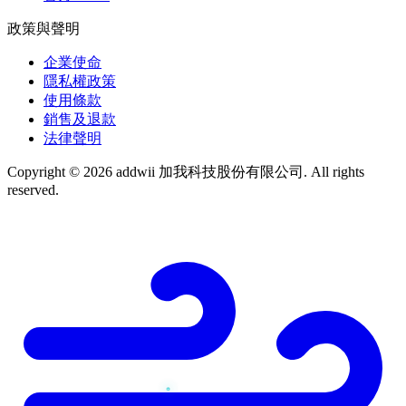
政策與聲明
企業使命
隱私權政策
使用條款
銷售及退款
法律聲明
Copyright © 2026 addwii 加我科技股份有限公司. All rights
reserved.