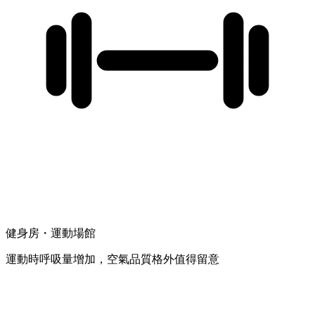
健身房・運動場館
運動時呼吸量增加，空氣品質格外值得留意