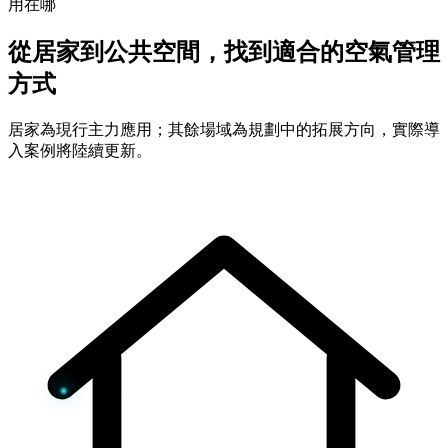
用在哪
從居家到公共空間，找到適合的空氣管理
方式
居家為現行主力應用；其餘場域為規劃中的拓展方向，實際導
入案例將陸續更新。