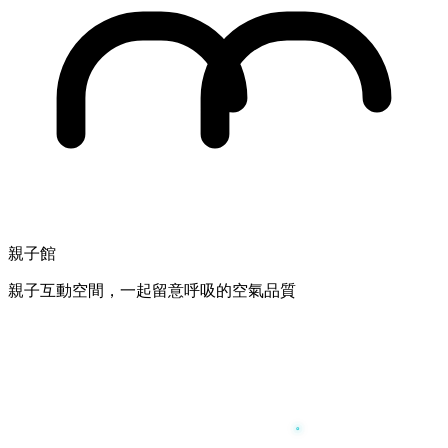
親子館
親子互動空間，一起留意呼吸的空氣品質