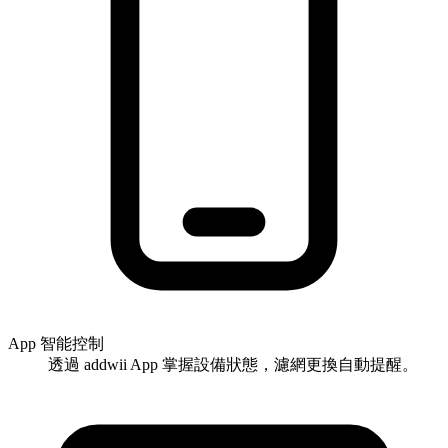
App 智能控制
透過 addwii App 掌握設備狀態，濾網更換自動提醒。