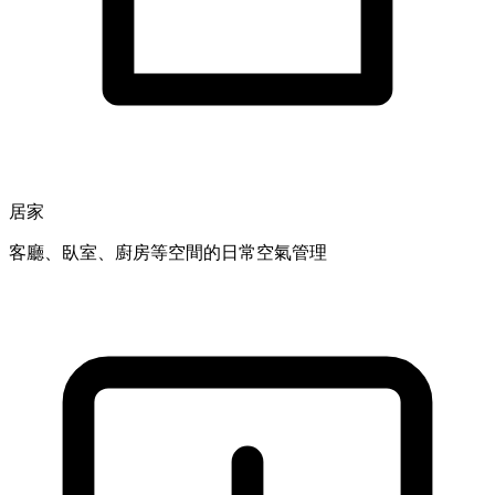
居家
客廳、臥室、廚房等空間的日常空氣管理