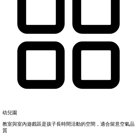
幼兒園
教室與室內遊戲區是孩子長時間活動的空間，適合留意空氣品
質