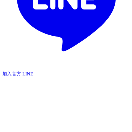
加入官方 LINE