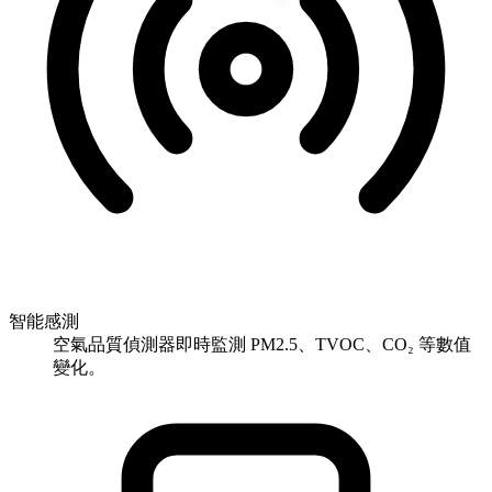
智能感測
空氣品質偵測器即時監測 PM2.5、TVOC、CO₂ 等數值
變化。