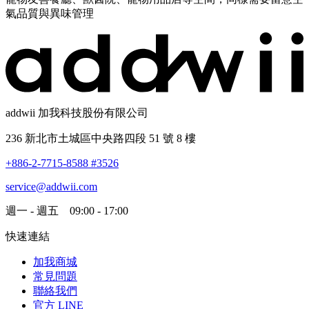
氣品質與異味管理
addwii 加我科技股份有限公司
236 新北市土城區中央路四段 51 號 8 樓
+886-2-7715-8588 #3526
service@addwii.com
週一 - 週五 09:00 - 17:00
快速連結
加我商城
常見問題
聯絡我們
官方 LINE