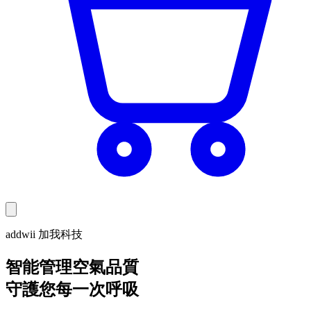
addwii 加我科技
智能管理空氣品質
守護您每一次呼吸