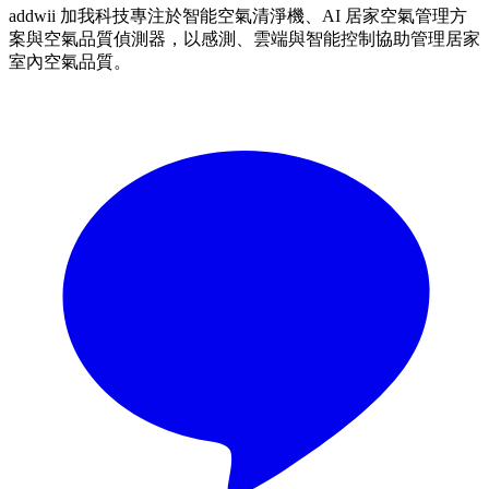
addwii 加我科技專注於智能空氣清淨機、AI 居家空氣管理方
案與空氣品質偵測器，以感測、雲端與智能控制協助管理居家
室內空氣品質。