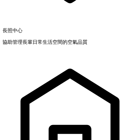
長照中心
協助管理長輩日常生活空間的空氣品質