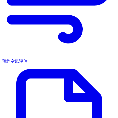
預約空氣評估