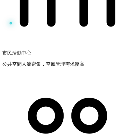
市民活動中心
公共空間人流密集，空氣管理需求較高