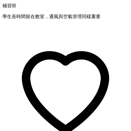
補習班
學生長時間留在教室，通風與空氣管理同樣重要