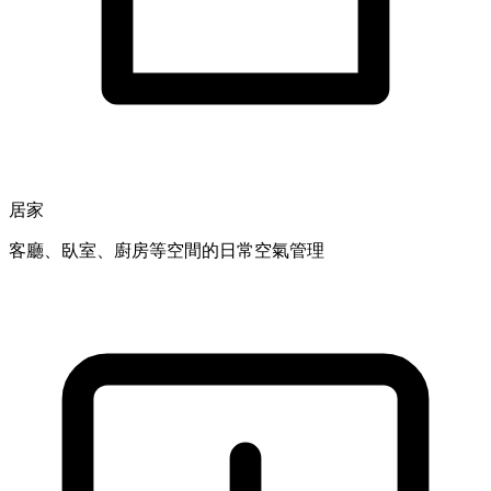
居家
客廳、臥室、廚房等空間的日常空氣管理