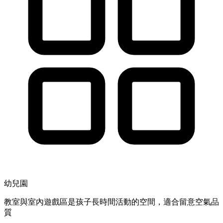
幼兒園
教室與室內遊戲區是孩子長時間活動的空間，適合留意空氣品
質