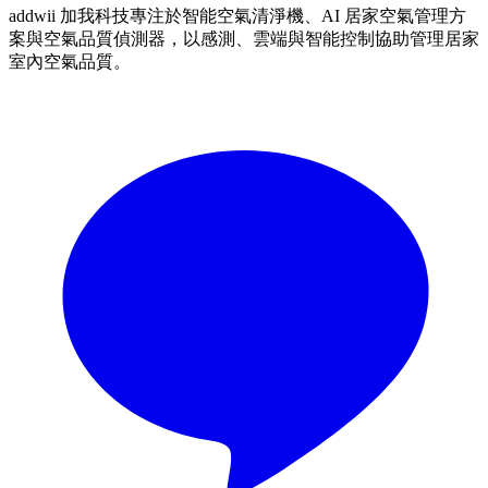
addwii 加我科技專注於智能空氣清淨機、AI 居家空氣管理方
案與空氣品質偵測器，以感測、雲端與智能控制協助管理居家
室內空氣品質。