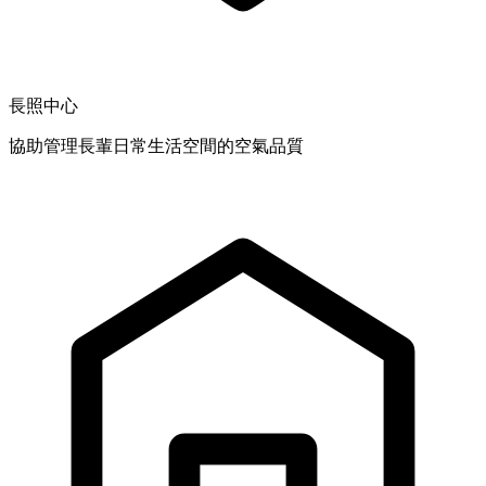
長照中心
協助管理長輩日常生活空間的空氣品質