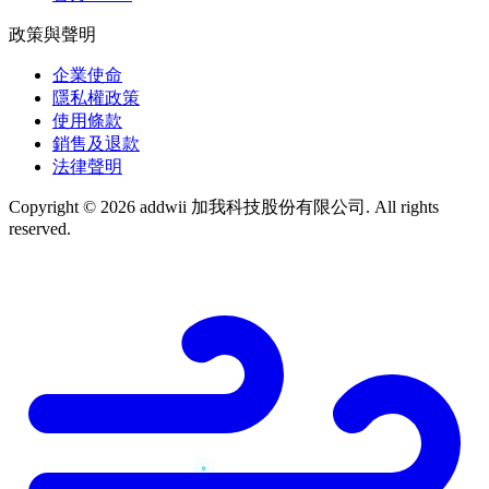
政策與聲明
企業使命
隱私權政策
使用條款
銷售及退款
法律聲明
Copyright © 2026 addwii 加我科技股份有限公司. All rights
reserved.