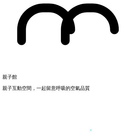
親子館
親子互動空間，一起留意呼吸的空氣品質