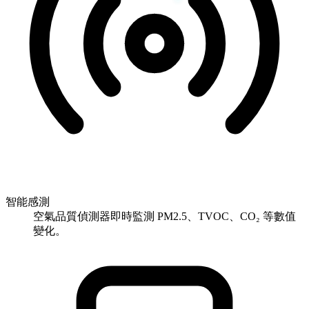
智能感測
空氣品質偵測器即時監測 PM2.5、TVOC、CO₂ 等數值
變化。