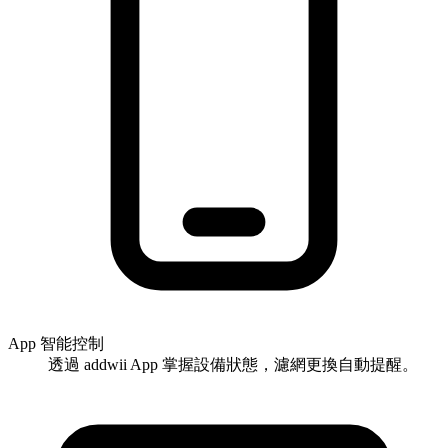
App 智能控制
透過 addwii App 掌握設備狀態，濾網更換自動提醒。