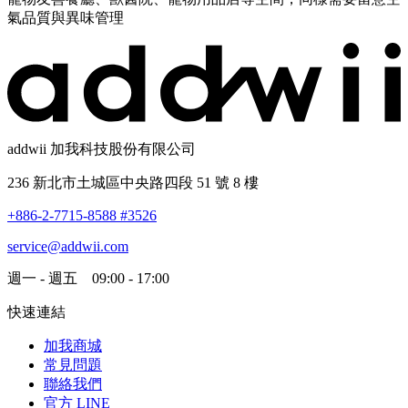
氣品質與異味管理
addwii 加我科技股份有限公司
236 新北市土城區中央路四段 51 號 8 樓
+886-2-7715-8588 #3526
service@addwii.com
週一 - 週五 09:00 - 17:00
快速連結
加我商城
常見問題
聯絡我們
官方 LINE