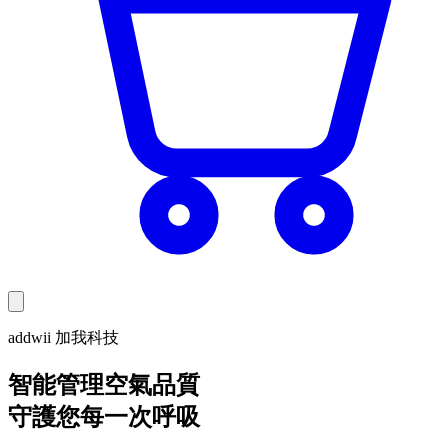
addwii 加我科技
智能管理空氣品質
守護您每一次呼吸