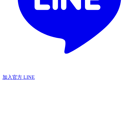
加入官方 LINE