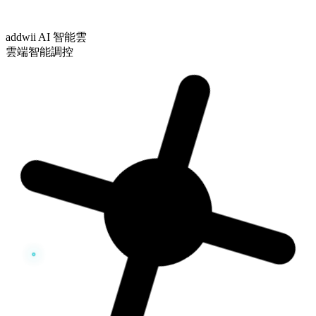
addwii AI 智能雲
雲端智能調控