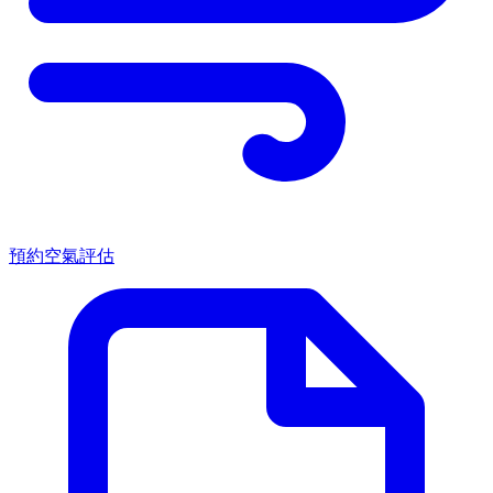
預約空氣評估