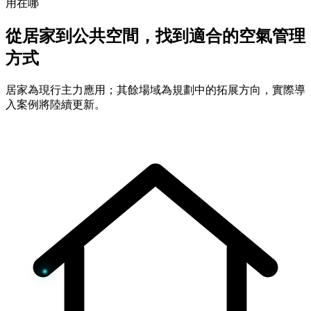
用在哪
從居家到公共空間，找到適合的空氣管理
方式
居家為現行主力應用；其餘場域為規劃中的拓展方向，實際導
入案例將陸續更新。