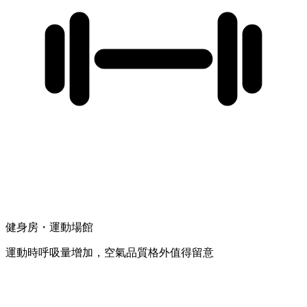
健身房・運動場館
運動時呼吸量增加，空氣品質格外值得留意