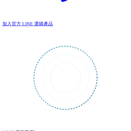
加入官方 LINE
選購產品