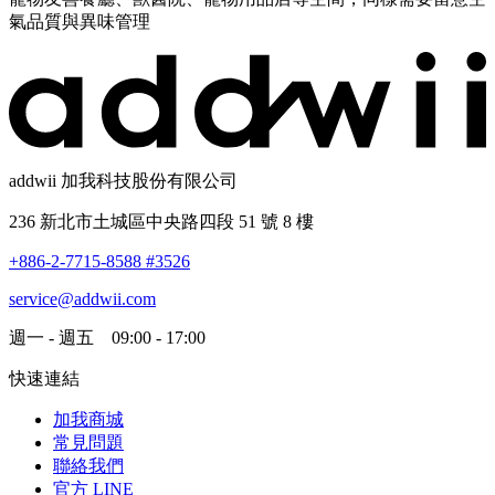
氣品質與異味管理
addwii 加我科技股份有限公司
236 新北市土城區中央路四段 51 號 8 樓
+886-2-7715-8588 #3526
service@addwii.com
週一 - 週五 09:00 - 17:00
快速連結
加我商城
常見問題
聯絡我們
官方 LINE