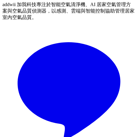
addwii 加我科技專注於智能空氣清淨機、AI 居家空氣管理方
案與空氣品質偵測器，以感測、雲端與智能控制協助管理居家
室內空氣品質。