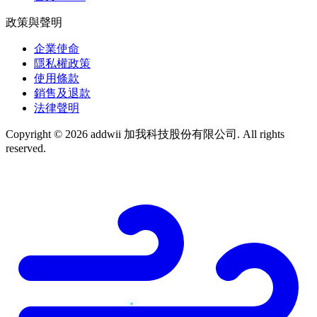
政策與聲明
企業使命
隱私權政策
使用條款
銷售及退款
法律聲明
Copyright © 2026 addwii 加我科技股份有限公司. All rights
reserved.