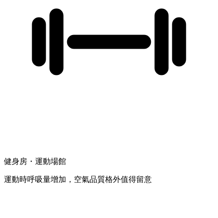
健身房・運動場館
運動時呼吸量增加，空氣品質格外值得留意