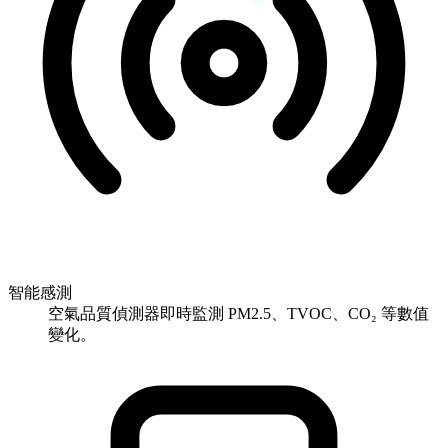
智能感測
空氣品質偵測器即時監測 PM2.5、TVOC、CO₂ 等數值
變化。