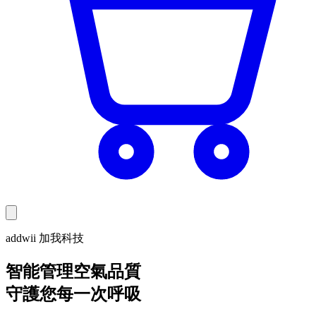
addwii 加我科技
智能管理空氣品質
守護您每一次呼吸