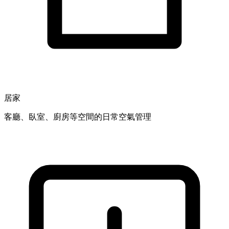
居家
客廳、臥室、廚房等空間的日常空氣管理