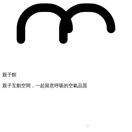
親子館
親子互動空間，一起留意呼吸的空氣品質