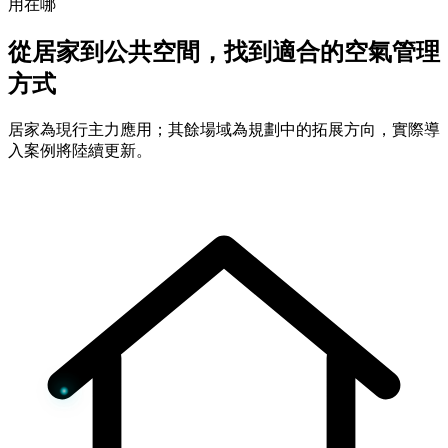
用在哪
從居家到公共空間，找到適合的空氣管理
方式
居家為現行主力應用；其餘場域為規劃中的拓展方向，實際導
入案例將陸續更新。