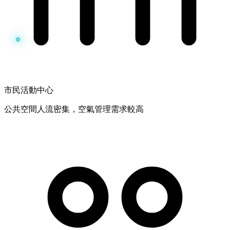
市民活動中心
公共空間人流密集，空氣管理需求較高