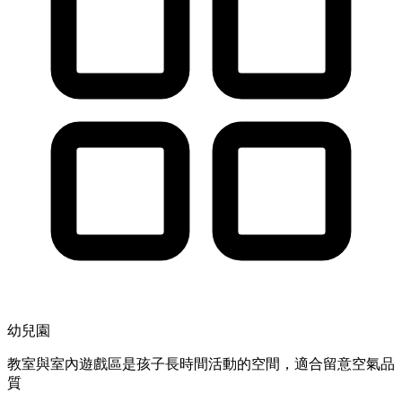
幼兒園
教室與室內遊戲區是孩子長時間活動的空間，適合留意空氣品
質