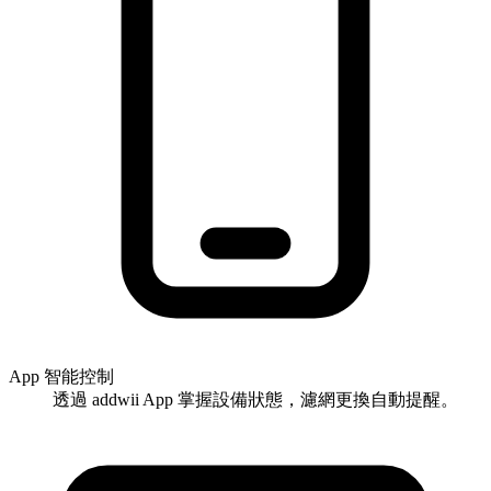
App 智能控制
透過 addwii App 掌握設備狀態，濾網更換自動提醒。