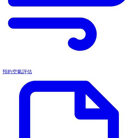
預約空氣評估