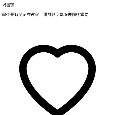
補習班
學生長時間留在教室，通風與空氣管理同樣重要