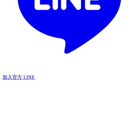
加入官方 LINE