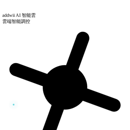
addwii AI 智能雲
雲端智能調控