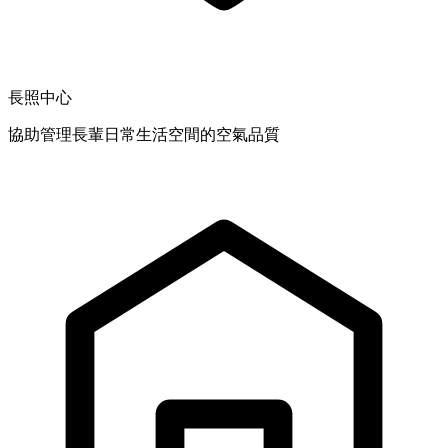
長照中心
協助管理長輩日常生活空間的空氣品質