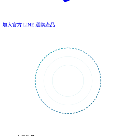
加入官方 LINE
選購產品