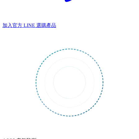
加入官方 LINE
選購產品