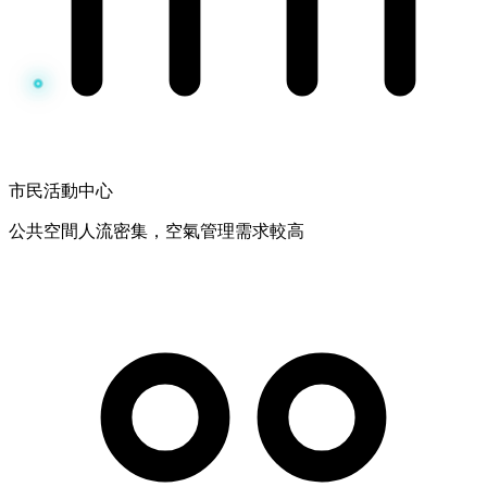
市民活動中心
公共空間人流密集，空氣管理需求較高