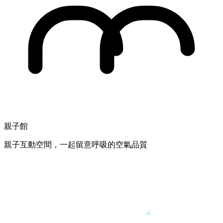
親子館
親子互動空間，一起留意呼吸的空氣品質