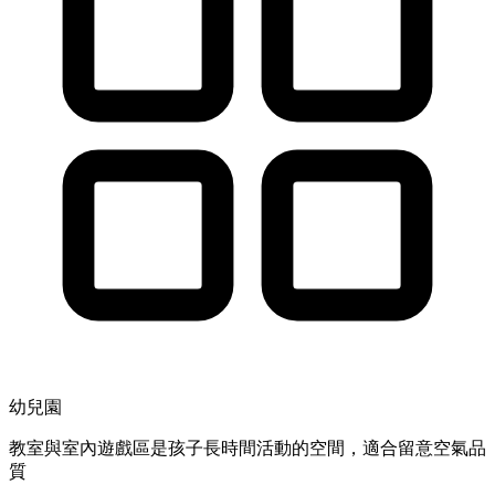
幼兒園
教室與室內遊戲區是孩子長時間活動的空間，適合留意空氣品
質