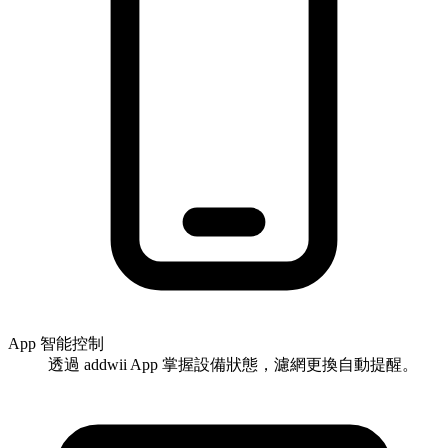
App 智能控制
透過 addwii App 掌握設備狀態，濾網更換自動提醒。