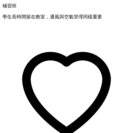
補習班
學生長時間留在教室，通風與空氣管理同樣重要