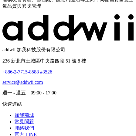
氣品質與異味管理
addwii 加我科技股份有限公司
236 新北市土城區中央路四段 51 號 8 樓
+886-2-7715-8588 #3526
service@addwii.com
週一 - 週五 09:00 - 17:00
快速連結
加我商城
常見問題
聯絡我們
官方 LINE