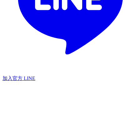
加入官方 LINE