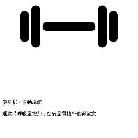
健身房・運動場館
運動時呼吸量增加，空氣品質格外值得留意