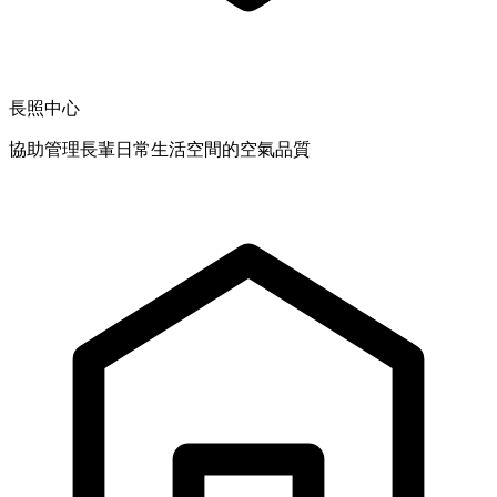
長照中心
協助管理長輩日常生活空間的空氣品質