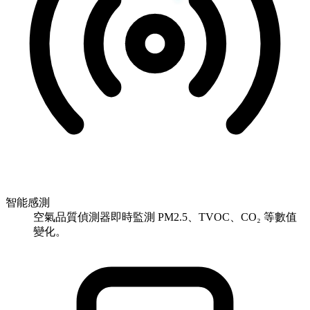
智能感測
空氣品質偵測器即時監測 PM2.5、TVOC、CO₂ 等數值
變化。