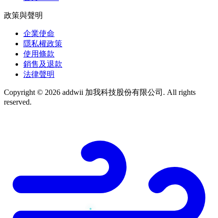
政策與聲明
企業使命
隱私權政策
使用條款
銷售及退款
法律聲明
Copyright © 2026 addwii 加我科技股份有限公司. All rights
reserved.