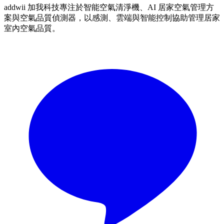
addwii 加我科技專注於智能空氣清淨機、AI 居家空氣管理方
案與空氣品質偵測器，以感測、雲端與智能控制協助管理居家
室內空氣品質。