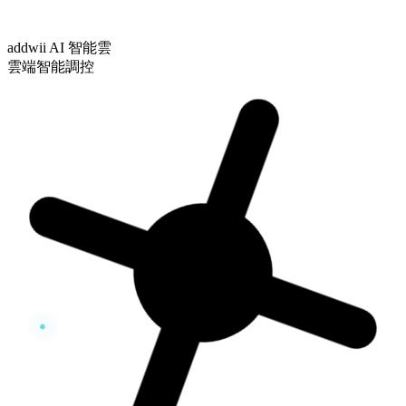
addwii AI 智能雲
雲端智能調控