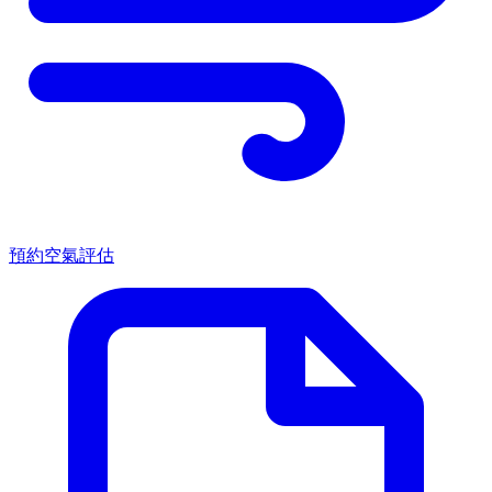
預約空氣評估