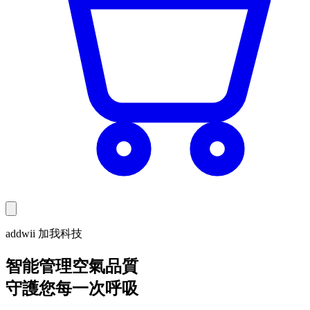
addwii 加我科技
智能管理空氣品質
守護您每一次呼吸