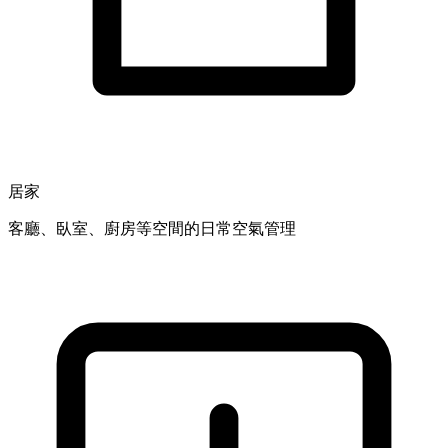
居家
客廳、臥室、廚房等空間的日常空氣管理