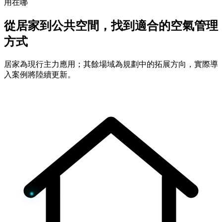
用在哪
從居家到公共空間，找到適合的空氣管理
方式
居家為現行主力應用；其餘場域為規劃中的拓展方向，實際導
入案例將陸續更新。