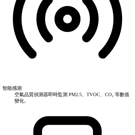
智能感測
空氣品質偵測器即時監測 PM2.5、TVOC、CO₂ 等數值
變化。