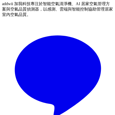
addwii 加我科技專注於智能空氣清淨機、AI 居家空氣管理方
案與空氣品質偵測器，以感測、雲端與智能控制協助管理居家
室內空氣品質。