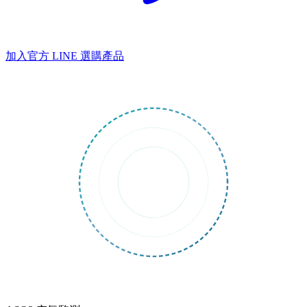
加入官方 LINE
選購產品