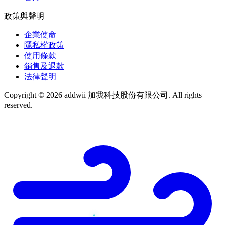
政策與聲明
企業使命
隱私權政策
使用條款
銷售及退款
法律聲明
Copyright © 2026 addwii 加我科技股份有限公司. All rights
reserved.