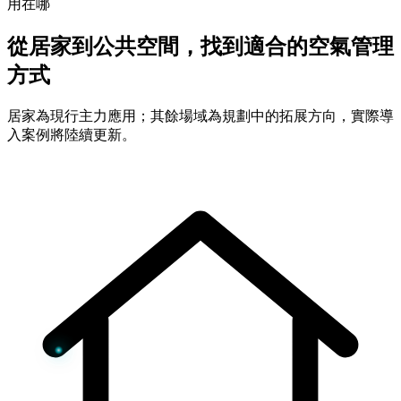
用在哪
從居家到公共空間，找到適合的空氣管理
方式
居家為現行主力應用；其餘場域為規劃中的拓展方向，實際導
入案例將陸續更新。