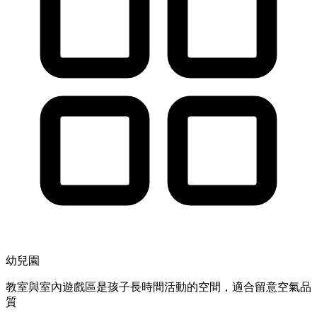
幼兒園
教室與室內遊戲區是孩子長時間活動的空間，適合留意空氣品
質