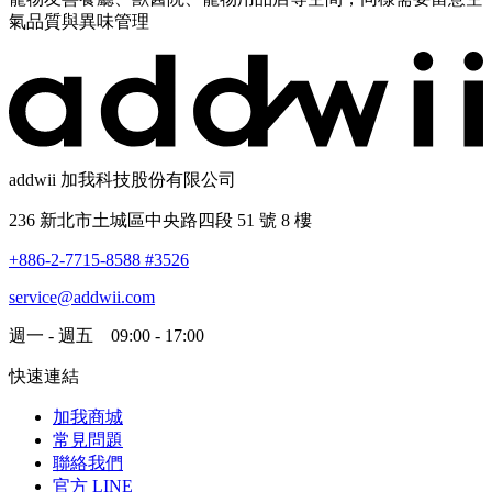
氣品質與異味管理
addwii 加我科技股份有限公司
236 新北市土城區中央路四段 51 號 8 樓
+886-2-7715-8588 #3526
service@addwii.com
週一 - 週五 09:00 - 17:00
快速連結
加我商城
常見問題
聯絡我們
官方 LINE