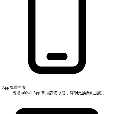
App 智能控制
透過 addwii App 掌握設備狀態，濾網更換自動提醒。