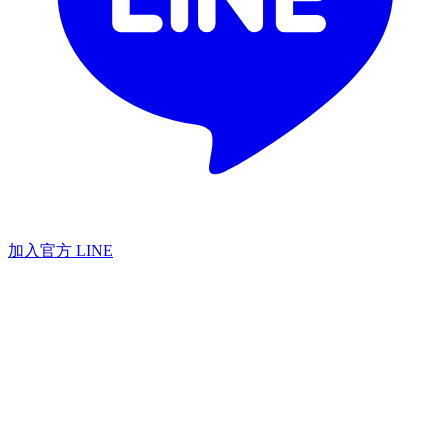
加入官方 LINE