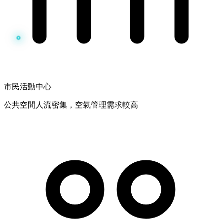
市民活動中心
公共空間人流密集，空氣管理需求較高