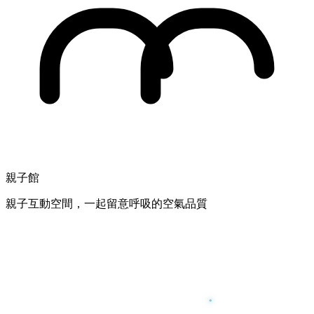
親子館
親子互動空間，一起留意呼吸的空氣品質