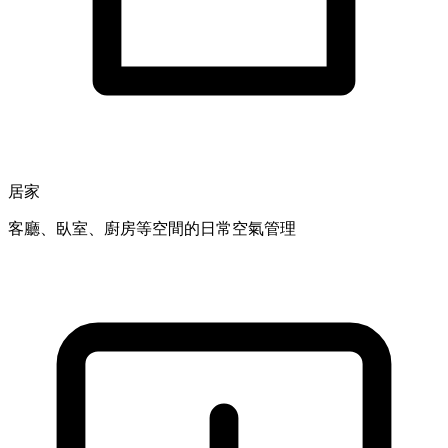
居家
客廳、臥室、廚房等空間的日常空氣管理