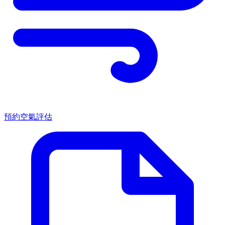
預約空氣評估