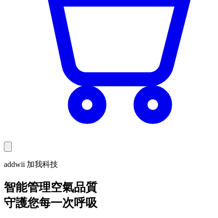
addwii 加我科技
智能管理空氣品質
守護您每一次呼吸