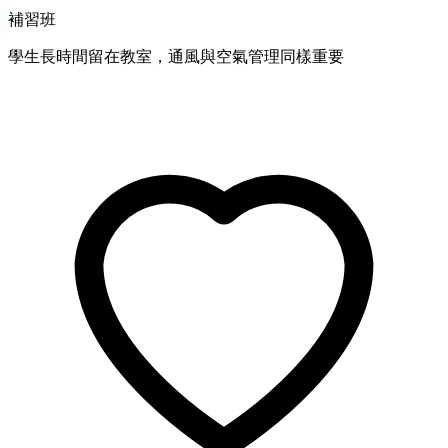
補習班
學生長時間留在教室，通風與空氣管理同樣重要