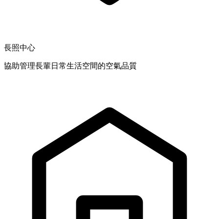
長照中心
協助管理長輩日常生活空間的空氣品質