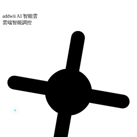
addwii AI 智能雲
雲端智能調控