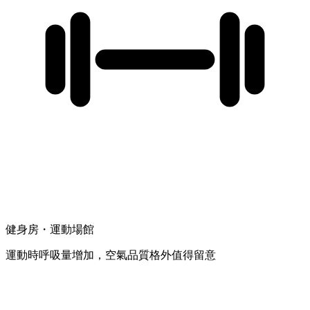
健身房・運動場館
運動時呼吸量增加，空氣品質格外值得留意