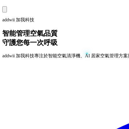
addwii 加我科技
智能管理空氣品質
守護您每一次呼吸
addwii 加我科技專注於智能空氣清淨機、AI 居家空氣管