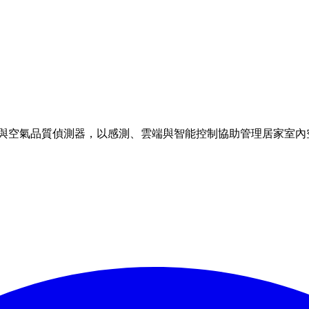
理方案與空氣品質偵測器，以感測、雲端與智能控制協助管理居家室