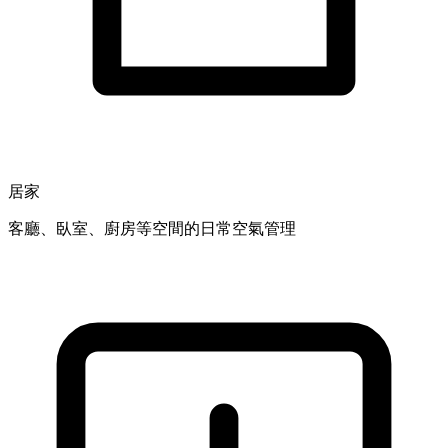
居家
客廳、臥室、廚房等空間的日常空氣管理