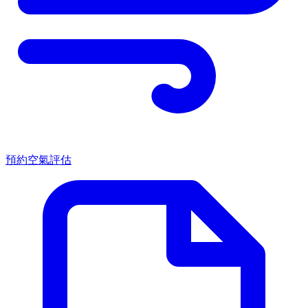
預約空氣評估