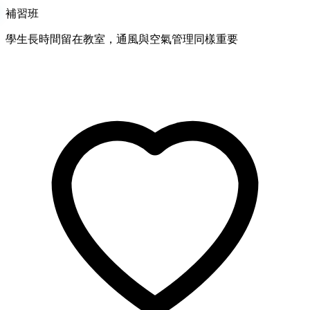
補習班
學生長時間留在教室，通風與空氣管理同樣重要