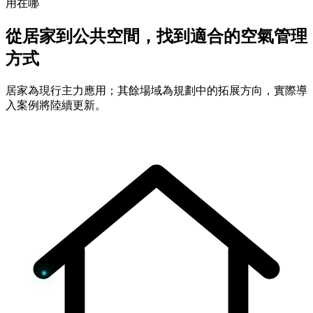
用在哪
從居家到公共空間，找到適合的空氣管理
方式
居家為現行主力應用；其餘場域為規劃中的拓展方向，實際導
入案例將陸續更新。