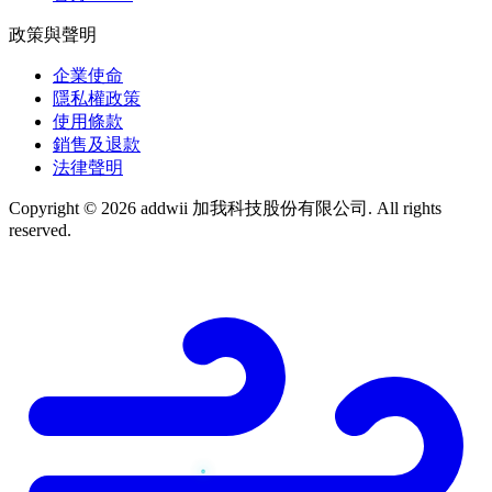
政策與聲明
企業使命
隱私權政策
使用條款
銷售及退款
法律聲明
Copyright © 2026 addwii 加我科技股份有限公司. All rights
reserved.