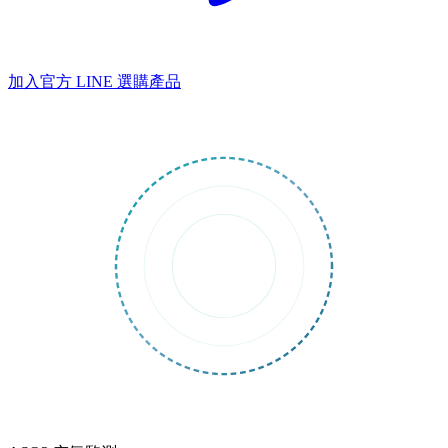
加入官方 LINE
選購產品