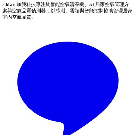
addwii 加我科技專注於智能空氣清淨機、AI 居家空氣管理方
案與空氣品質偵測器，以感測、雲端與智能控制協助管理居家
室內空氣品質。