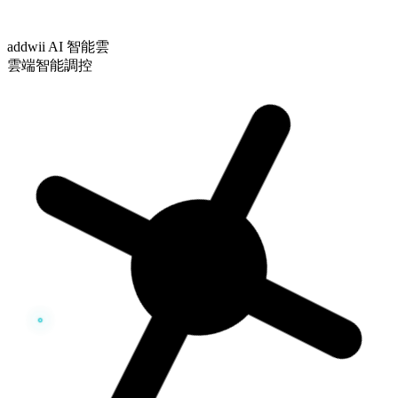
addwii AI 智能雲
雲端智能調控