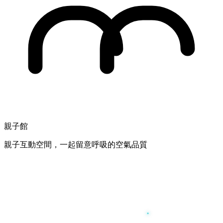
親子館
親子互動空間，一起留意呼吸的空氣品質