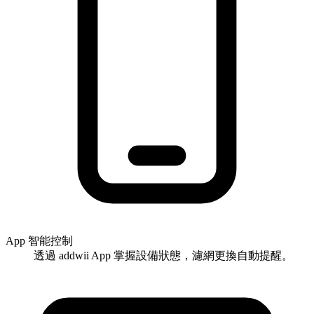
App 智能控制
透過 addwii App 掌握設備狀態，濾網更換自動提醒。