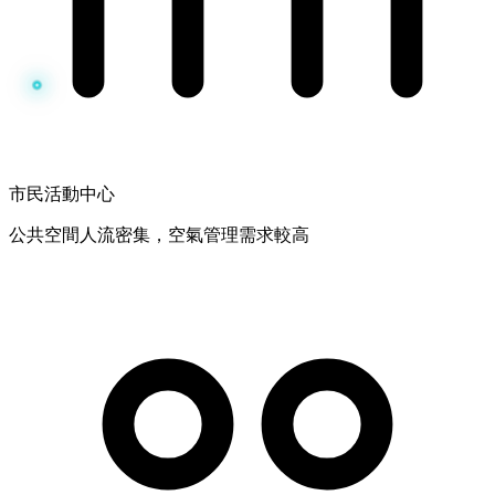
市民活動中心
公共空間人流密集，空氣管理需求較高