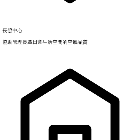
長照中心
協助管理長輩日常生活空間的空氣品質