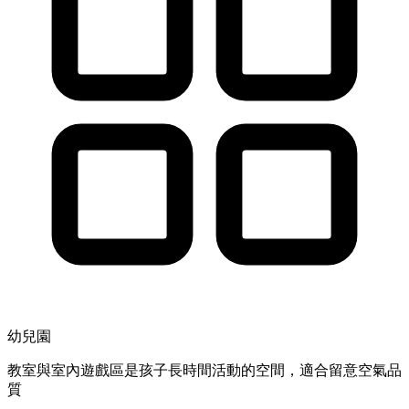
幼兒園
教室與室內遊戲區是孩子長時間活動的空間，適合留意空氣品
質