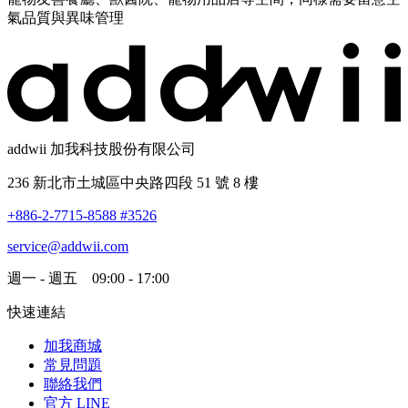
氣品質與異味管理
addwii 加我科技股份有限公司
236 新北市土城區中央路四段 51 號 8 樓
+886-2-7715-8588 #3526
service@addwii.com
週一 - 週五 09:00 - 17:00
快速連結
加我商城
常見問題
聯絡我們
官方 LINE