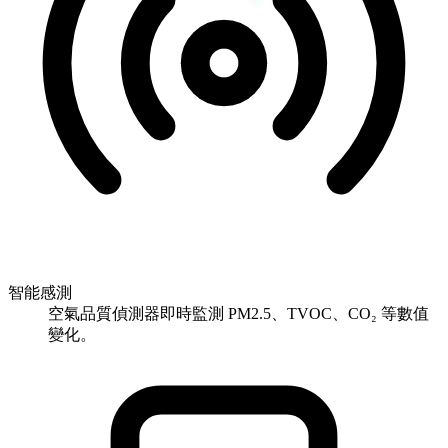
智能感測
空氣品質偵測器即時監測 PM2.5、TVOC、CO₂ 等數值
變化。