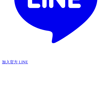
加入官方 LINE