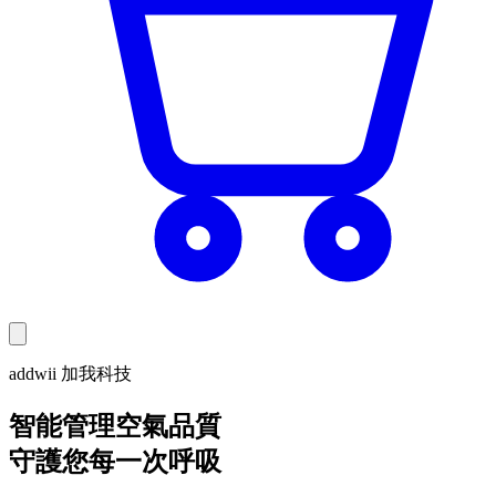
addwii 加我科技
智能管理空氣品質
守護您每一次呼吸