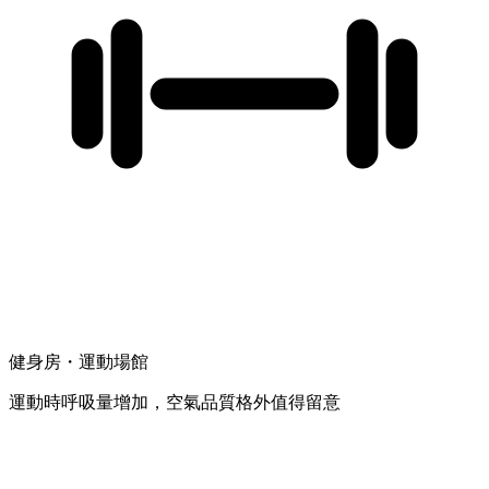
健身房・運動場館
運動時呼吸量增加，空氣品質格外值得留意