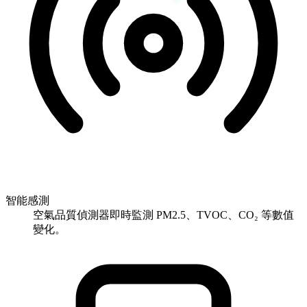
智能感測
空氣品質偵測器即時監測 PM2.5、TVOC、CO₂ 等數值
變化。