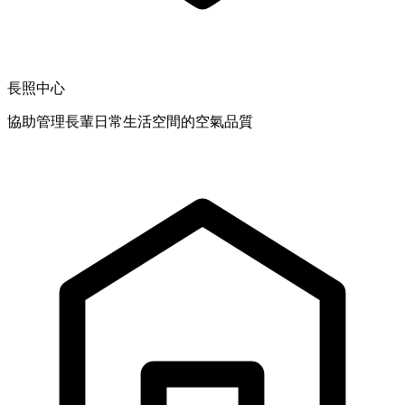
長照中心
協助管理長輩日常生活空間的空氣品質