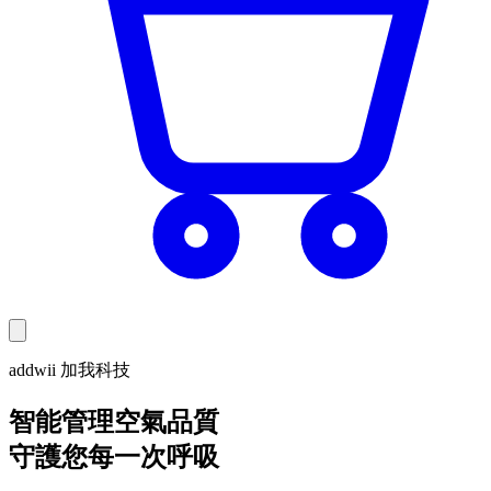
addwii 加我科技
智能管理空氣品質
守護您每一次呼吸