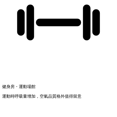
健身房・運動場館
運動時呼吸量增加，空氣品質格外值得留意