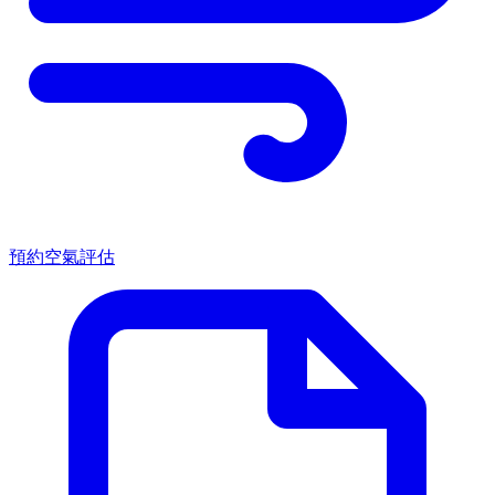
預約空氣評估