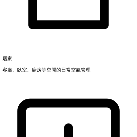
居家
客廳、臥室、廚房等空間的日常空氣管理