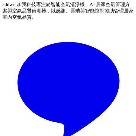
addwii 加我科技專注於智能空氣清淨機、AI 居家空氣管理方
案與空氣品質偵測器，以感測、雲端與智能控制協助管理居家
室內空氣品質。