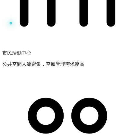
市民活動中心
公共空間人流密集，空氣管理需求較高