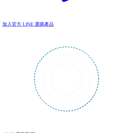
加入官方 LINE
選購產品