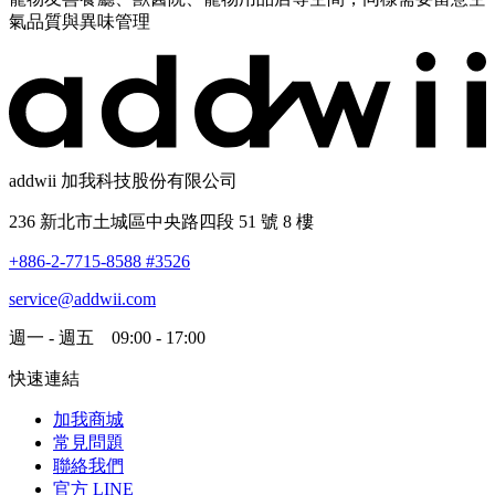
氣品質與異味管理
addwii 加我科技股份有限公司
236 新北市土城區中央路四段 51 號 8 樓
+886-2-7715-8588 #3526
service@addwii.com
週一 - 週五 09:00 - 17:00
快速連結
加我商城
常見問題
聯絡我們
官方 LINE