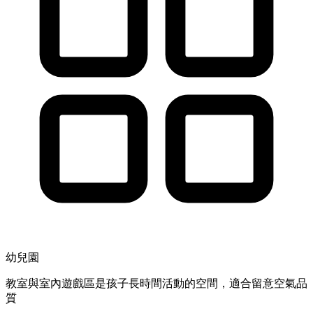
幼兒園
教室與室內遊戲區是孩子長時間活動的空間，適合留意空氣品
質