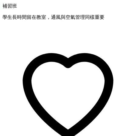
補習班
學生長時間留在教室，通風與空氣管理同樣重要