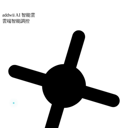
addwii AI 智能雲
雲端智能調控