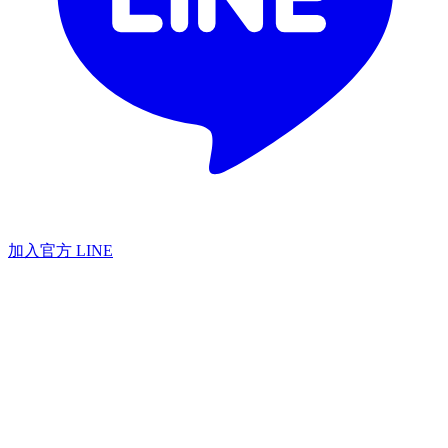
加入官方 LINE