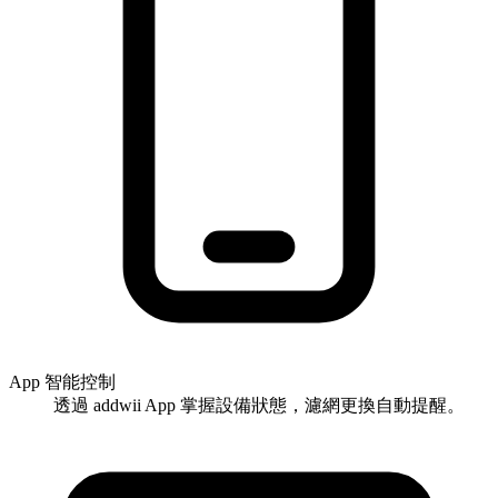
App 智能控制
透過 addwii App 掌握設備狀態，濾網更換自動提醒。