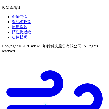
政策與聲明
企業使命
隱私權政策
使用條款
銷售及退款
法律聲明
Copyright © 2026 addwii 加我科技股份有限公司. All rights
reserved.