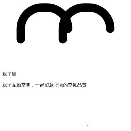
親子館
親子互動空間，一起留意呼吸的空氣品質