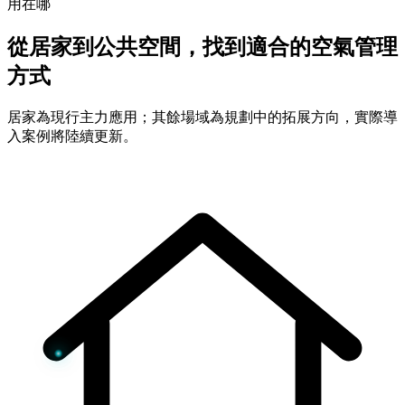
用在哪
從居家到公共空間，找到適合的空氣管理
方式
居家為現行主力應用；其餘場域為規劃中的拓展方向，實際導
入案例將陸續更新。