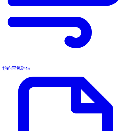
預約空氣評估