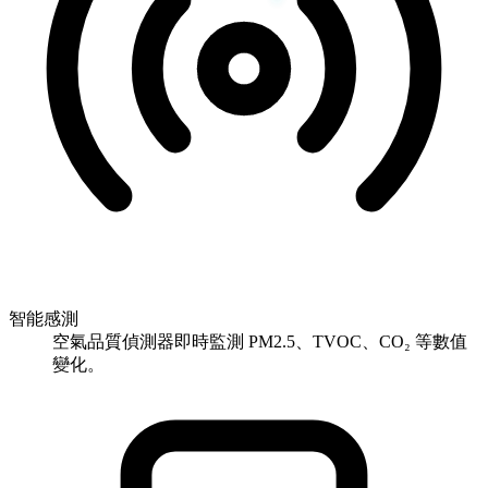
智能感測
空氣品質偵測器即時監測 PM2.5、TVOC、CO₂ 等數值
變化。