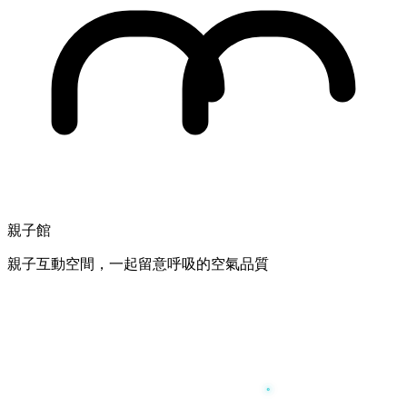
親子館
親子互動空間，一起留意呼吸的空氣品質