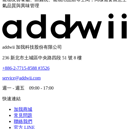
氣品質與異味管理
addwii 加我科技股份有限公司
236 新北市土城區中央路四段 51 號 8 樓
+886-2-7715-8588 #3526
service@addwii.com
週一 - 週五 09:00 - 17:00
快速連結
加我商城
常見問題
聯絡我們
官方 LINE