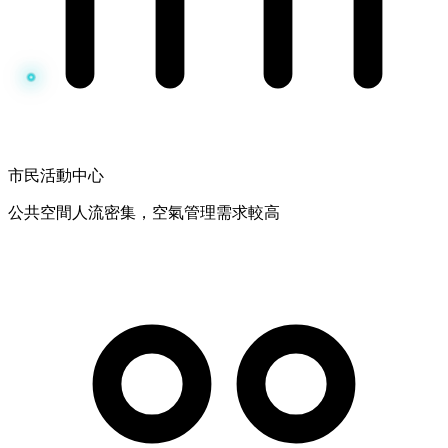
市民活動中心
公共空間人流密集，空氣管理需求較高