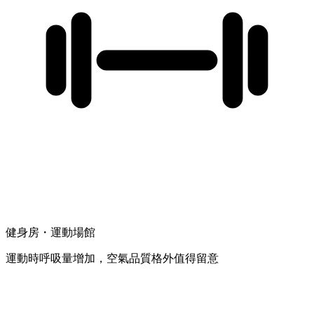
健身房・運動場館
運動時呼吸量增加，空氣品質格外值得留意