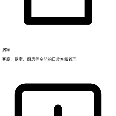
居家
客廳、臥室、廚房等空間的日常空氣管理