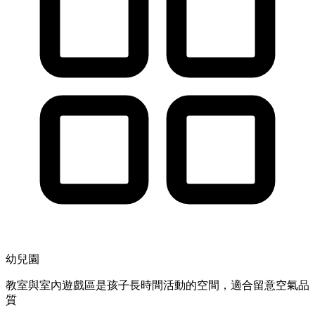
幼兒園
教室與室內遊戲區是孩子長時間活動的空間，適合留意空氣品
質