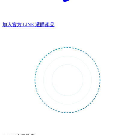
加入官方 LINE
選購產品