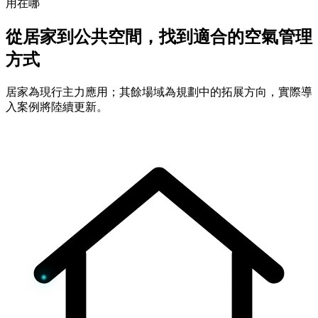
用在哪
從居家到公共空間，找到適合的空氣管理
方式
居家為現行主力應用；其餘場域為規劃中的拓展方向，實際導
入案例將陸續更新。