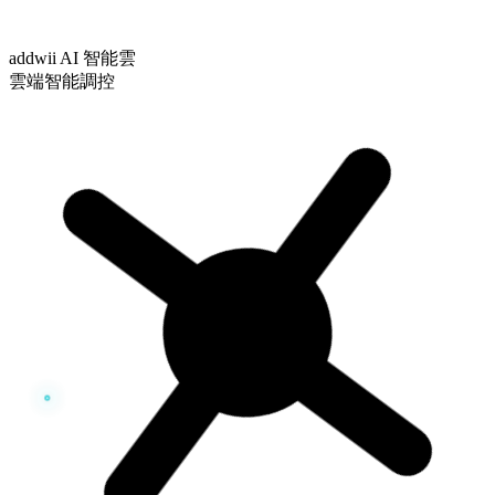
addwii AI 智能雲
雲端智能調控