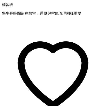
補習班
學生長時間留在教室，通風與空氣管理同樣重要