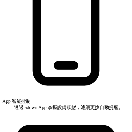
App 智能控制
透過 addwii App 掌握設備狀態，濾網更換自動提醒。