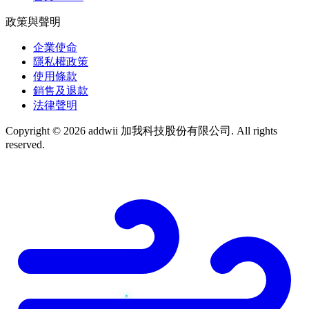
政策與聲明
企業使命
隱私權政策
使用條款
銷售及退款
法律聲明
Copyright © 2026 addwii 加我科技股份有限公司. All rights
reserved.