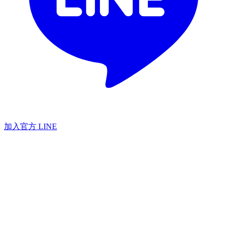
加入官方 LINE