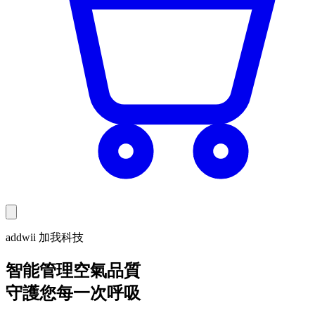
addwii 加我科技
智能管理空氣品質
守護您每一次呼吸