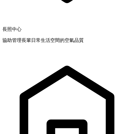
長照中心
協助管理長輩日常生活空間的空氣品質