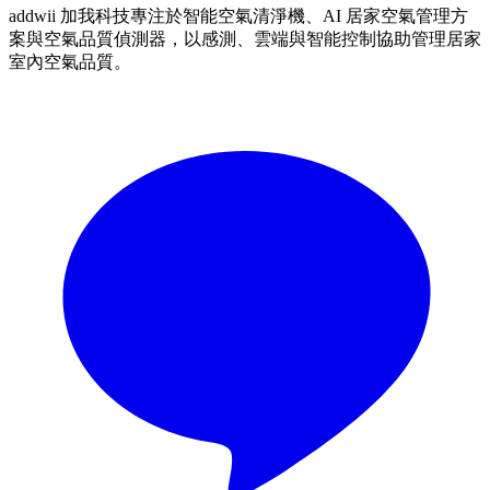
addwii 加我科技專注於智能空氣清淨機、AI 居家空氣管理方
案與空氣品質偵測器，以感測、雲端與智能控制協助管理居家
室內空氣品質。