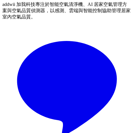
addwii 加我科技專注於智能空氣清淨機、AI 居家空氣管理方
案與空氣品質偵測器，以感測、雲端與智能控制協助管理居家
室內空氣品質。