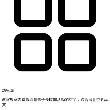
幼兒園
教室與室內遊戲區是孩子長時間活動的空間，適合留意空氣品
質