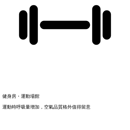
健身房・運動場館
運動時呼吸量增加，空氣品質格外值得留意