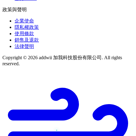
政策與聲明
企業使命
隱私權政策
使用條款
銷售及退款
法律聲明
Copyright © 2026 addwii 加我科技股份有限公司. All rights
reserved.