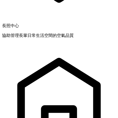
長照中心
協助管理長輩日常生活空間的空氣品質