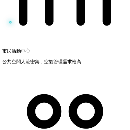
市民活動中心
公共空間人流密集，空氣管理需求較高