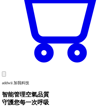
addwii 加我科技
智能管理空氣品質
守護您每一次呼吸