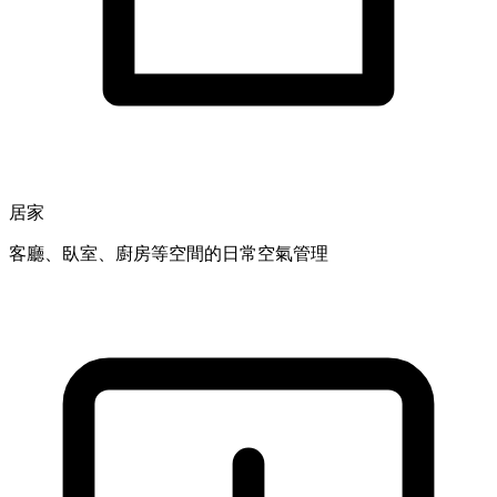
居家
客廳、臥室、廚房等空間的日常空氣管理