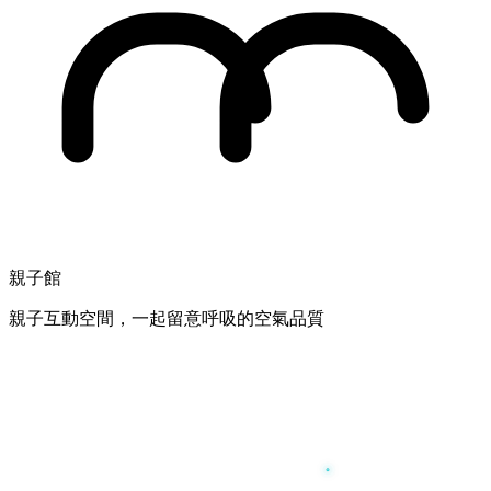
親子館
親子互動空間，一起留意呼吸的空氣品質