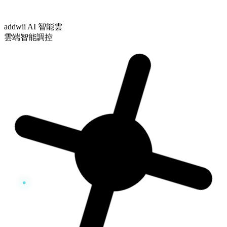
addwii AI 智能雲
雲端智能調控