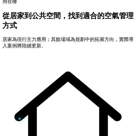
用在哪
從居家到公共空間，找到適合的空氣管理
方式
居家為現行主力應用；其餘場域為規劃中的拓展方向，實際導
入案例將陸續更新。