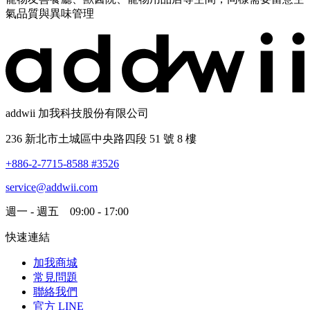
氣品質與異味管理
addwii 加我科技股份有限公司
236 新北市土城區中央路四段 51 號 8 樓
+886-2-7715-8588 #3526
service@addwii.com
週一 - 週五 09:00 - 17:00
快速連結
加我商城
常見問題
聯絡我們
官方 LINE