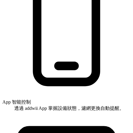
App 智能控制
透過 addwii App 掌握設備狀態，濾網更換自動提醒。