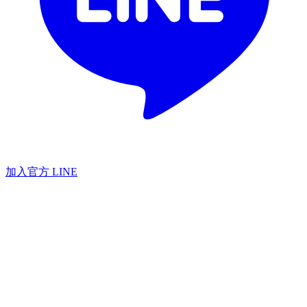
加入官方 LINE