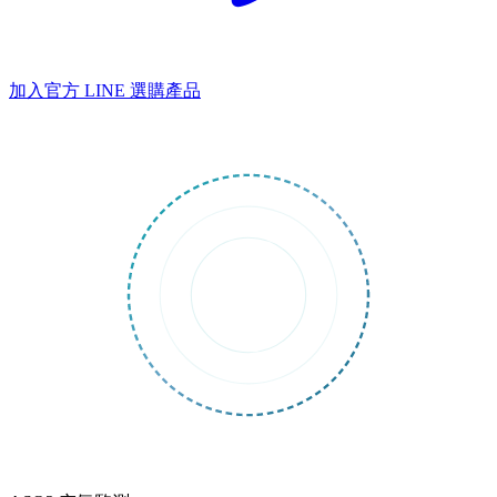
加入官方 LINE
選購產品