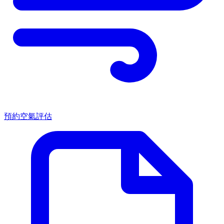
預約空氣評估