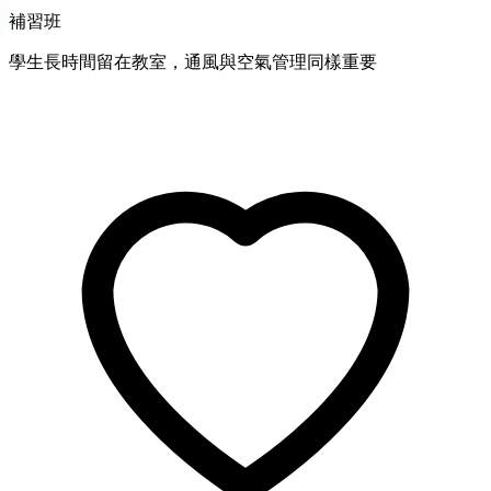
補習班
學生長時間留在教室，通風與空氣管理同樣重要