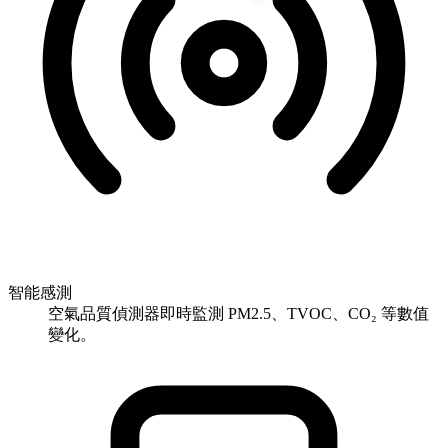
智能感測
空氣品質偵測器即時監測 PM2.5、TVOC、CO₂ 等數值
變化。