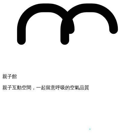
親子館
親子互動空間，一起留意呼吸的空氣品質