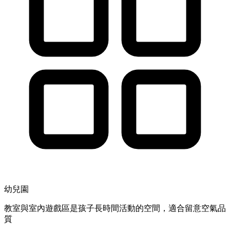
幼兒園
教室與室內遊戲區是孩子長時間活動的空間，適合留意空氣品
質