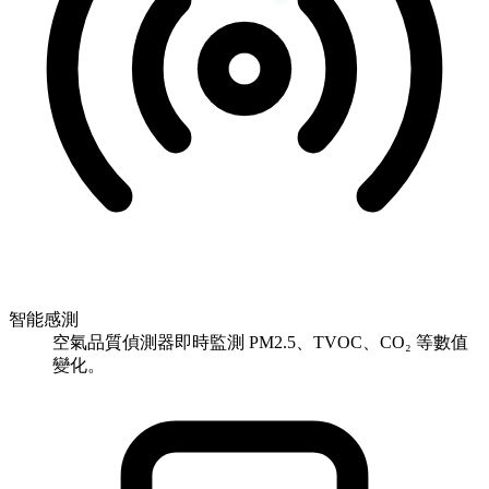
智能感測
空氣品質偵測器即時監測 PM2.5、TVOC、CO₂ 等數值
變化。