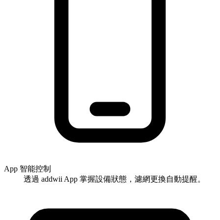
App 智能控制
透過 addwii App 掌握設備狀態，濾網更換自動提醒。