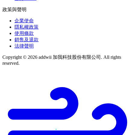
政策與聲明
企業使命
隱私權政策
使用條款
銷售及退款
法律聲明
Copyright © 2026 addwii 加我科技股份有限公司. All rights
reserved.