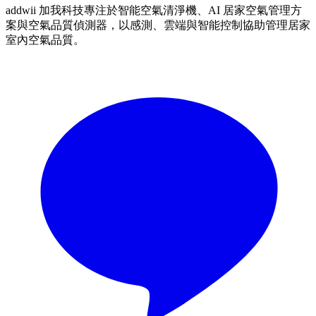
addwii 加我科技專注於智能空氣清淨機、AI 居家空氣管理方
案與空氣品質偵測器，以感測、雲端與智能控制協助管理居家
室內空氣品質。