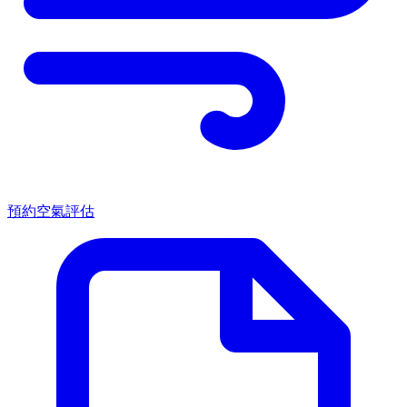
預約空氣評估