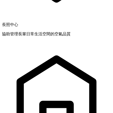
長照中心
協助管理長輩日常生活空間的空氣品質