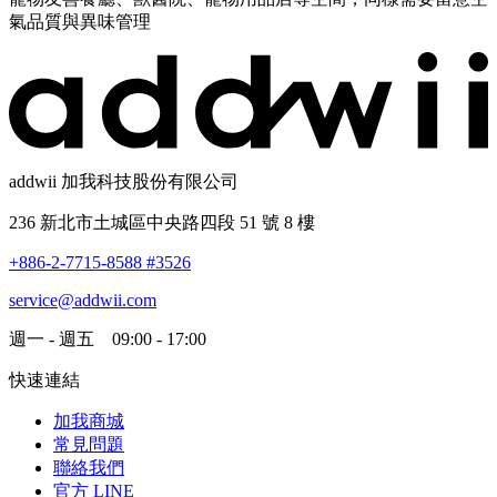
氣品質與異味管理
addwii 加我科技股份有限公司
236 新北市土城區中央路四段 51 號 8 樓
+886-2-7715-8588 #3526
service@addwii.com
週一 - 週五 09:00 - 17:00
快速連結
加我商城
常見問題
聯絡我們
官方 LINE