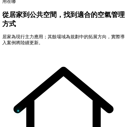
用在哪
從居家到公共空間，找到適合的空氣管理
方式
居家為現行主力應用；其餘場域為規劃中的拓展方向，實際導
入案例將陸續更新。