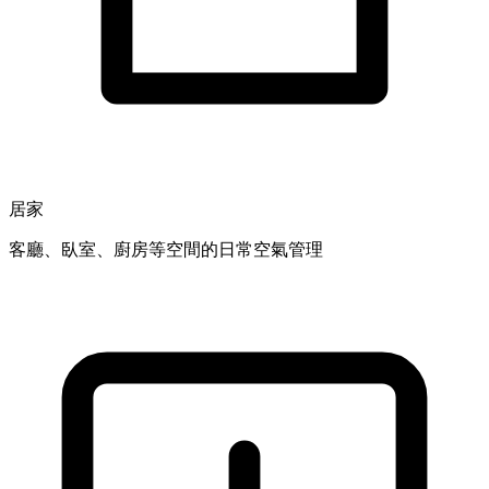
居家
客廳、臥室、廚房等空間的日常空氣管理