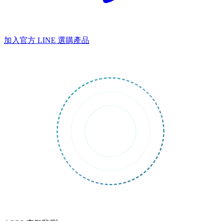
加入官方 LINE
選購產品