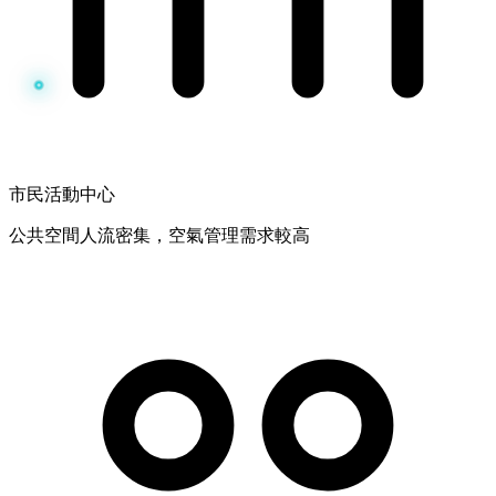
市民活動中心
公共空間人流密集，空氣管理需求較高