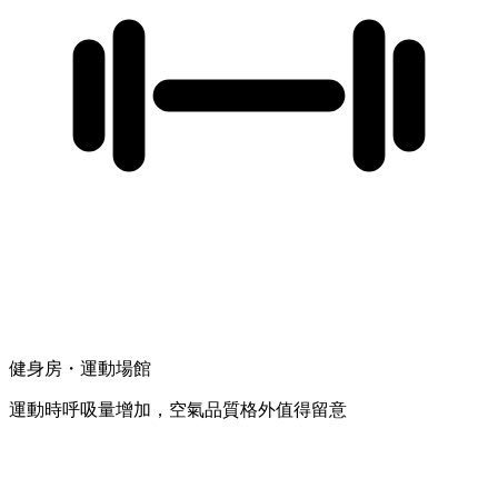
健身房・運動場館
運動時呼吸量增加，空氣品質格外值得留意