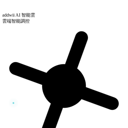
addwii AI 智能雲
雲端智能調控