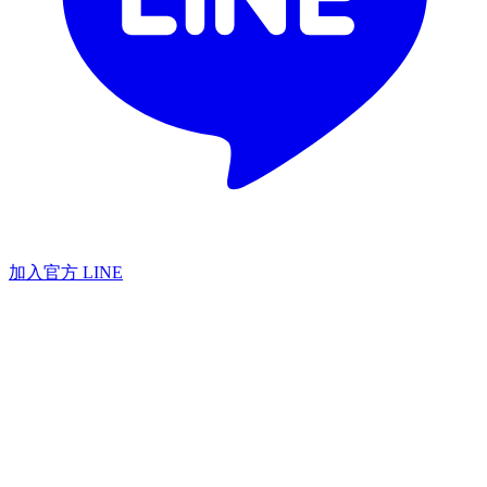
加入官方 LINE