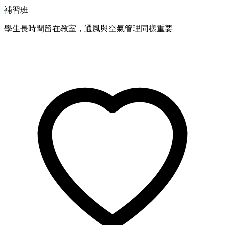
補習班
學生長時間留在教室，通風與空氣管理同樣重要