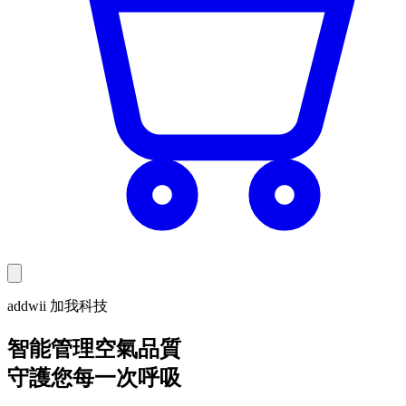
addwii 加我科技
智能管理空氣品質
守護您每一次呼吸