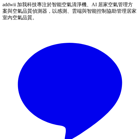
addwii 加我科技專注於智能空氣清淨機、AI 居家空氣管理方
案與空氣品質偵測器，以感測、雲端與智能控制協助管理居家
室內空氣品質。