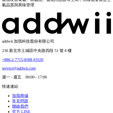
氣品質與異味管理
addwii 加我科技股份有限公司
236 新北市土城區中央路四段 51 號 8 樓
+886-2-7715-8588 #3526
service@addwii.com
週一 - 週五 09:00 - 17:00
快速連結
加我商城
常見問題
聯絡我們
官方 LINE