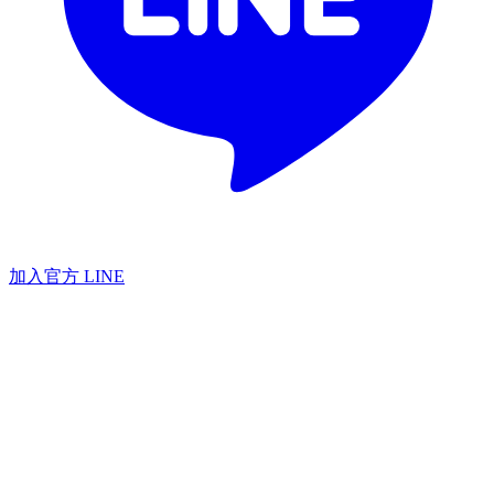
加入官方 LINE