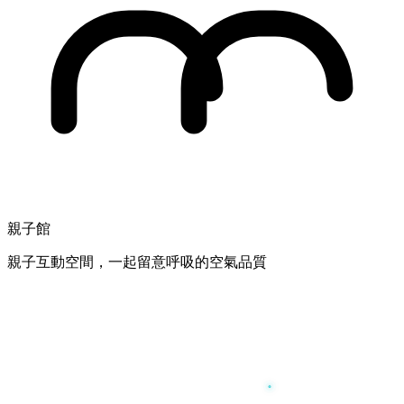
親子館
親子互動空間，一起留意呼吸的空氣品質