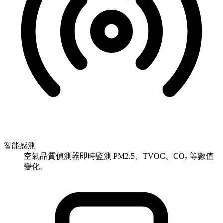
智能感測
空氣品質偵測器即時監測 PM2.5、TVOC、CO₂ 等數值
變化。