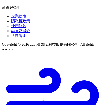
政策與聲明
企業使命
隱私權政策
使用條款
銷售及退款
法律聲明
Copyright © 2026 addwii 加我科技股份有限公司. All rights
reserved.