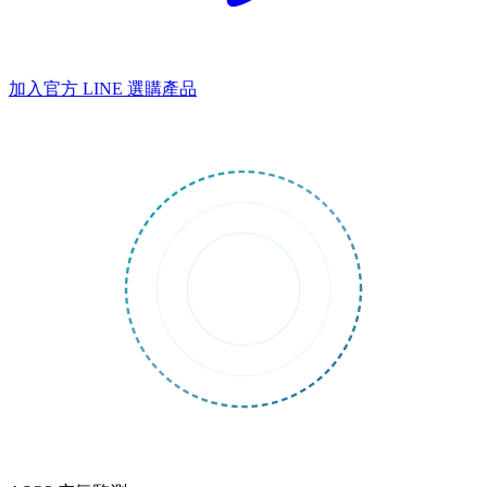
加入官方 LINE
選購產品