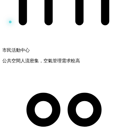
市民活動中心
公共空間人流密集，空氣管理需求較高