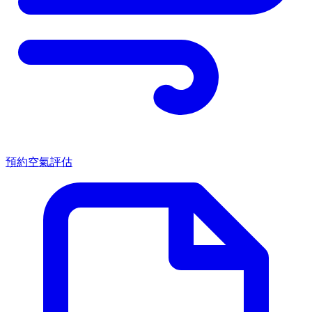
預約空氣評估