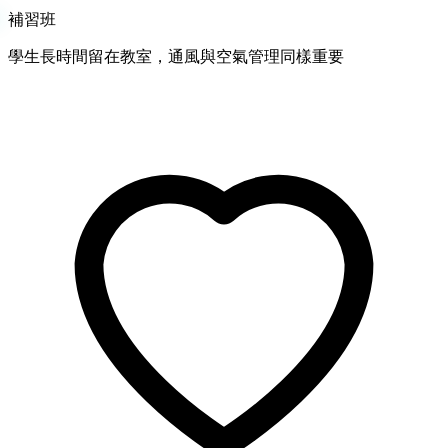
補習班
學生長時間留在教室，通風與空氣管理同樣重要