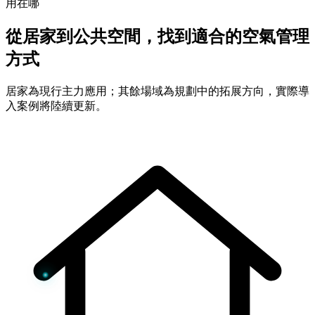
用在哪
從居家到公共空間，找到適合的空氣管理
方式
居家為現行主力應用；其餘場域為規劃中的拓展方向，實際導
入案例將陸續更新。