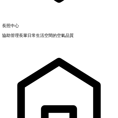
長照中心
協助管理長輩日常生活空間的空氣品質