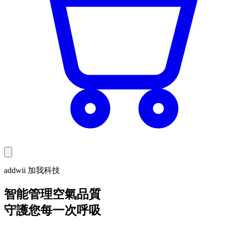
addwii 加我科技
智能管理空氣品質
守護您每一次呼吸