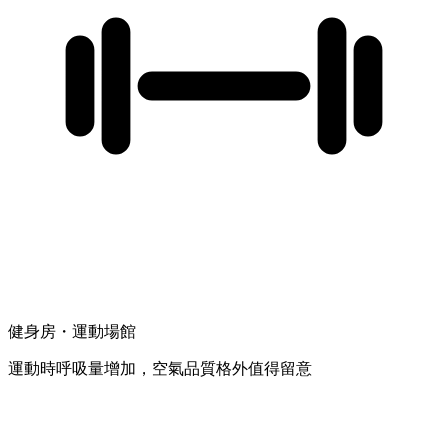
健身房・運動場館
運動時呼吸量增加，空氣品質格外值得留意