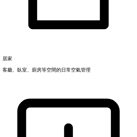
居家
客廳、臥室、廚房等空間的日常空氣管理