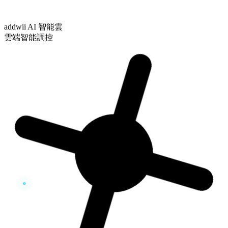
addwii AI 智能雲
雲端智能調控