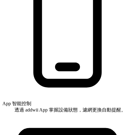
App 智能控制
透過 addwii App 掌握設備狀態，濾網更換自動提醒。