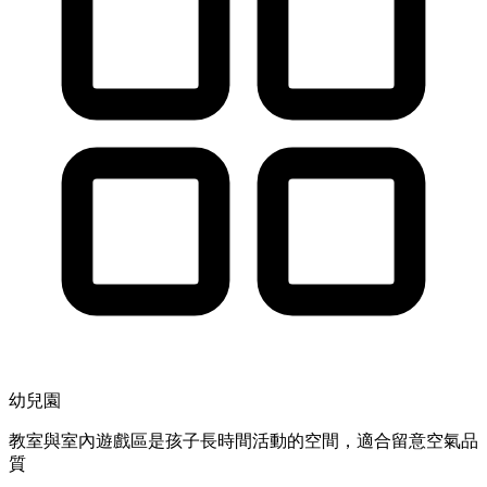
幼兒園
教室與室內遊戲區是孩子長時間活動的空間，適合留意空氣品
質