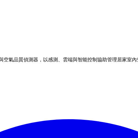
理方案與空氣品質偵測器，以感測、雲端與智能控制協助管理居家室