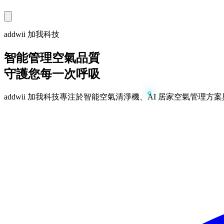
addwii 加我科技
智能管理空氣品質
守護您每一次呼吸
addwii 加我科技專注於智能空氣清淨機、AI 居家空氣管