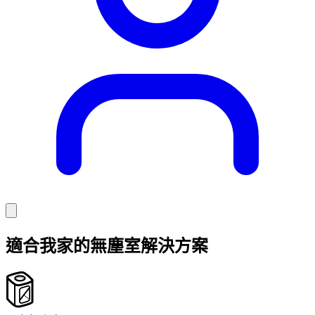
適合我家的無塵室解決方案