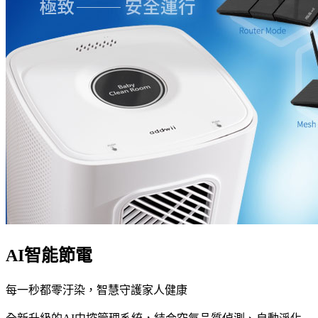
AI智能節電
每一秒都零汙染，智慧守護家人健康