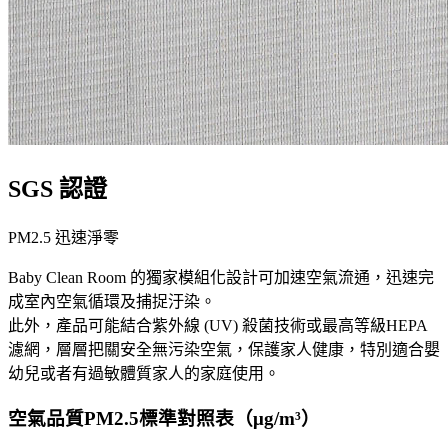
SGS 認證
PM2.5 迅速淨零
Baby Clean Room 的獨家模組化設計可加速空氣流通，迅速完
成室內空氣循環及捕捉汙染。
此外，產品可能結合紫外線 (UV) 殺菌技術或最高等級HEPA
濾網，層層把關安全無污染空氣，保護家人健康，特別適合嬰
幼兒或者有過敏體質家人的家庭使用。
空氣品質PM2.5標準對照表（μg/m³）