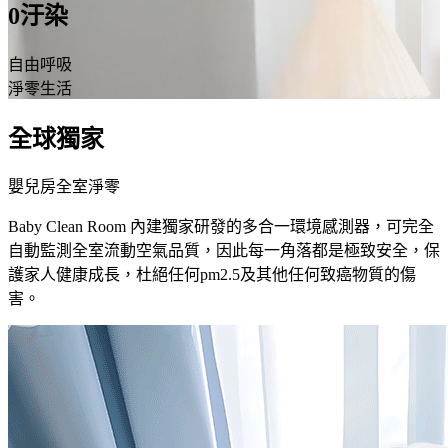
0
汙染
自由呼吸
淨零生活
全球獨家
嬰兒房全室淨零
Baby Clean Room 內建獨家研發的多合一環境感測器，可完全
自動監測全室流動空氣品質，因此每一角落都是極致安全，保
護家人健康成長，杜絕任何pm2.5及其他任何致癌物質的傷
害。