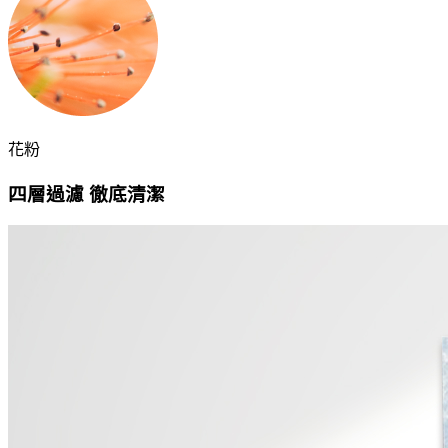
花粉
四層過濾 徹底清潔