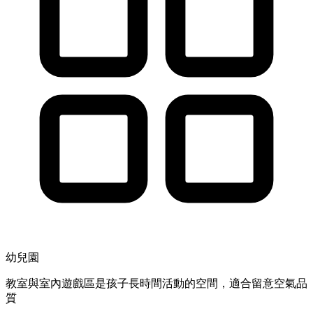
幼兒園
教室與室內遊戲區是孩子長時間活動的空間，適合留意空氣品
質