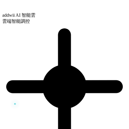
addwii AI 智能雲
雲端智能調控