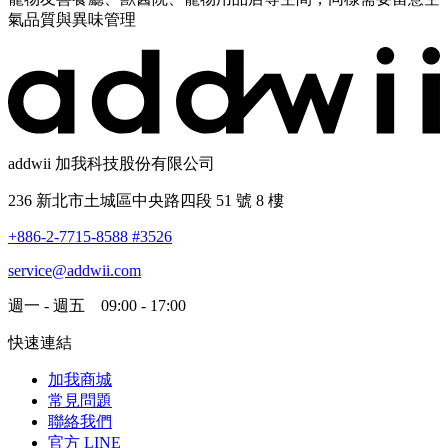
氣品質與異味管理
addwii 加我科技股份有限公司
236 新北市土城區中央路四段 51 號 8 樓
+886-2-7715-8588 #3526
service@addwii.com
週一 - 週五 09:00 - 17:00
快速連結
加我商城
常見問題
聯絡我們
官方 LINE