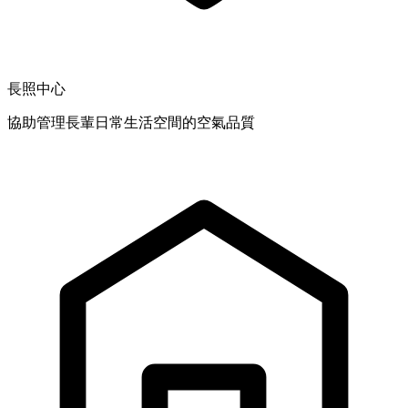
長照中心
協助管理長輩日常生活空間的空氣品質