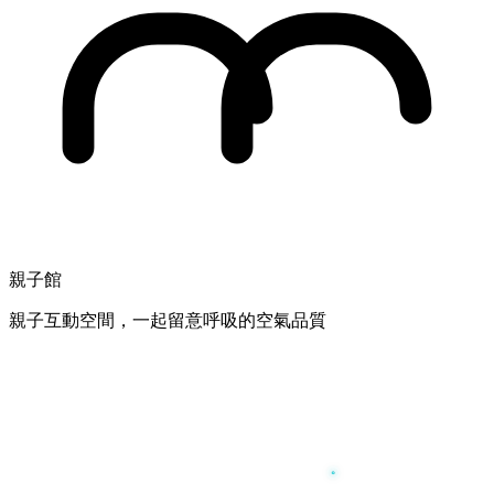
親子館
親子互動空間，一起留意呼吸的空氣品質