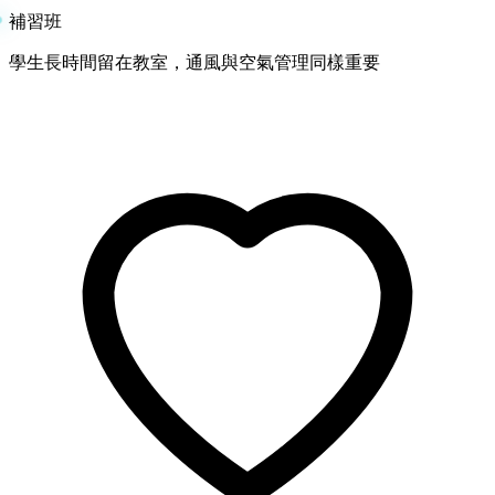
補習班
學生長時間留在教室，通風與空氣管理同樣重要