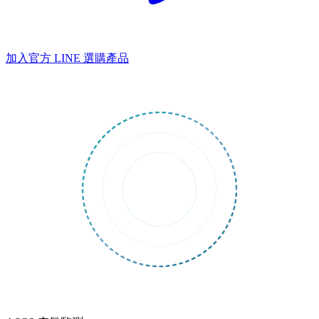
加入官方 LINE
選購產品