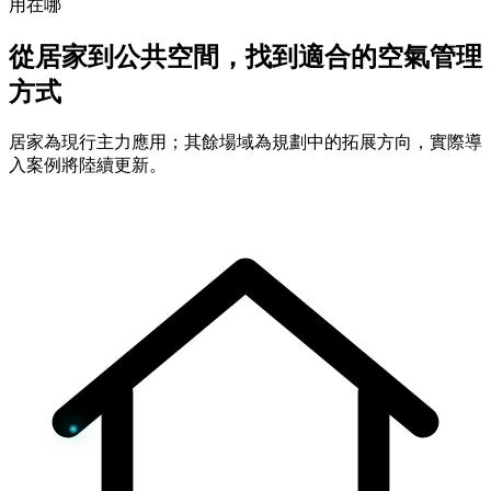
用在哪
從居家到公共空間，找到適合的空氣管理
方式
居家為現行主力應用；其餘場域為規劃中的拓展方向，實際導
入案例將陸續更新。