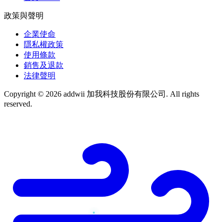
政策與聲明
企業使命
隱私權政策
使用條款
銷售及退款
法律聲明
Copyright © 2026 addwii 加我科技股份有限公司. All rights
reserved.