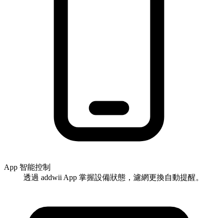
App 智能控制
透過 addwii App 掌握設備狀態，濾網更換自動提醒。