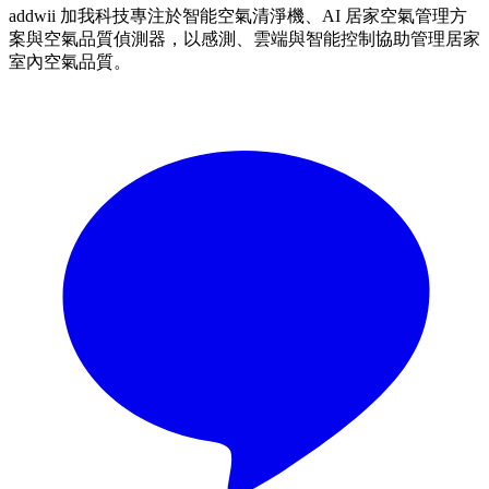
addwii 加我科技專注於智能空氣清淨機、AI 居家空氣管理方
案與空氣品質偵測器，以感測、雲端與智能控制協助管理居家
室內空氣品質。