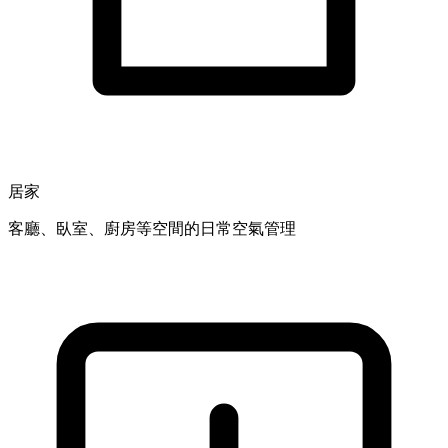
居家
客廳、臥室、廚房等空間的日常空氣管理