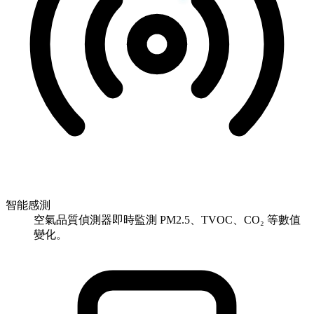
智能感測
空氣品質偵測器即時監測 PM2.5、TVOC、CO₂ 等數值
變化。