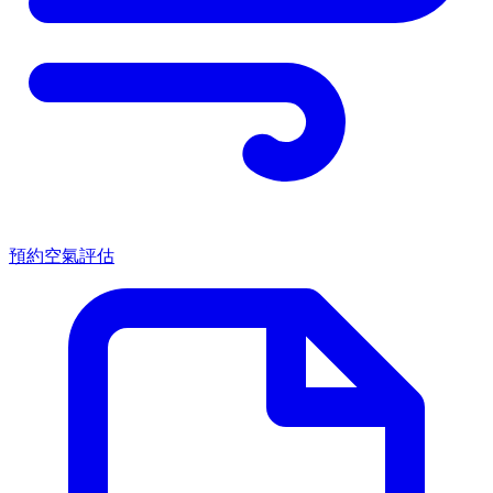
預約空氣評估