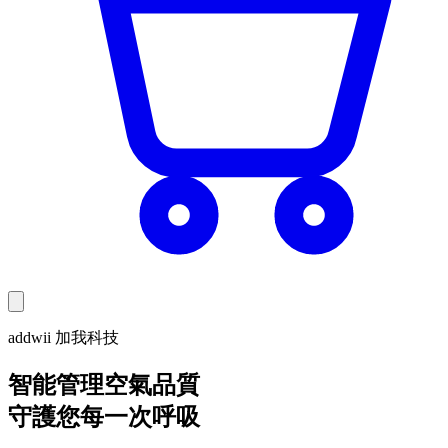
addwii 加我科技
智能管理空氣品質
守護您每一次呼吸