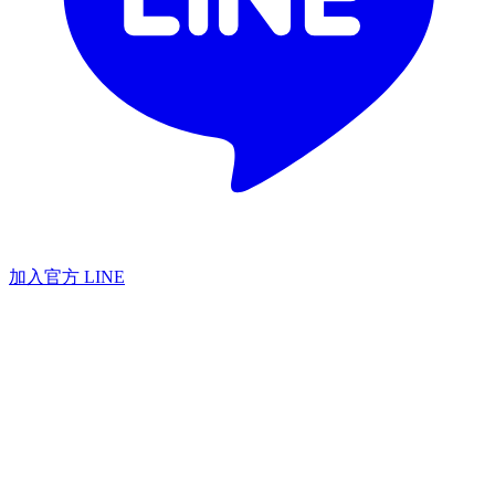
加入官方 LINE