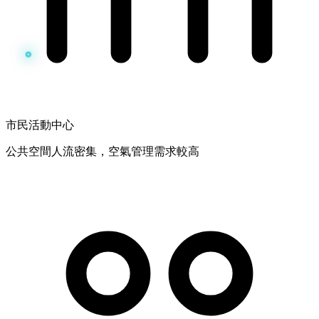
市民活動中心
公共空間人流密集，空氣管理需求較高