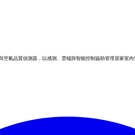
理方案與空氣品質偵測器，以感測、雲端與智能控制協助管理居家室