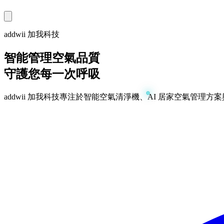
addwii 加我科技
智能管理空氣品質
守護您每一次呼吸
addwii 加我科技專注於智能空氣清淨機、AI 居家空氣管