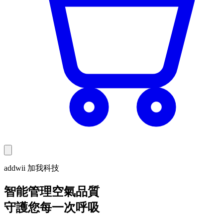
addwii 加我科技
智能管理空氣品質
守護您每一次呼吸