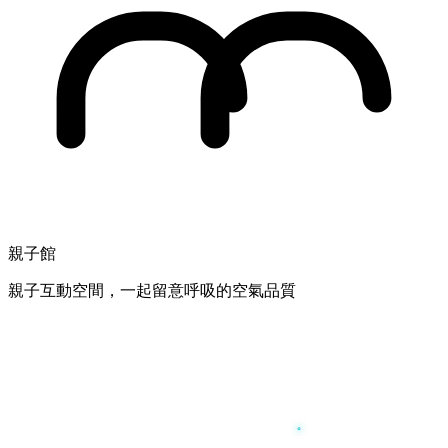
親子館
親子互動空間，一起留意呼吸的空氣品質