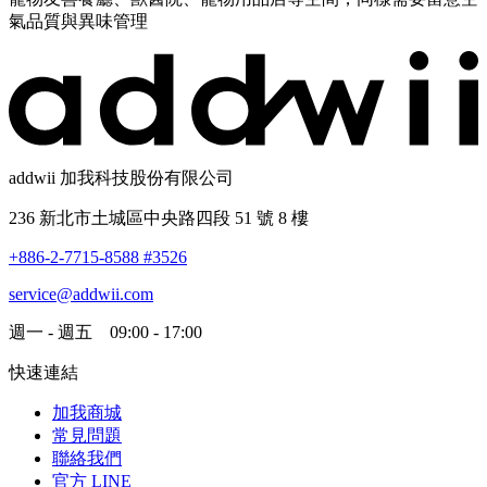
氣品質與異味管理
addwii 加我科技股份有限公司
236 新北市土城區中央路四段 51 號 8 樓
+886-2-7715-8588 #3526
service@addwii.com
週一 - 週五 09:00 - 17:00
快速連結
加我商城
常見問題
聯絡我們
官方 LINE