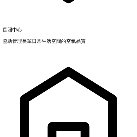
長照中心
協助管理長輩日常生活空間的空氣品質