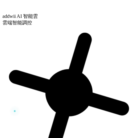
addwii AI 智能雲
雲端智能調控