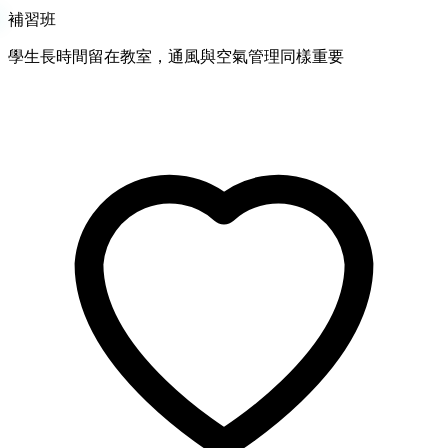
補習班
學生長時間留在教室，通風與空氣管理同樣重要