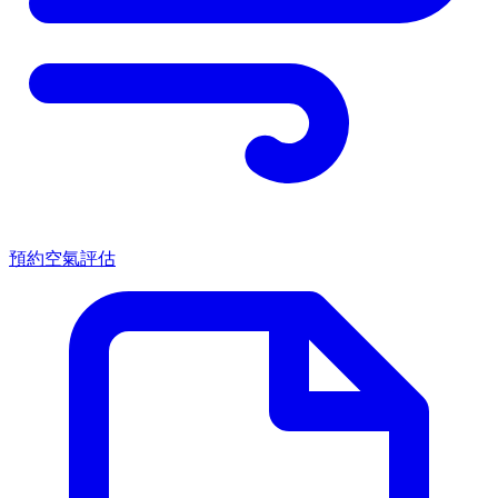
預約空氣評估