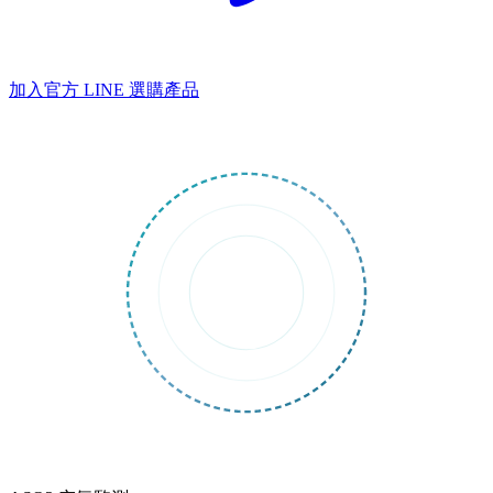
加入官方 LINE
選購產品