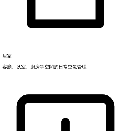
居家
客廳、臥室、廚房等空間的日常空氣管理