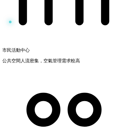
市民活動中心
公共空間人流密集，空氣管理需求較高