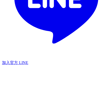
加入官方 LINE