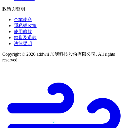
政策與聲明
企業使命
隱私權政策
使用條款
銷售及退款
法律聲明
Copyright © 2026 addwii 加我科技股份有限公司. All rights
reserved.