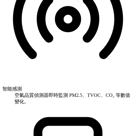
智能感測
空氣品質偵測器即時監測 PM2.5、TVOC、CO₂ 等數值
變化。