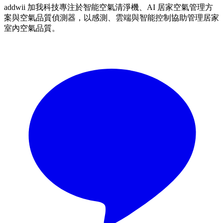
addwii 加我科技專注於智能空氣清淨機、AI 居家空氣管理方
案與空氣品質偵測器，以感測、雲端與智能控制協助管理居家
室內空氣品質。