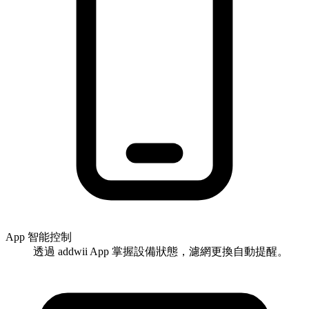
App 智能控制
透過 addwii App 掌握設備狀態，濾網更換自動提醒。