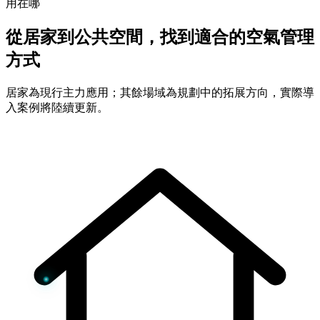
用在哪
從居家到公共空間，找到適合的空氣管理
方式
居家為現行主力應用；其餘場域為規劃中的拓展方向，實際導
入案例將陸續更新。