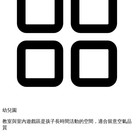
幼兒園
教室與室內遊戲區是孩子長時間活動的空間，適合留意空氣品
質