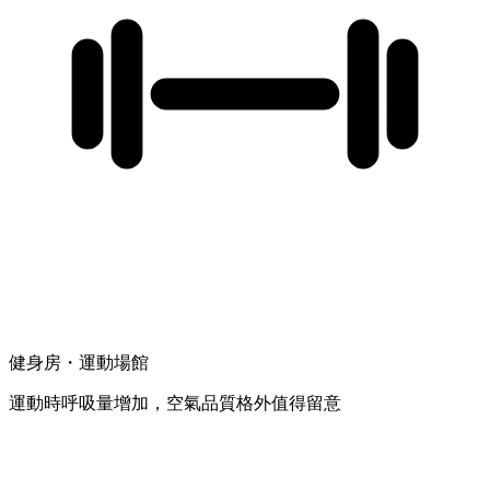
健身房・運動場館
運動時呼吸量增加，空氣品質格外值得留意