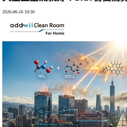
2026-06-16 10:30