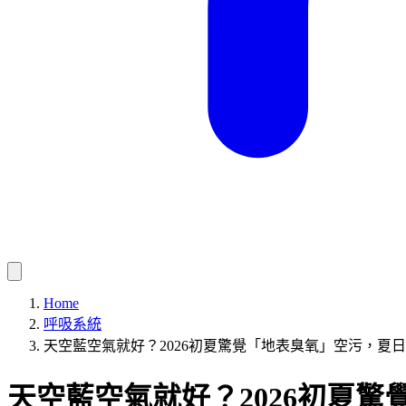
Home
呼吸系統
天空藍空氣就好？2026初夏驚覺「地表臭氧」空污，夏
天空藍空氣就好？2026初夏