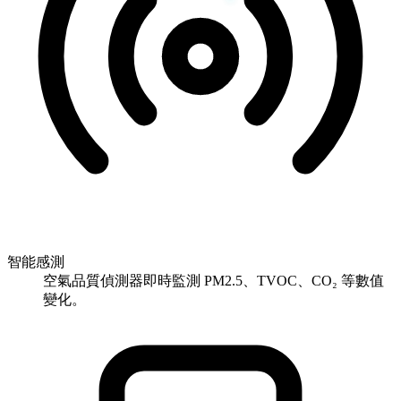
智能感測
空氣品質偵測器即時監測 PM2.5、TVOC、CO₂ 等數值
變化。