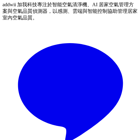
addwii 加我科技專注於智能空氣清淨機、AI 居家空氣管理方
案與空氣品質偵測器，以感測、雲端與智能控制協助管理居家
室內空氣品質。