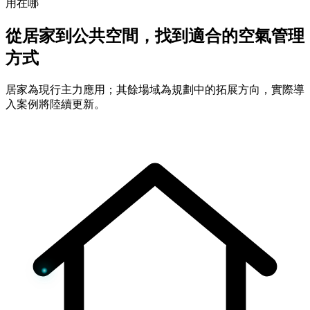
用在哪
從居家到公共空間，找到適合的空氣管理
方式
居家為現行主力應用；其餘場域為規劃中的拓展方向，實際導
入案例將陸續更新。