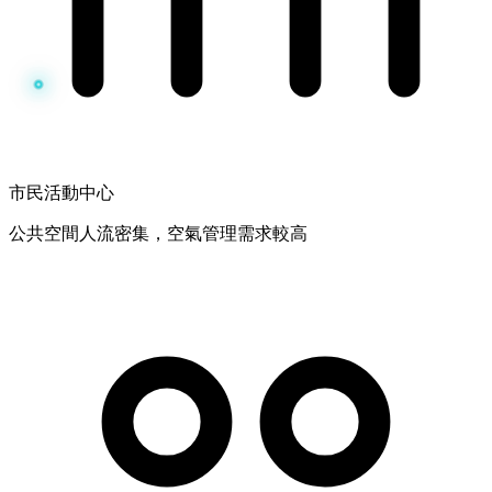
市民活動中心
公共空間人流密集，空氣管理需求較高