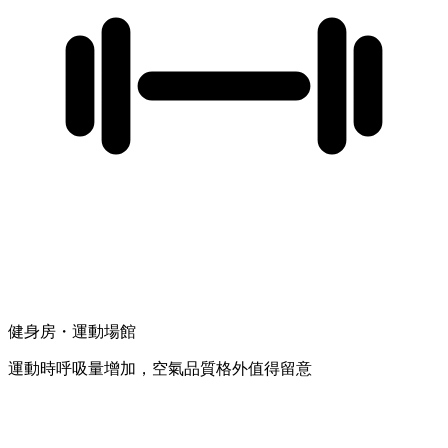
健身房・運動場館
運動時呼吸量增加，空氣品質格外值得留意