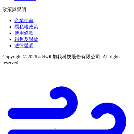
政策與聲明
企業使命
隱私權政策
使用條款
銷售及退款
法律聲明
Copyright © 2026 addwii 加我科技股份有限公司. All rights
reserved.