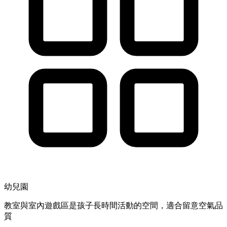
幼兒園
教室與室內遊戲區是孩子長時間活動的空間，適合留意空氣品
質