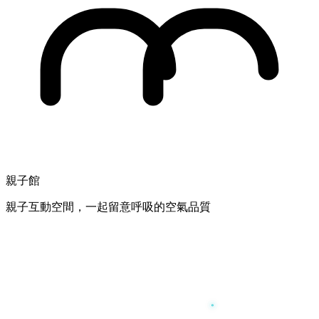
親子館
親子互動空間，一起留意呼吸的空氣品質