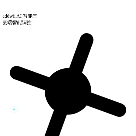
addwii AI 智能雲
雲端智能調控