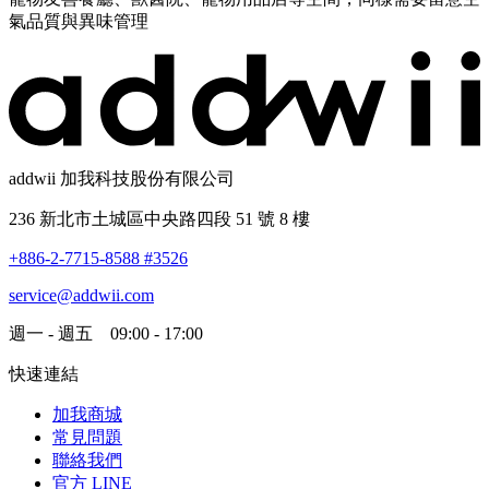
氣品質與異味管理
addwii 加我科技股份有限公司
236 新北市土城區中央路四段 51 號 8 樓
+886-2-7715-8588 #3526
service@addwii.com
週一 - 週五 09:00 - 17:00
快速連結
加我商城
常見問題
聯絡我們
官方 LINE