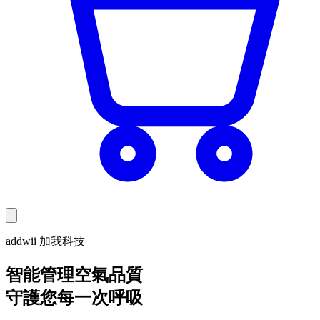
addwii 加我科技
智能管理空氣品質
守護您每一次呼吸