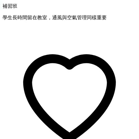
補習班
學生長時間留在教室，通風與空氣管理同樣重要