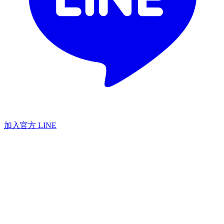
加入官方 LINE