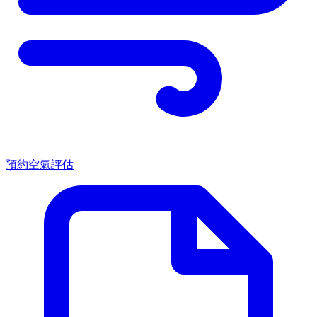
預約空氣評估