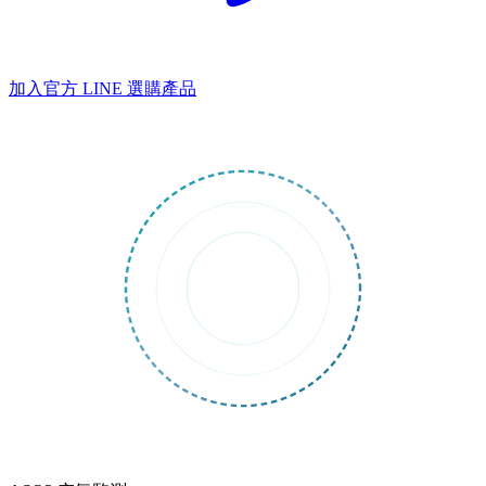
加入官方 LINE
選購產品