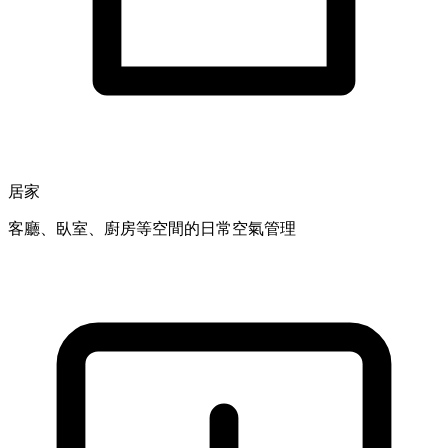
居家
客廳、臥室、廚房等空間的日常空氣管理