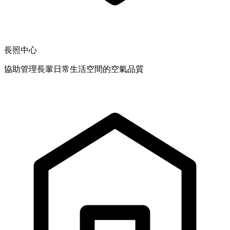
長照中心
協助管理長輩日常生活空間的空氣品質