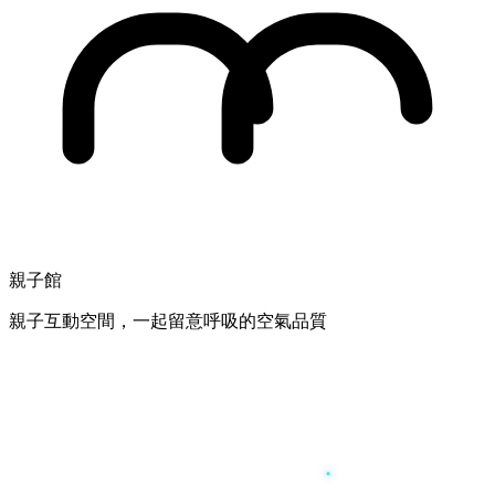
親子館
親子互動空間，一起留意呼吸的空氣品質