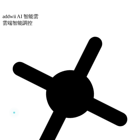
addwii AI 智能雲
雲端智能調控