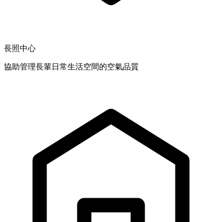
長照中心
協助管理長輩日常生活空間的空氣品質