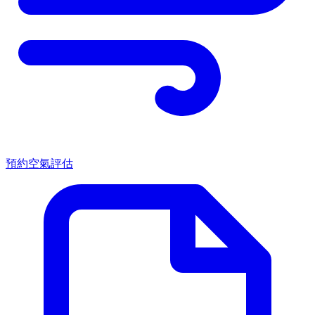
預約空氣評估