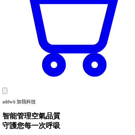
addwii 加我科技
智能管理空氣品質
守護您每一次呼吸