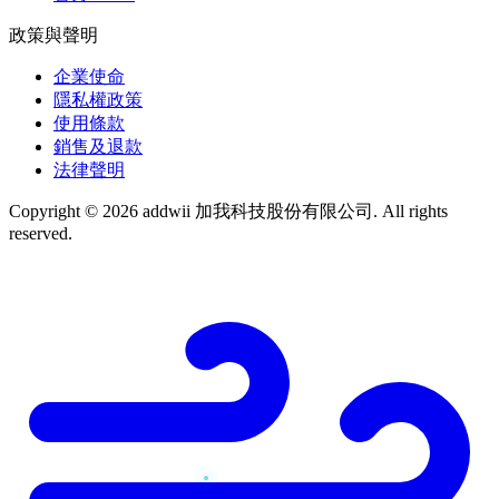
政策與聲明
企業使命
隱私權政策
使用條款
銷售及退款
法律聲明
Copyright © 2026 addwii 加我科技股份有限公司. All rights
reserved.