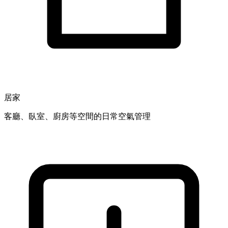
居家
客廳、臥室、廚房等空間的日常空氣管理