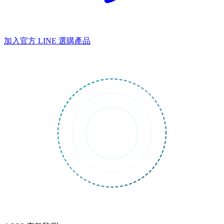
加入官方 LINE
選購產品