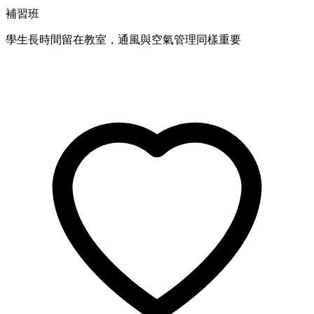
補習班
學生長時間留在教室，通風與空氣管理同樣重要