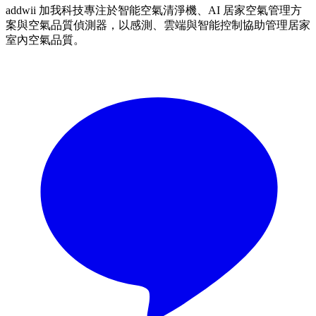
addwii 加我科技專注於智能空氣清淨機、AI 居家空氣管理方
案與空氣品質偵測器，以感測、雲端與智能控制協助管理居家
室內空氣品質。