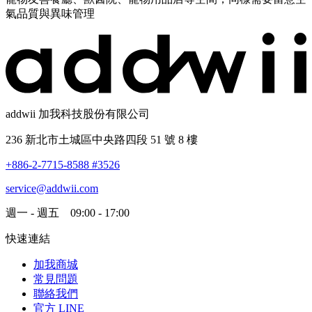
氣品質與異味管理
addwii 加我科技股份有限公司
236 新北市土城區中央路四段 51 號 8 樓
+886-2-7715-8588 #3526
service@addwii.com
週一 - 週五 09:00 - 17:00
快速連結
加我商城
常見問題
聯絡我們
官方 LINE