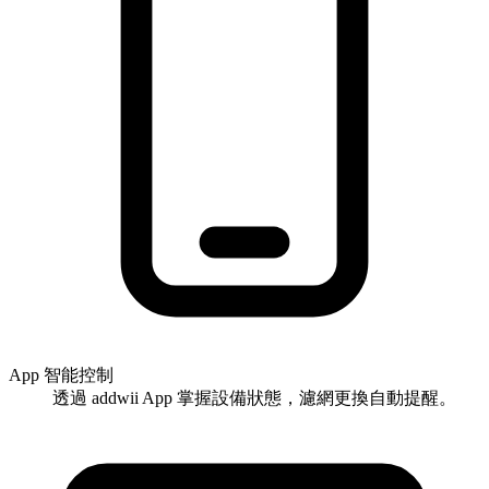
App 智能控制
透過 addwii App 掌握設備狀態，濾網更換自動提醒。