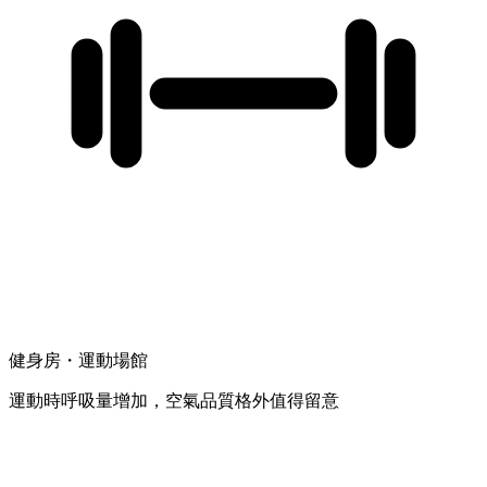
健身房・運動場館
運動時呼吸量增加，空氣品質格外值得留意