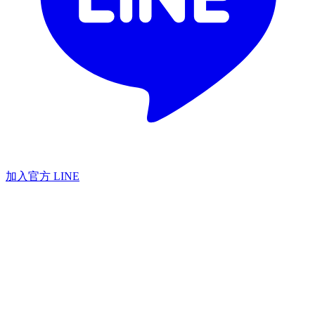
加入官方 LINE