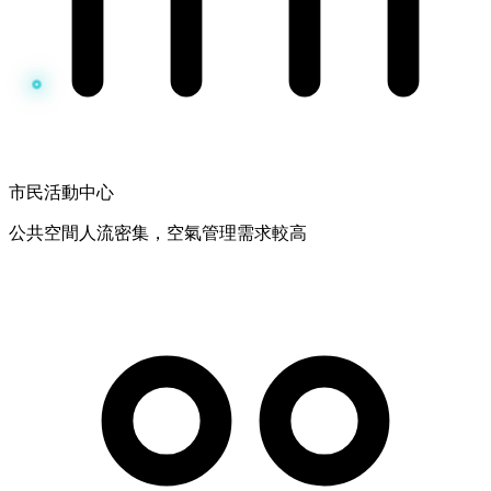
市民活動中心
公共空間人流密集，空氣管理需求較高