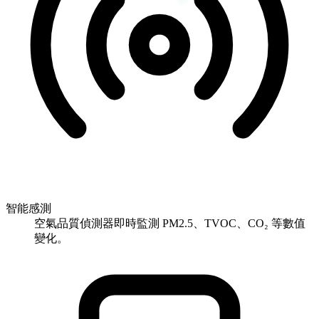
智能感測
空氣品質偵測器即時監測 PM2.5、TVOC、CO₂ 等數值
變化。