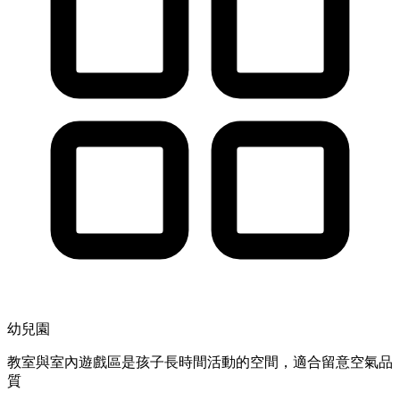
幼兒園
教室與室內遊戲區是孩子長時間活動的空間，適合留意空氣品
質