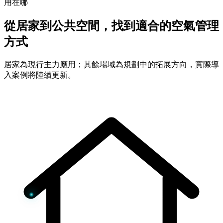
用在哪
從居家到公共空間，找到適合的空氣管理
方式
居家為現行主力應用；其餘場域為規劃中的拓展方向，實際導
入案例將陸續更新。