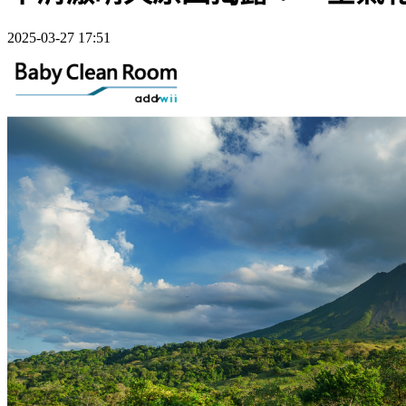
2025-03-27 17:51