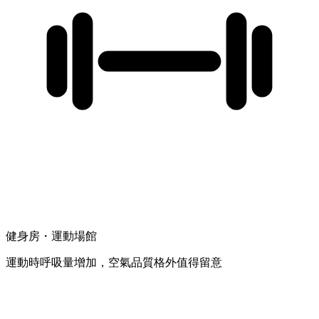
健身房・運動場館
運動時呼吸量增加，空氣品質格外值得留意