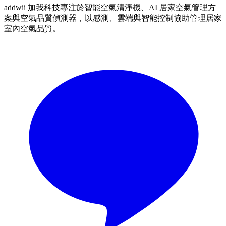
addwii 加我科技專注於智能空氣清淨機、AI 居家空氣管理方
案與空氣品質偵測器，以感測、雲端與智能控制協助管理居家
室內空氣品質。