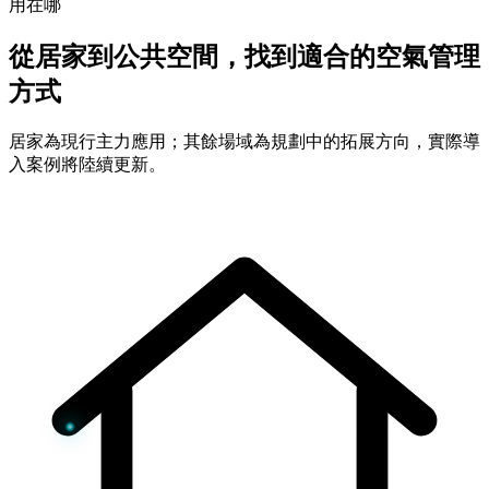
用在哪
從居家到公共空間，找到適合的空氣管理
方式
居家為現行主力應用；其餘場域為規劃中的拓展方向，實際導
入案例將陸續更新。