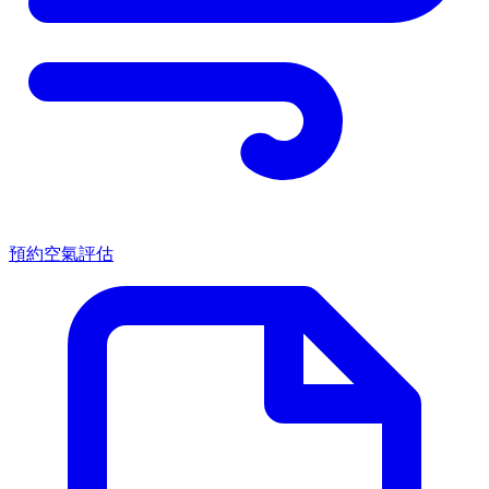
預約空氣評估