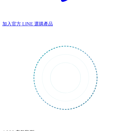
加入官方 LINE
選購產品