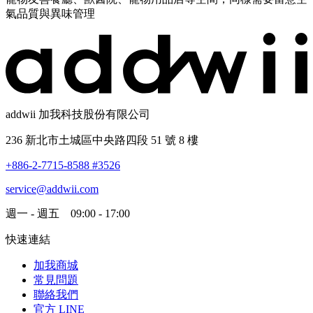
氣品質與異味管理
addwii 加我科技股份有限公司
236 新北市土城區中央路四段 51 號 8 樓
+886-2-7715-8588 #3526
service@addwii.com
週一 - 週五 09:00 - 17:00
快速連結
加我商城
常見問題
聯絡我們
官方 LINE