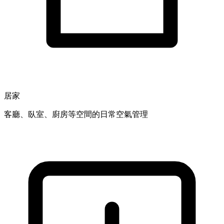
居家
客廳、臥室、廚房等空間的日常空氣管理