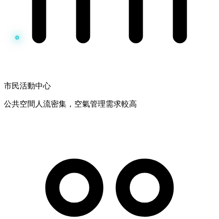
市民活動中心
公共空間人流密集，空氣管理需求較高