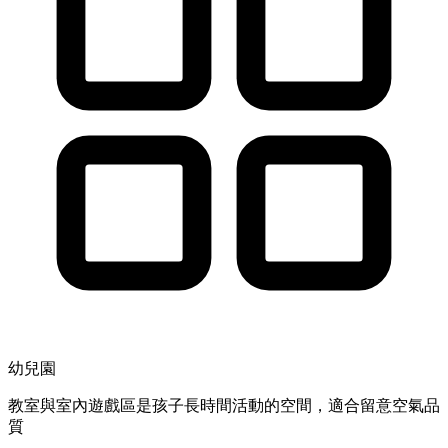
幼兒園
教室與室內遊戲區是孩子長時間活動的空間，適合留意空氣品
質