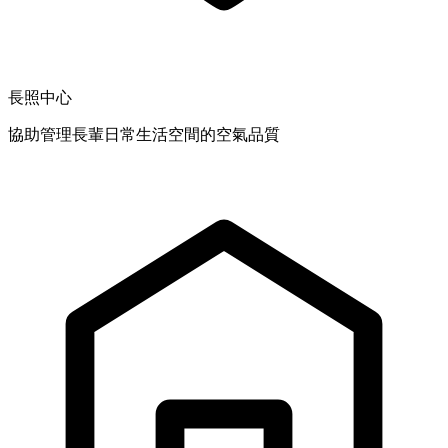
長照中心
協助管理長輩日常生活空間的空氣品質