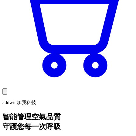
addwii 加我科技
智能管理空氣品質
守護您每一次呼吸