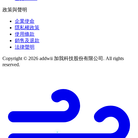
政策與聲明
企業使命
隱私權政策
使用條款
銷售及退款
法律聲明
Copyright © 2026 addwii 加我科技股份有限公司. All rights
reserved.