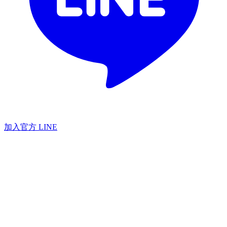
加入官方 LINE