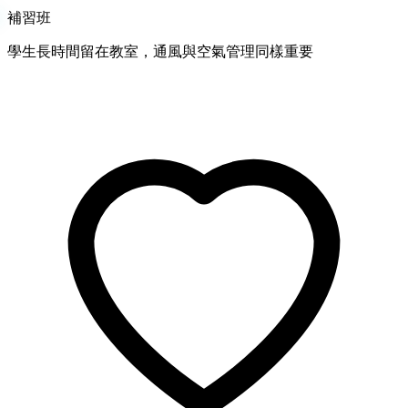
補習班
學生長時間留在教室，通風與空氣管理同樣重要