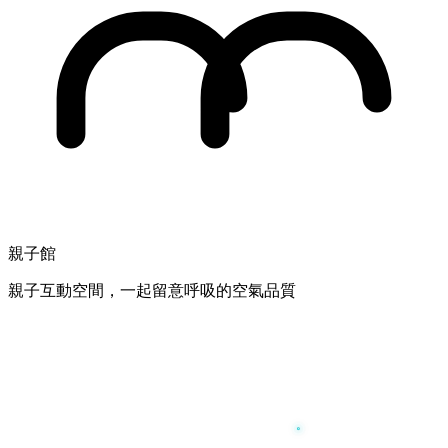
親子館
親子互動空間，一起留意呼吸的空氣品質