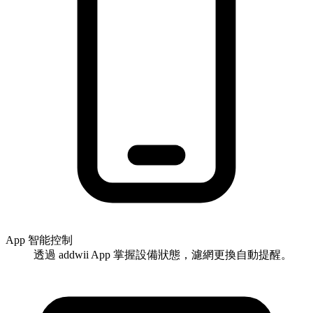
App 智能控制
透過 addwii App 掌握設備狀態，濾網更換自動提醒。