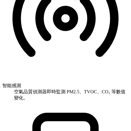
智能感測
空氣品質偵測器即時監測 PM2.5、TVOC、CO₂ 等數值
變化。