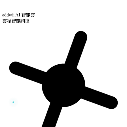
addwii AI 智能雲
雲端智能調控