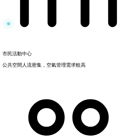
市民活動中心
公共空間人流密集，空氣管理需求較高