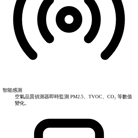
智能感測
空氣品質偵測器即時監測 PM2.5、TVOC、CO₂ 等數值
變化。