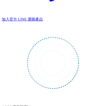
加入官方 LINE
選購產品