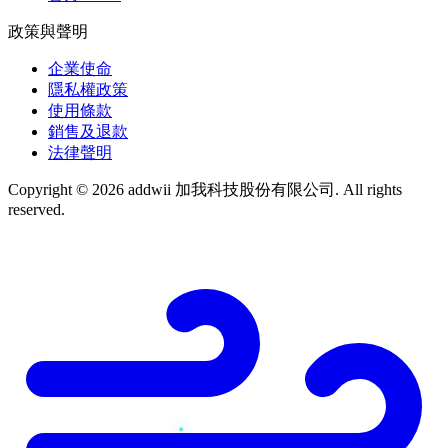
政策與聲明
企業使命
隱私權政策
使用條款
銷售及退款
法律聲明
Copyright © 2026 addwii 加我科技股份有限公司. All rights
reserved.