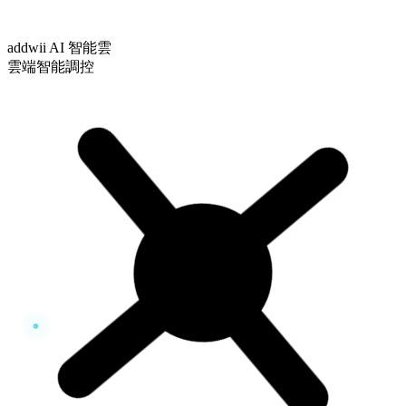
addwii AI 智能雲
雲端智能調控