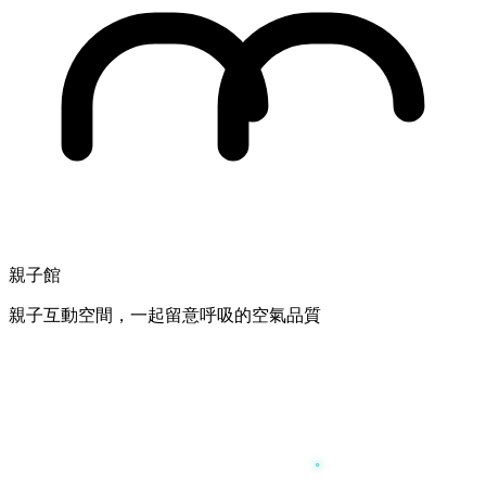
親子館
親子互動空間，一起留意呼吸的空氣品質