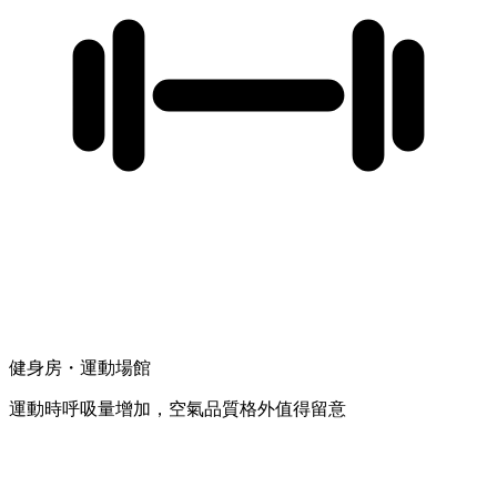
健身房・運動場館
運動時呼吸量增加，空氣品質格外值得留意