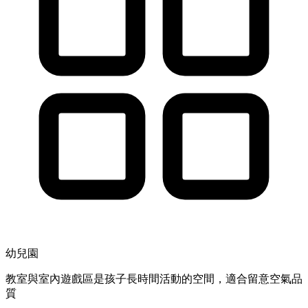
幼兒園
教室與室內遊戲區是孩子長時間活動的空間，適合留意空氣品
質