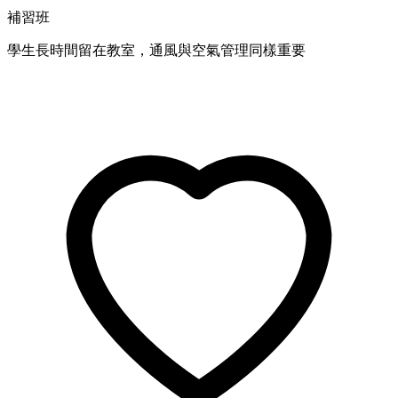
補習班
學生長時間留在教室，通風與空氣管理同樣重要