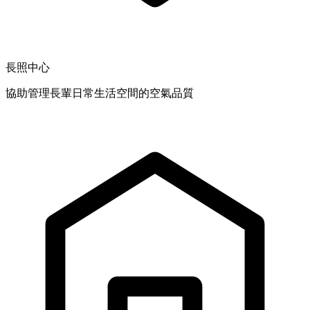
長照中心
協助管理長輩日常生活空間的空氣品質