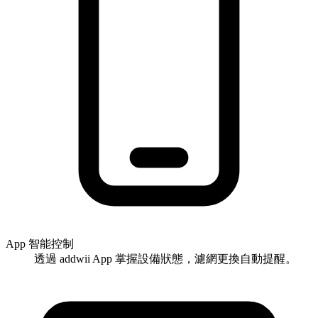
App 智能控制
透過 addwii App 掌握設備狀態，濾網更換自動提醒。