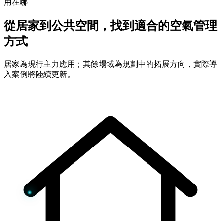
用在哪
從居家到公共空間，找到適合的空氣管理
方式
居家為現行主力應用；其餘場域為規劃中的拓展方向，實際導
入案例將陸續更新。