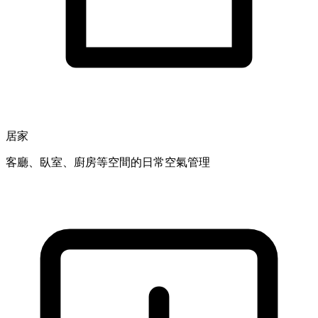
居家
客廳、臥室、廚房等空間的日常空氣管理