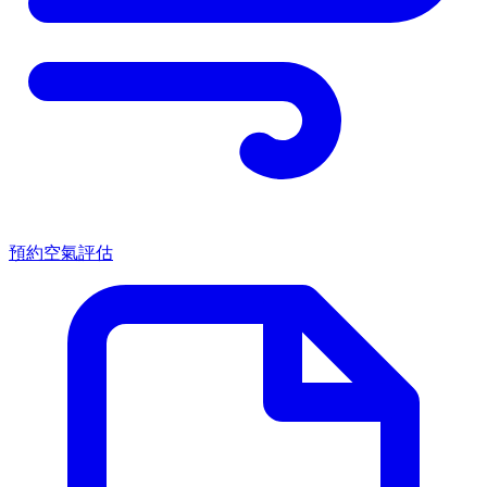
預約空氣評估