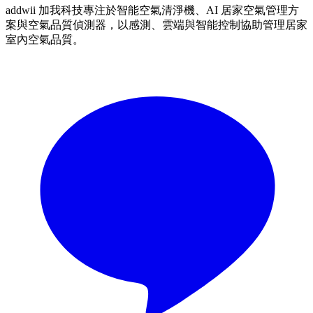
addwii 加我科技專注於智能空氣清淨機、AI 居家空氣管理方
案與空氣品質偵測器，以感測、雲端與智能控制協助管理居家
室內空氣品質。