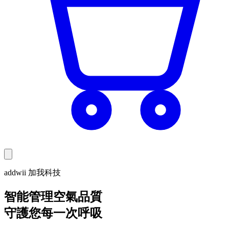
addwii 加我科技
智能管理空氣品質
守護您每一次呼吸