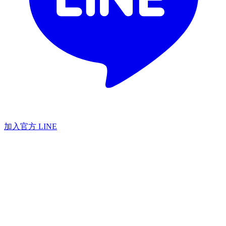
加入官方 LINE