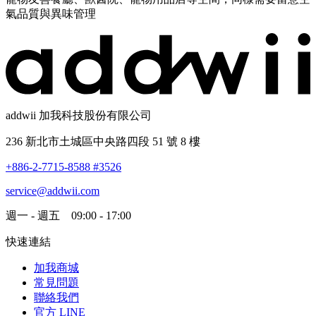
氣品質與異味管理
addwii 加我科技股份有限公司
236 新北市土城區中央路四段 51 號 8 樓
+886-2-7715-8588 #3526
service@addwii.com
週一 - 週五 09:00 - 17:00
快速連結
加我商城
常見問題
聯絡我們
官方 LINE