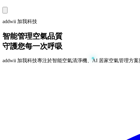
addwii 加我科技
智能管理空氣品質
守護您每一次呼吸
addwii 加我科技專注於智能空氣清淨機、AI 居家空氣管