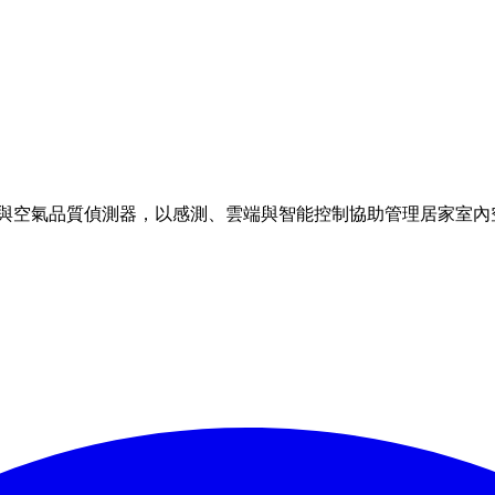
理方案與空氣品質偵測器，以感測、雲端與智能控制協助管理居家室