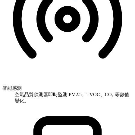
智能感測
空氣品質偵測器即時監測 PM2.5、TVOC、CO₂ 等數值
變化。