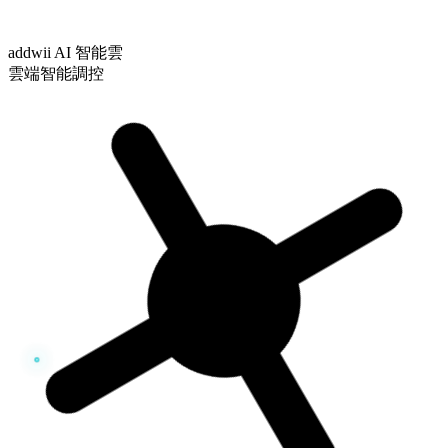
addwii AI 智能雲
雲端智能調控