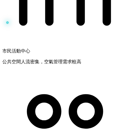
市民活動中心
公共空間人流密集，空氣管理需求較高