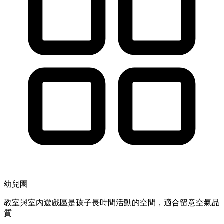
幼兒園
教室與室內遊戲區是孩子長時間活動的空間，適合留意空氣品
質