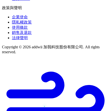
政策與聲明
企業使命
隱私權政策
使用條款
銷售及退款
法律聲明
Copyright © 2026 addwii 加我科技股份有限公司. All rights
reserved.