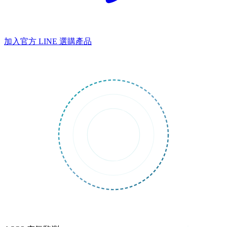
加入官方 LINE
選購產品