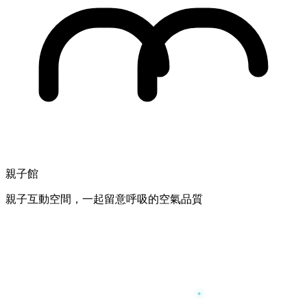
親子館
親子互動空間，一起留意呼吸的空氣品質