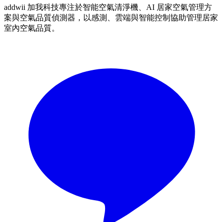
addwii 加我科技專注於智能空氣清淨機、AI 居家空氣管理方
案與空氣品質偵測器，以感測、雲端與智能控制協助管理居家
室內空氣品質。