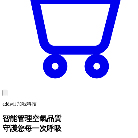
addwii 加我科技
智能管理空氣品質
守護您每一次呼吸