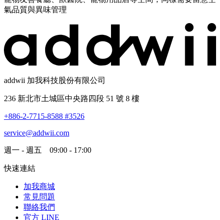
氣品質與異味管理
addwii 加我科技股份有限公司
236 新北市土城區中央路四段 51 號 8 樓
+886-2-7715-8588 #3526
service@addwii.com
週一 - 週五 09:00 - 17:00
快速連結
加我商城
常見問題
聯絡我們
官方 LINE