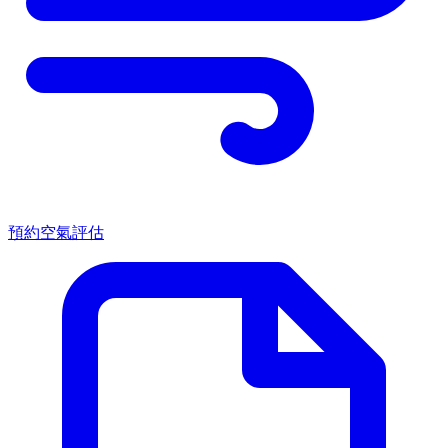
預約空氣評估