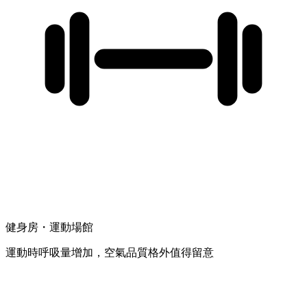
健身房・運動場館
運動時呼吸量增加，空氣品質格外值得留意