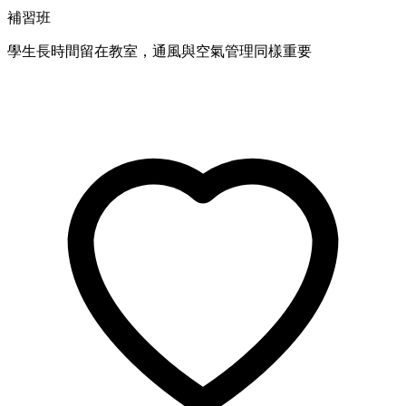
補習班
學生長時間留在教室，通風與空氣管理同樣重要