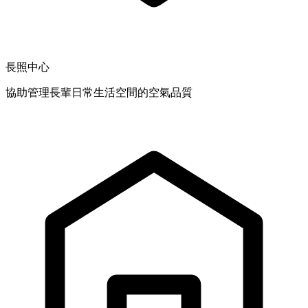
長照中心
協助管理長輩日常生活空間的空氣品質