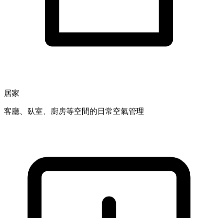
居家
客廳、臥室、廚房等空間的日常空氣管理