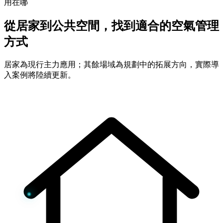
用在哪
從居家到公共空間，找到適合的空氣管理
方式
居家為現行主力應用；其餘場域為規劃中的拓展方向，實際導
入案例將陸續更新。