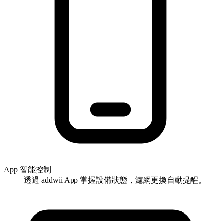
App 智能控制
透過 addwii App 掌握設備狀態，濾網更換自動提醒。