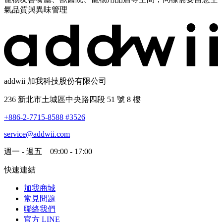
氣品質與異味管理
addwii 加我科技股份有限公司
236 新北市土城區中央路四段 51 號 8 樓
+886-2-7715-8588 #3526
service@addwii.com
週一 - 週五 09:00 - 17:00
快速連結
加我商城
常見問題
聯絡我們
官方 LINE