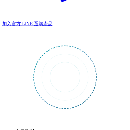
加入官方 LINE
選購產品