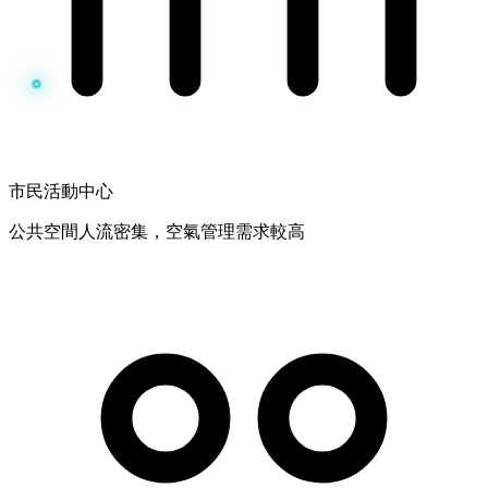
市民活動中心
公共空間人流密集，空氣管理需求較高