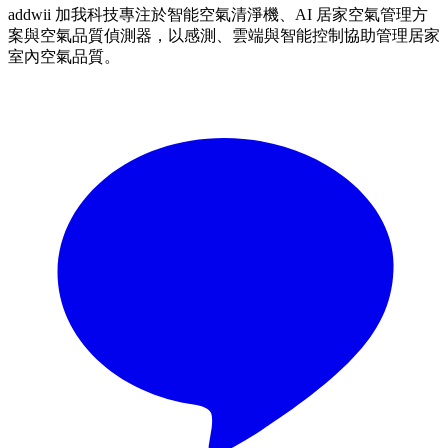
addwii 加我科技專注於智能空氣清淨機、AI 居家空氣管理方
案與空氣品質偵測器，以感測、雲端與智能控制協助管理居家
室內空氣品質。