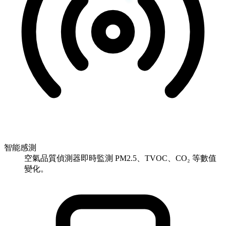
智能感測
空氣品質偵測器即時監測 PM2.5、TVOC、CO₂ 等數值
變化。