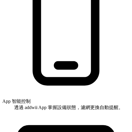
App 智能控制
透過 addwii App 掌握設備狀態，濾網更換自動提醒。