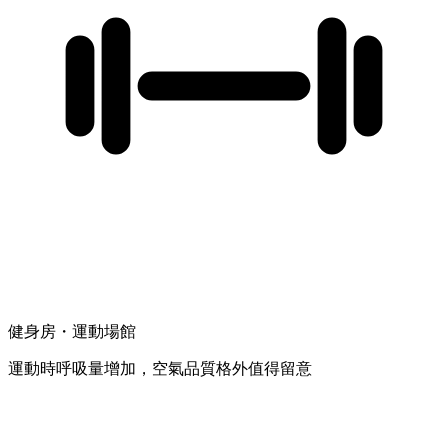
健身房・運動場館
運動時呼吸量增加，空氣品質格外值得留意