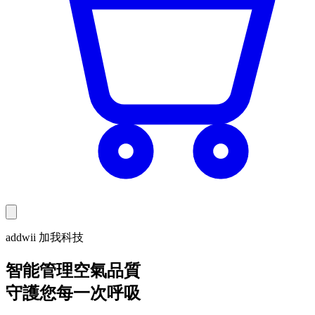
addwii 加我科技
智能管理空氣品質
守護您每一次呼吸