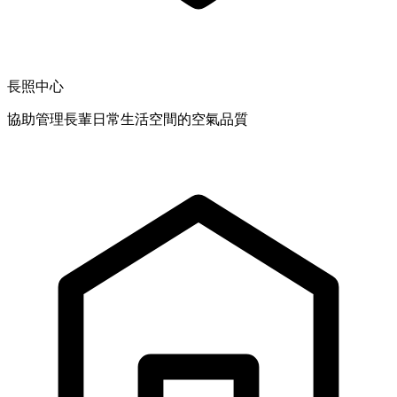
長照中心
協助管理長輩日常生活空間的空氣品質