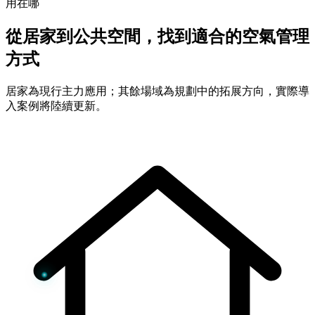
用在哪
從居家到公共空間，找到適合的空氣管理
方式
居家為現行主力應用；其餘場域為規劃中的拓展方向，實際導
入案例將陸續更新。