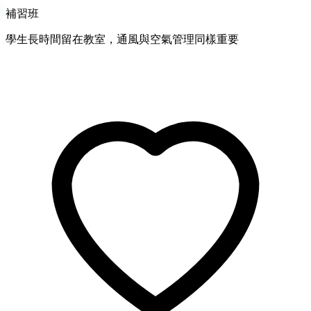
補習班
學生長時間留在教室，通風與空氣管理同樣重要