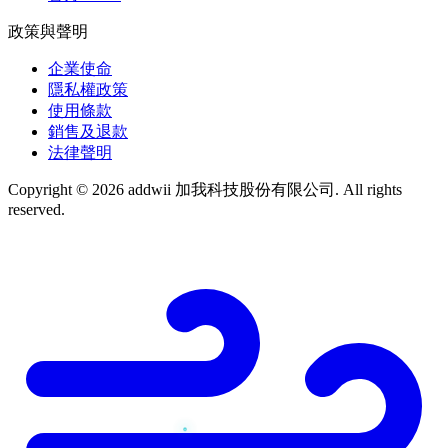
政策與聲明
企業使命
隱私權政策
使用條款
銷售及退款
法律聲明
Copyright © 2026 addwii 加我科技股份有限公司. All rights
reserved.