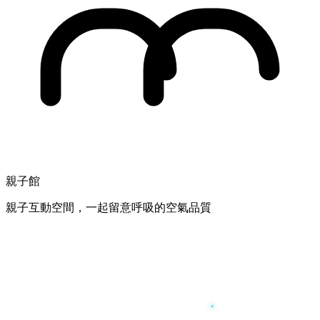
親子館
親子互動空間，一起留意呼吸的空氣品質