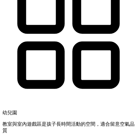
幼兒園
教室與室內遊戲區是孩子長時間活動的空間，適合留意空氣品
質