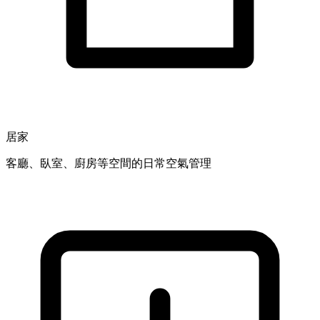
居家
客廳、臥室、廚房等空間的日常空氣管理