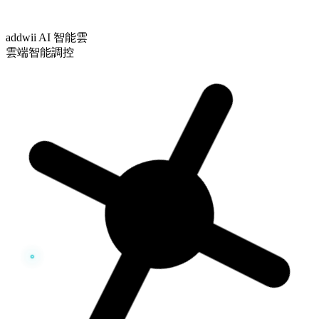
addwii AI 智能雲
雲端智能調控