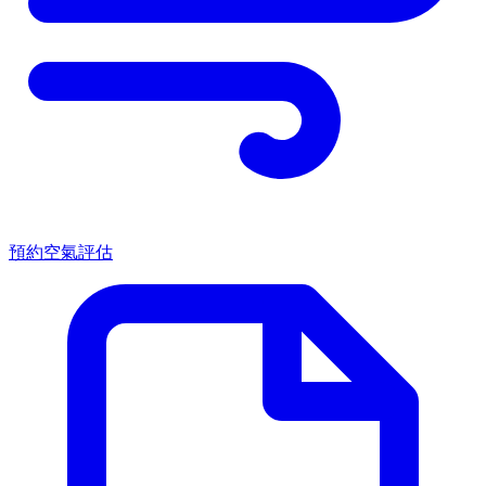
預約空氣評估