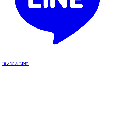
加入官方 LINE