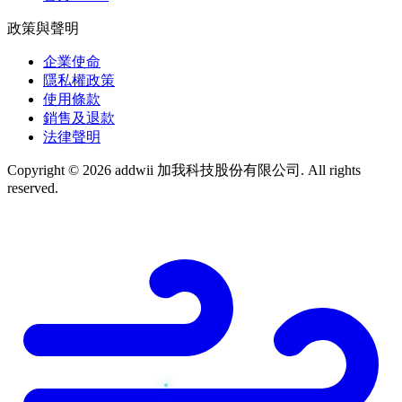
政策與聲明
企業使命
隱私權政策
使用條款
銷售及退款
法律聲明
Copyright © 2026 addwii 加我科技股份有限公司. All rights
reserved.