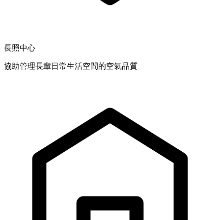
長照中心
協助管理長輩日常生活空間的空氣品質