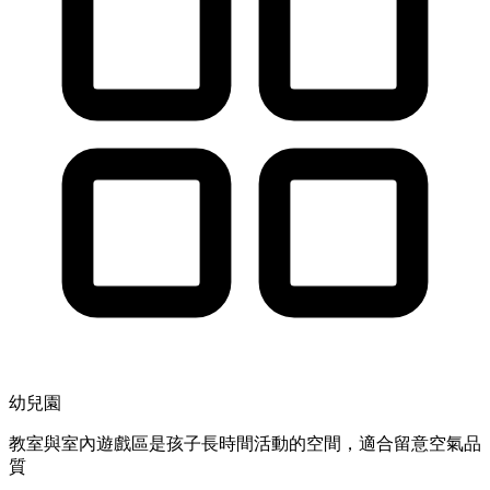
幼兒園
教室與室內遊戲區是孩子長時間活動的空間，適合留意空氣品
質