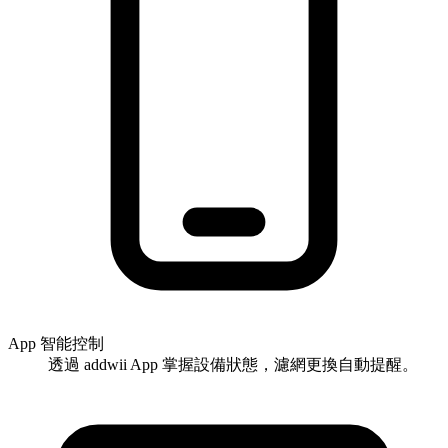
App 智能控制
透過 addwii App 掌握設備狀態，濾網更換自動提醒。