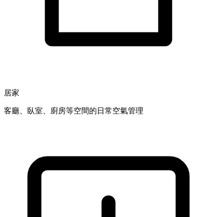
居家
客廳、臥室、廚房等空間的日常空氣管理