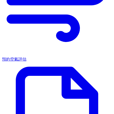
預約空氣評估