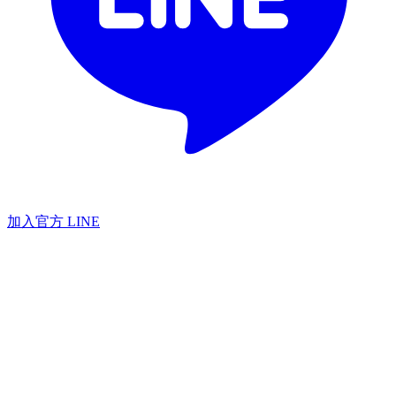
加入官方 LINE