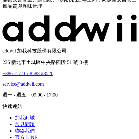
氣品質與異味管理
addwii 加我科技股份有限公司
236 新北市土城區中央路四段 51 號 8 樓
+886-2-7715-8588 #3526
service@addwii.com
週一 - 週五 09:00 - 17:00
快速連結
加我商城
常見問題
聯絡我們
官方 LINE