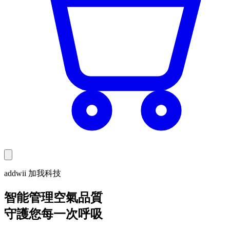
addwii 加我科技
智能管理空氣品質
守護您每一次呼吸