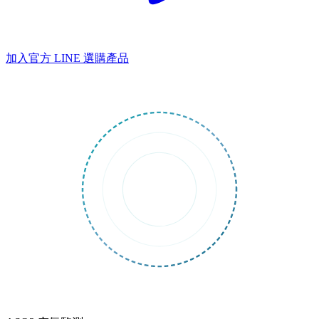
加入官方 LINE
選購產品