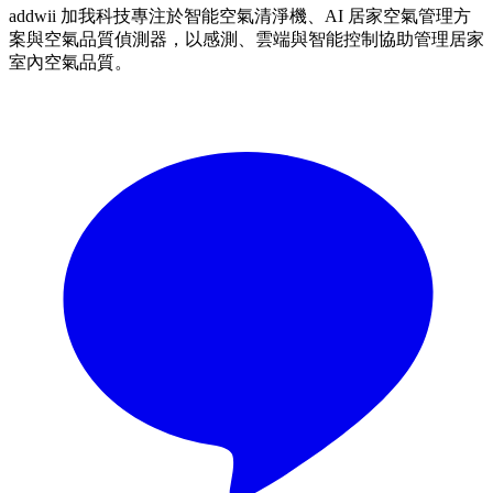
addwii 加我科技專注於智能空氣清淨機、AI 居家空氣管理方
案與空氣品質偵測器，以感測、雲端與智能控制協助管理居家
室內空氣品質。