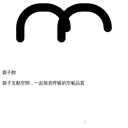
親子館
親子互動空間，一起留意呼吸的空氣品質