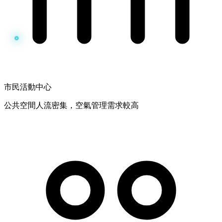
市民活動中心
公共空間人流密集，空氣管理需求較高