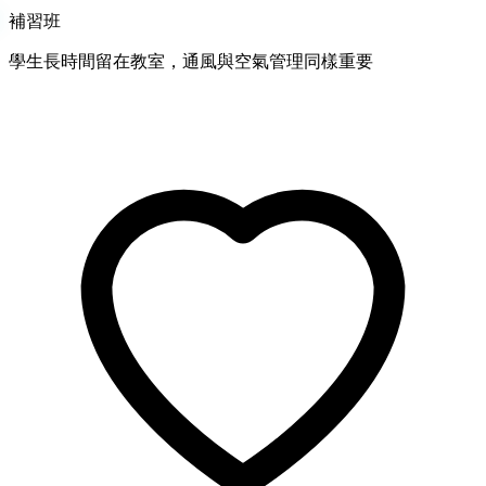
補習班
學生長時間留在教室，通風與空氣管理同樣重要