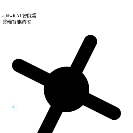
addwii AI 智能雲
雲端智能調控