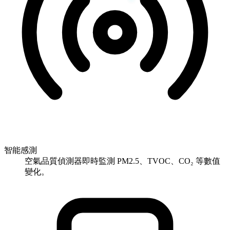
智能感測
空氣品質偵測器即時監測 PM2.5、TVOC、CO₂ 等數值
變化。