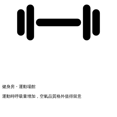
健身房・運動場館
運動時呼吸量增加，空氣品質格外值得留意