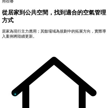
用在哪
從居家到公共空間，找到適合的空氣管理
方式
居家為現行主力應用；其餘場域為規劃中的拓展方向，實際導
入案例將陸續更新。