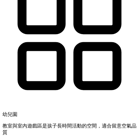
幼兒園
教室與室內遊戲區是孩子長時間活動的空間，適合留意空氣品
質