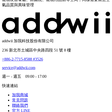
氣品質與異味管理
addwii 加我科技股份有限公司
236 新北市土城區中央路四段 51 號 8 樓
+886-2-7715-8588 #3526
service@addwii.com
週一 - 週五 09:00 - 17:00
快速連結
加我商城
常見問題
聯絡我們
官方 LINE