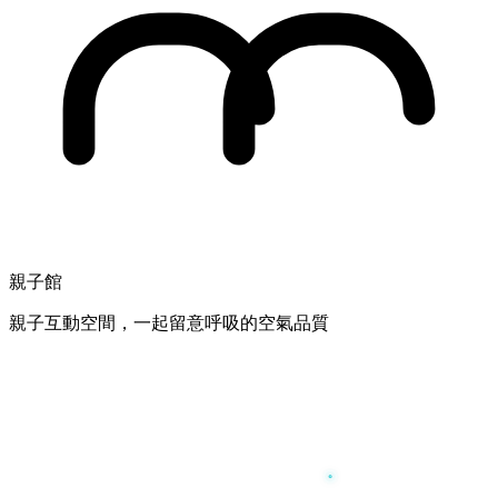
親子館
親子互動空間，一起留意呼吸的空氣品質