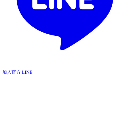
加入官方 LINE