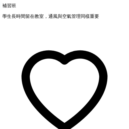
補習班
學生長時間留在教室，通風與空氣管理同樣重要