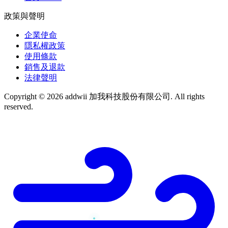
政策與聲明
企業使命
隱私權政策
使用條款
銷售及退款
法律聲明
Copyright © 2026 addwii 加我科技股份有限公司. All rights
reserved.