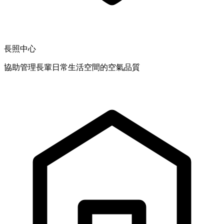
長照中心
協助管理長輩日常生活空間的空氣品質