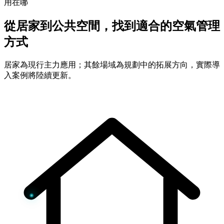
用在哪
從居家到公共空間，找到適合的空氣管理
方式
居家為現行主力應用；其餘場域為規劃中的拓展方向，實際導
入案例將陸續更新。