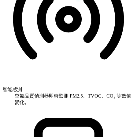
智能感測
空氣品質偵測器即時監測 PM2.5、TVOC、CO₂ 等數值
變化。