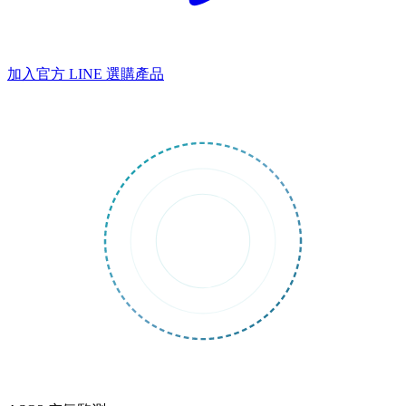
加入官方 LINE
選購產品