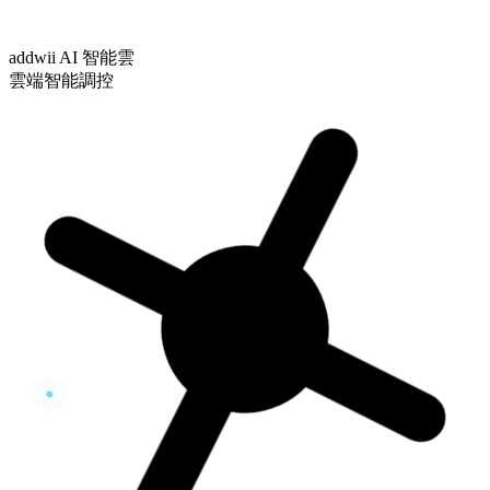
addwii AI 智能雲
雲端智能調控