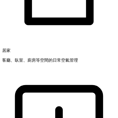
居家
客廳、臥室、廚房等空間的日常空氣管理