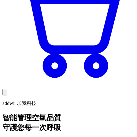
addwii 加我科技
智能管理空氣品質
守護您每一次呼吸