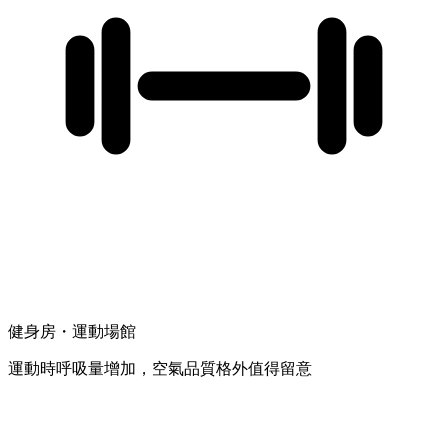
健身房・運動場館
運動時呼吸量增加，空氣品質格外值得留意