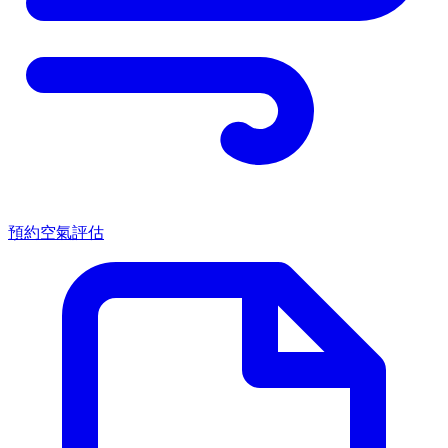
預約空氣評估