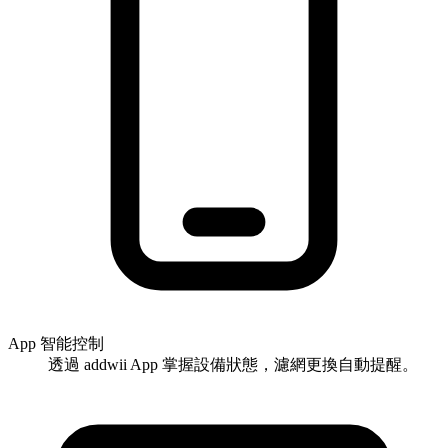
App 智能控制
透過 addwii App 掌握設備狀態，濾網更換自動提醒。