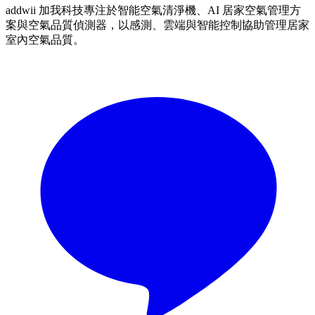
addwii 加我科技專注於智能空氣清淨機、AI 居家空氣管理方
案與空氣品質偵測器，以感測、雲端與智能控制協助管理居家
室內空氣品質。