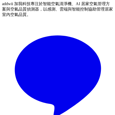
addwii 加我科技專注於智能空氣清淨機、AI 居家空氣管理方
案與空氣品質偵測器，以感測、雲端與智能控制協助管理居家
室內空氣品質。