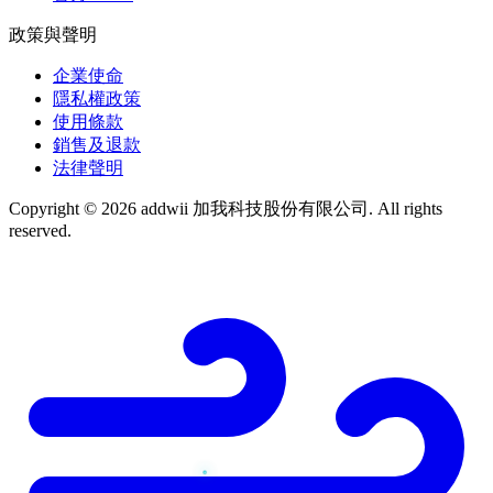
政策與聲明
企業使命
隱私權政策
使用條款
銷售及退款
法律聲明
Copyright © 2026 addwii 加我科技股份有限公司. All rights
reserved.