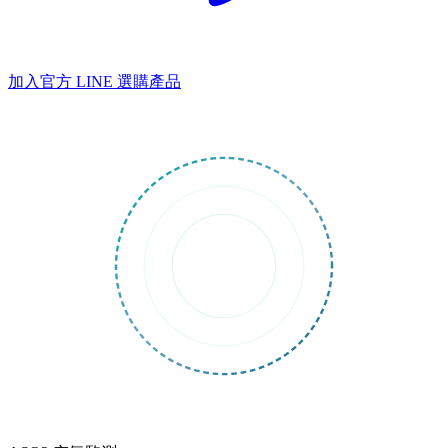
加入官方 LINE
選購產品