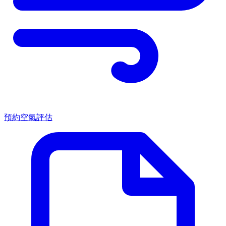
預約空氣評估