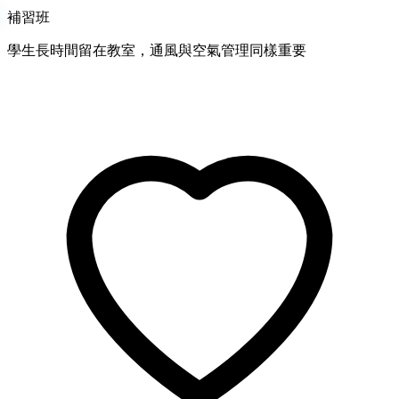
補習班
學生長時間留在教室，通風與空氣管理同樣重要