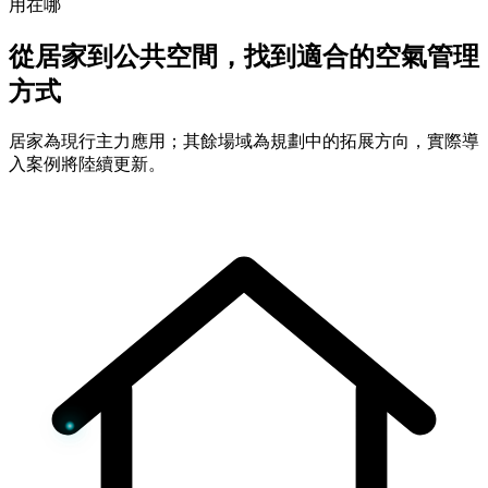
用在哪
從居家到公共空間，找到適合的空氣管理
方式
居家為現行主力應用；其餘場域為規劃中的拓展方向，實際導
入案例將陸續更新。