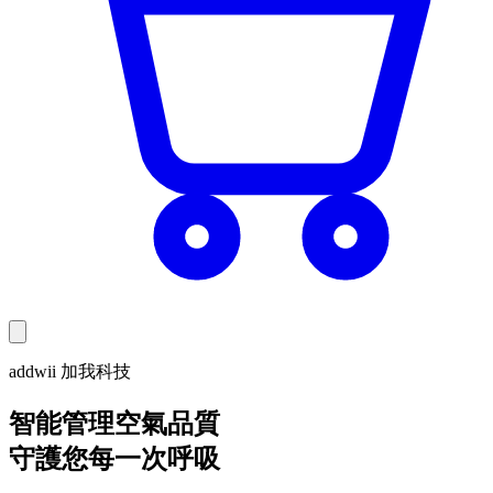
addwii 加我科技
智能管理空氣品質
守護您每一次呼吸