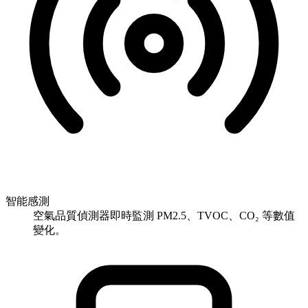
智能感測
空氣品質偵測器即時監測 PM2.5、TVOC、CO₂ 等數值
變化。