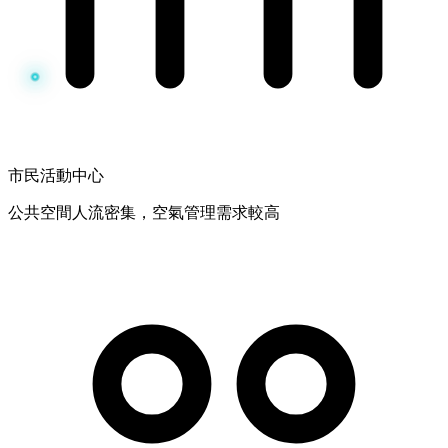
市民活動中心
公共空間人流密集，空氣管理需求較高