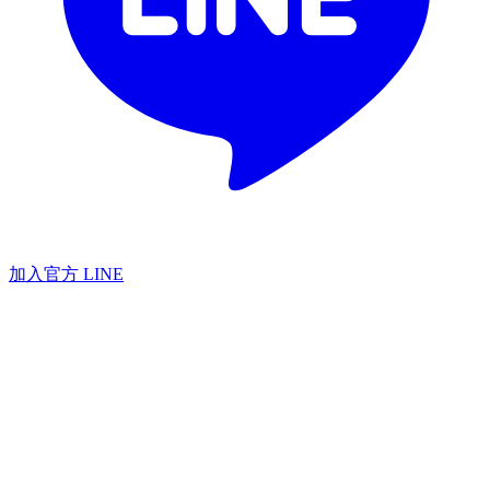
加入官方 LINE