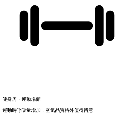
健身房・運動場館
運動時呼吸量增加，空氣品質格外值得留意