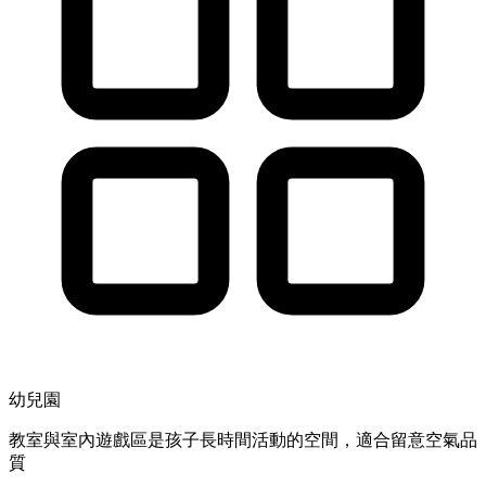
幼兒園
教室與室內遊戲區是孩子長時間活動的空間，適合留意空氣品
質