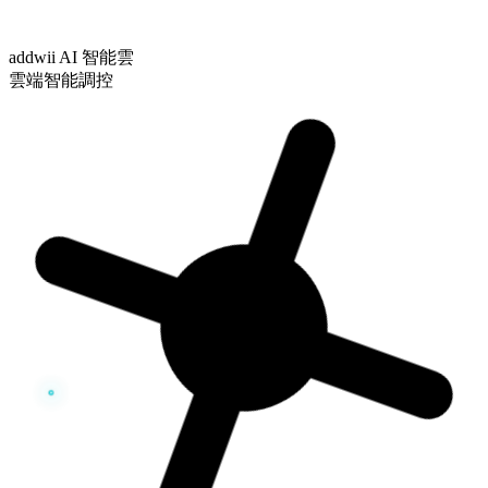
addwii AI 智能雲
雲端智能調控