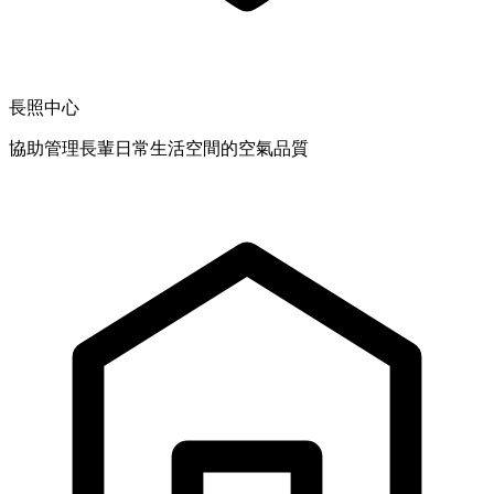
長照中心
協助管理長輩日常生活空間的空氣品質