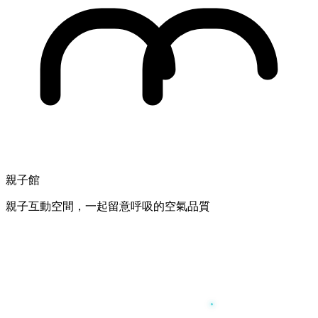
親子館
親子互動空間，一起留意呼吸的空氣品質