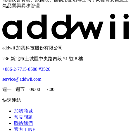
氣品質與異味管理
addwii 加我科技股份有限公司
236 新北市土城區中央路四段 51 號 8 樓
+886-2-7715-8588 #3526
service@addwii.com
週一 - 週五 09:00 - 17:00
快速連結
加我商城
常見問題
聯絡我們
官方 LINE