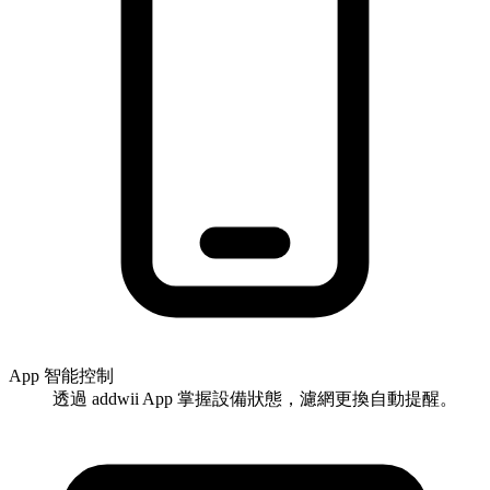
App 智能控制
透過 addwii App 掌握設備狀態，濾網更換自動提醒。