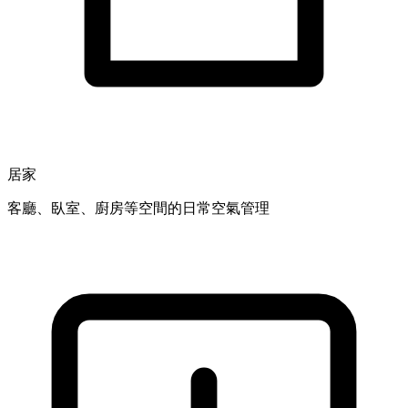
居家
客廳、臥室、廚房等空間的日常空氣管理