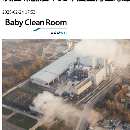
2025-02-24 17:53