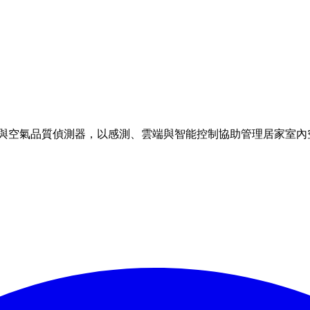
理方案與空氣品質偵測器，以感測、雲端與智能控制協助管理居家室