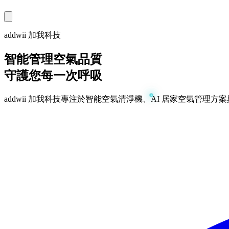
addwii 加我科技
智能管理空氣品質
守護您每一次呼吸
addwii 加我科技專注於智能空氣清淨機、AI 居家空氣管