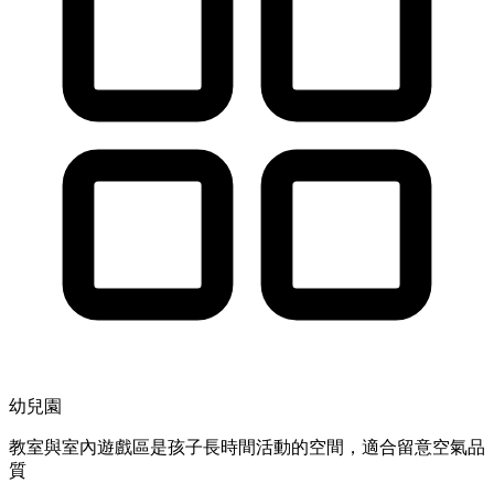
幼兒園
教室與室內遊戲區是孩子長時間活動的空間，適合留意空氣品
質