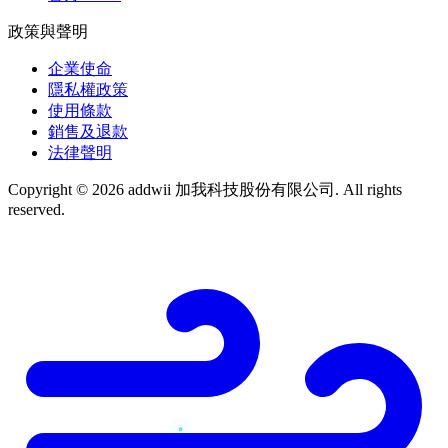
政策與聲明
企業使命
隱私權政策
使用條款
銷售及退款
法律聲明
Copyright © 2026 addwii 加我科技股份有限公司. All rights
reserved.