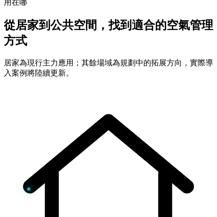
用在哪
從居家到公共空間，找到適合的空氣管理
方式
居家為現行主力應用；其餘場域為規劃中的拓展方向，實際導
入案例將陸續更新。