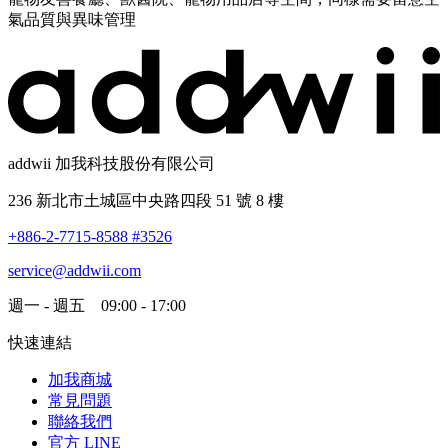
氣品質與異味管理
addwii 加我科技股份有限公司
236 新北市土城區中央路四段 51 號 8 樓
+886-2-7715-8588 #3526
service@addwii.com
週一 - 週五 09:00 - 17:00
快速連結
加我商城
常見問題
聯絡我們
官方 LINE