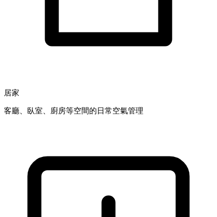
居家
客廳、臥室、廚房等空間的日常空氣管理