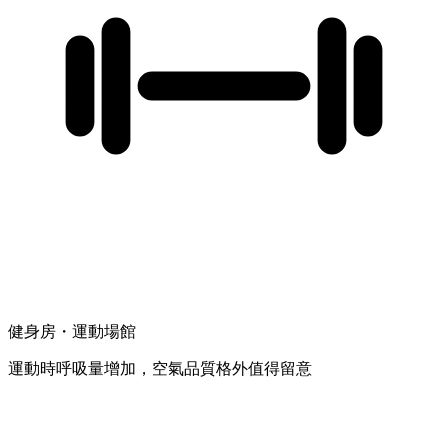
健身房・運動場館
運動時呼吸量增加，空氣品質格外值得留意