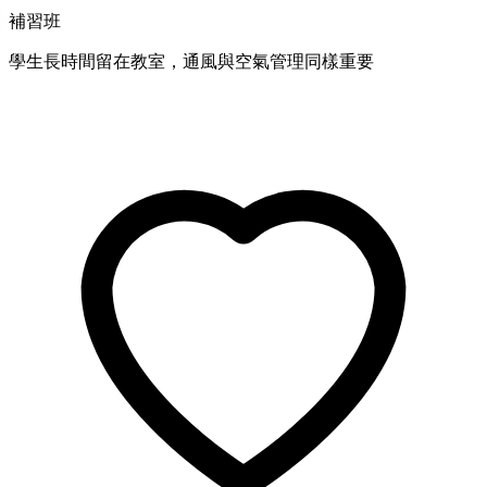
補習班
學生長時間留在教室，通風與空氣管理同樣重要