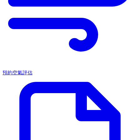
預約空氣評估