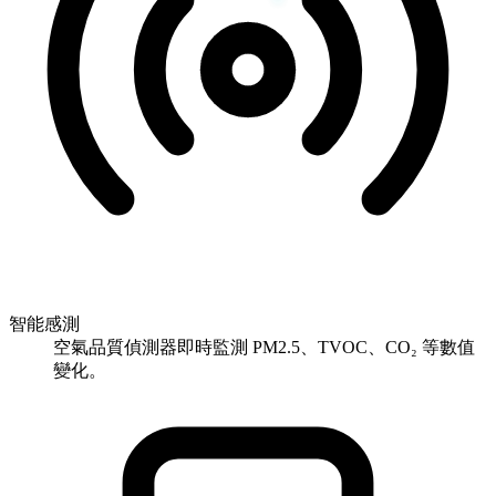
智能感測
空氣品質偵測器即時監測 PM2.5、TVOC、CO₂ 等數值
變化。