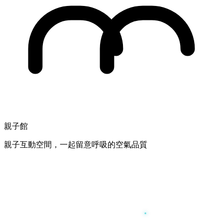
親子館
親子互動空間，一起留意呼吸的空氣品質