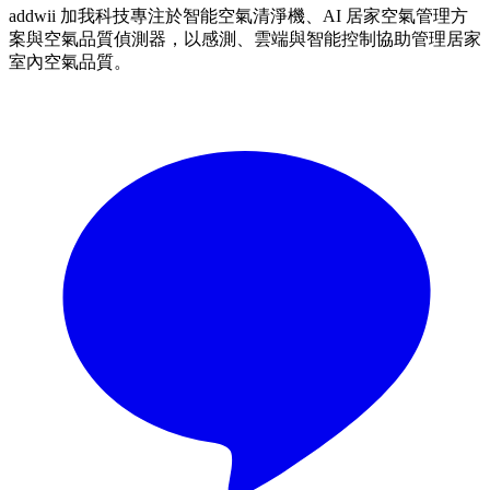
addwii 加我科技專注於智能空氣清淨機、AI 居家空氣管理方
案與空氣品質偵測器，以感測、雲端與智能控制協助管理居家
室內空氣品質。