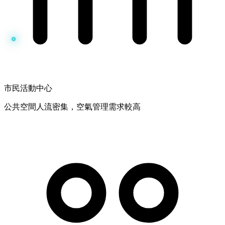
市民活動中心
公共空間人流密集，空氣管理需求較高