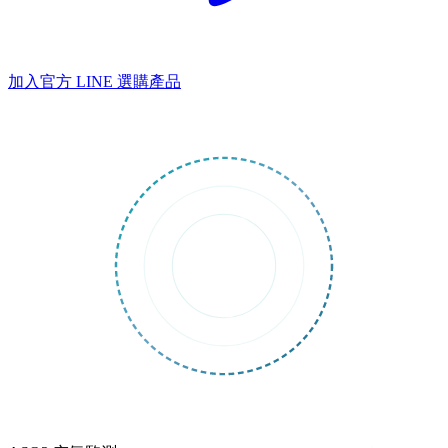
加入官方 LINE
選購產品