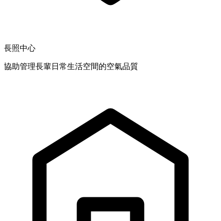
長照中心
協助管理長輩日常生活空間的空氣品質