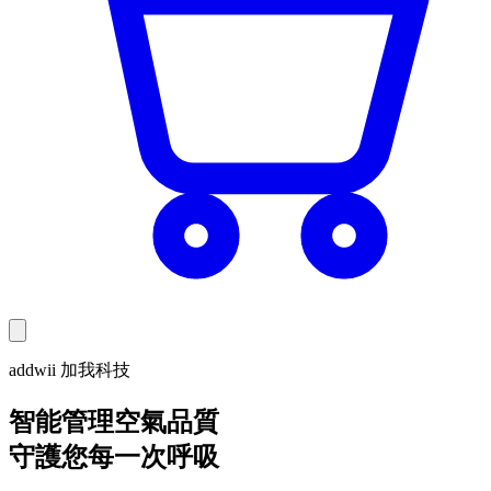
addwii 加我科技
智能管理空氣品質
守護您每一次呼吸