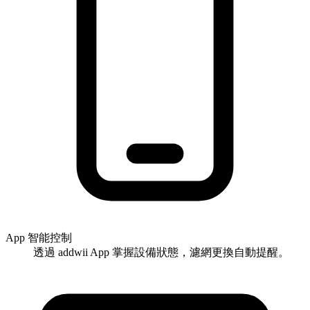
App 智能控制
透過 addwii App 掌握設備狀態，濾網更換自動提醒。