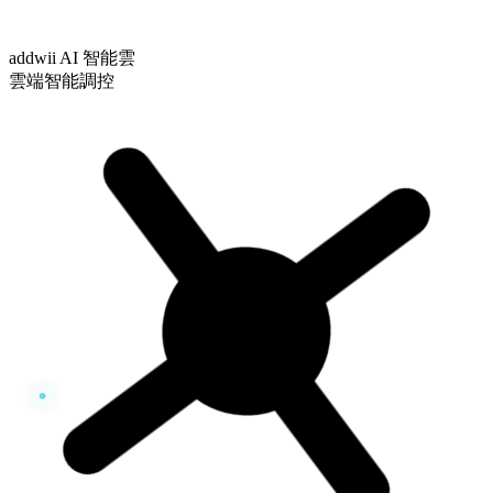
addwii AI 智能雲
雲端智能調控