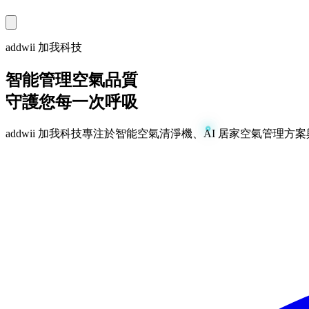
addwii 加我科技
智能管理空氣品質
守護您每一次呼吸
addwii 加我科技專注於智能空氣清淨機、AI 居家空氣管