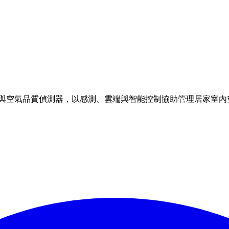
理方案與空氣品質偵測器，以感測、雲端與智能控制協助管理居家室