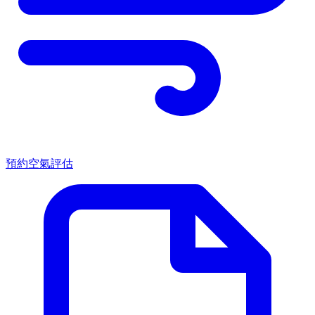
預約空氣評估