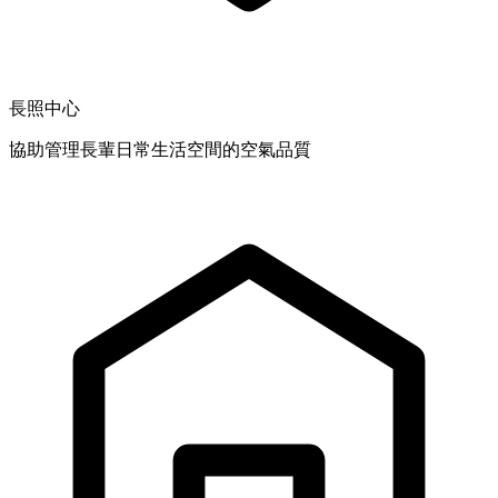
長照中心
協助管理長輩日常生活空間的空氣品質