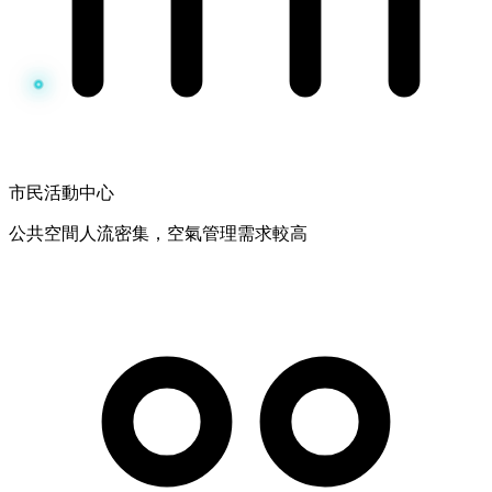
市民活動中心
公共空間人流密集，空氣管理需求較高