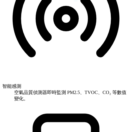
智能感測
空氣品質偵測器即時監測 PM2.5、TVOC、CO₂ 等數值
變化。