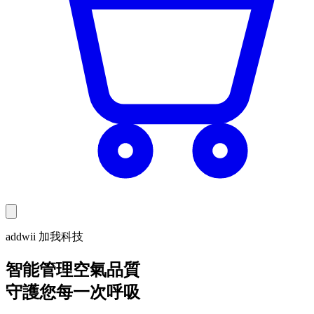
addwii 加我科技
智能管理空氣品質
守護您每一次呼吸