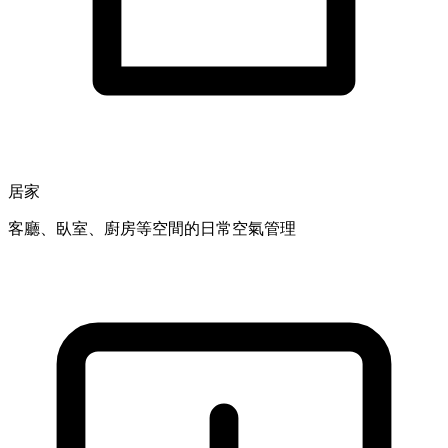
居家
客廳、臥室、廚房等空間的日常空氣管理