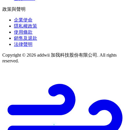
政策與聲明
企業使命
隱私權政策
使用條款
銷售及退款
法律聲明
Copyright © 2026 addwii 加我科技股份有限公司. All rights
reserved.