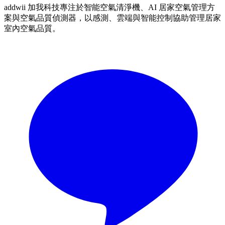
addwii 加我科技專注於智能空氣清淨機、AI 居家空氣管理方
案與空氣品質偵測器，以感測、雲端與智能控制協助管理居家
室內空氣品質。