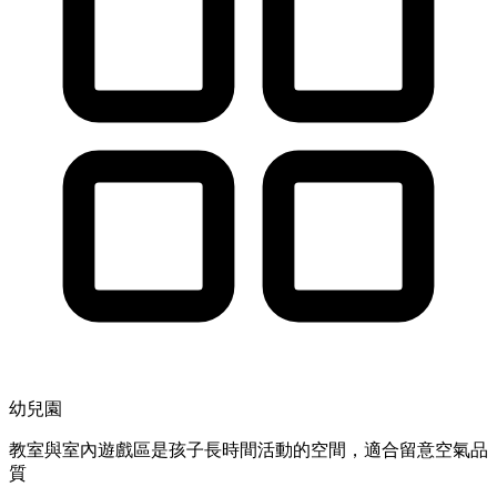
幼兒園
教室與室內遊戲區是孩子長時間活動的空間，適合留意空氣品
質