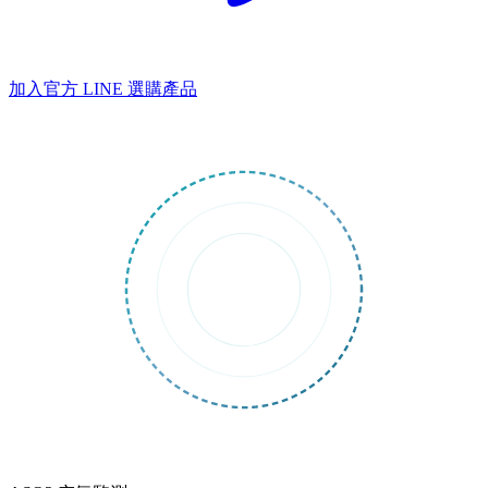
加入官方 LINE
選購產品