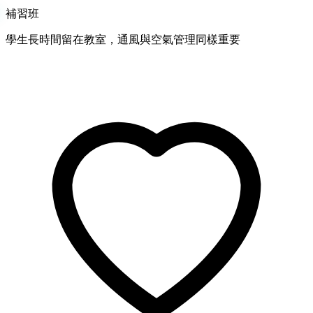
補習班
學生長時間留在教室，通風與空氣管理同樣重要