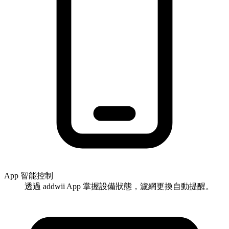
App 智能控制
透過 addwii App 掌握設備狀態，濾網更換自動提醒。