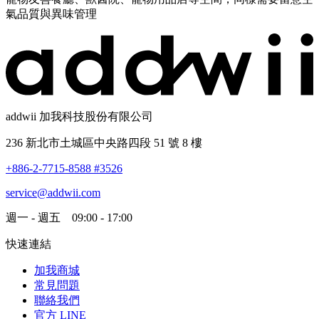
氣品質與異味管理
addwii 加我科技股份有限公司
236 新北市土城區中央路四段 51 號 8 樓
+886-2-7715-8588 #3526
service@addwii.com
週一 - 週五 09:00 - 17:00
快速連結
加我商城
常見問題
聯絡我們
官方 LINE