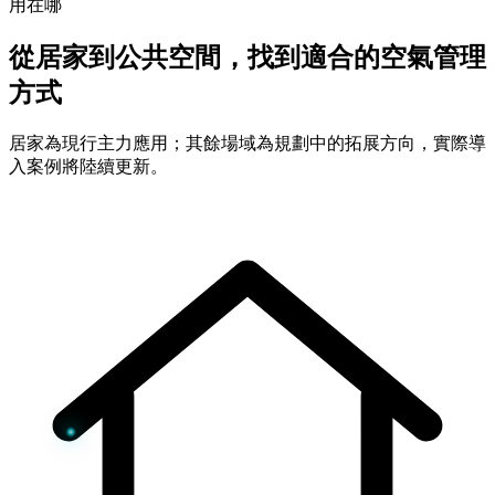
用在哪
從居家到公共空間，找到適合的空氣管理
方式
居家為現行主力應用；其餘場域為規劃中的拓展方向，實際導
入案例將陸續更新。