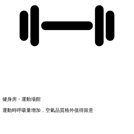
健身房・運動場館
運動時呼吸量增加，空氣品質格外值得留意