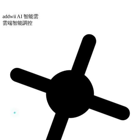
addwii AI 智能雲
雲端智能調控