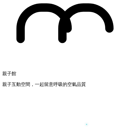
親子館
親子互動空間，一起留意呼吸的空氣品質