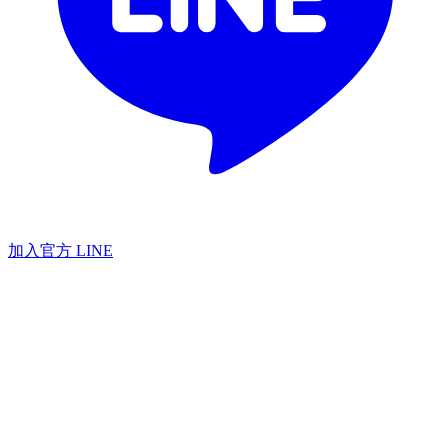
加入官方 LINE