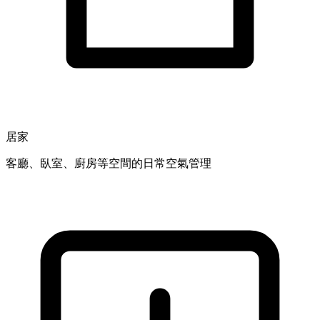
居家
客廳、臥室、廚房等空間的日常空氣管理