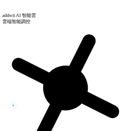
addwii AI 智能雲
雲端智能調控