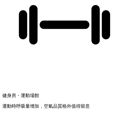
健身房・運動場館
運動時呼吸量增加，空氣品質格外值得留意