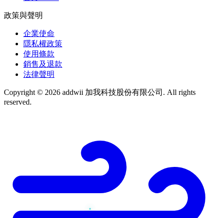
政策與聲明
企業使命
隱私權政策
使用條款
銷售及退款
法律聲明
Copyright © 2026 addwii 加我科技股份有限公司. All rights
reserved.