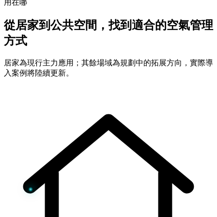
用在哪
從居家到公共空間，找到適合的空氣管理
方式
居家為現行主力應用；其餘場域為規劃中的拓展方向，實際導
入案例將陸續更新。