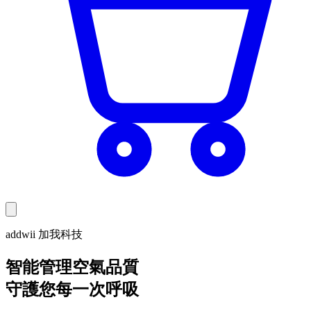
addwii 加我科技
智能管理空氣品質
守護您每一次呼吸