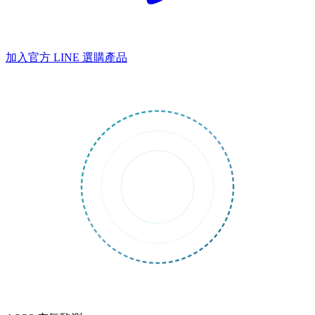
加入官方 LINE
選購產品