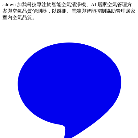
addwii 加我科技專注於智能空氣清淨機、AI 居家空氣管理方
案與空氣品質偵測器，以感測、雲端與智能控制協助管理居家
室內空氣品質。