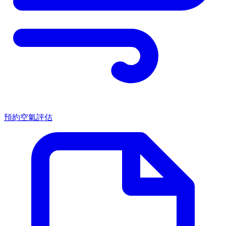
預約空氣評估