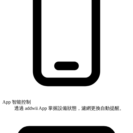
App 智能控制
透過 addwii App 掌握設備狀態，濾網更換自動提醒。