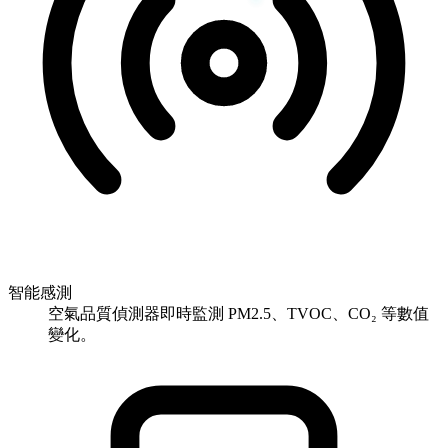
智能感測
空氣品質偵測器即時監測 PM2.5、TVOC、CO₂ 等數值
變化。