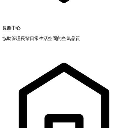
長照中心
協助管理長輩日常生活空間的空氣品質