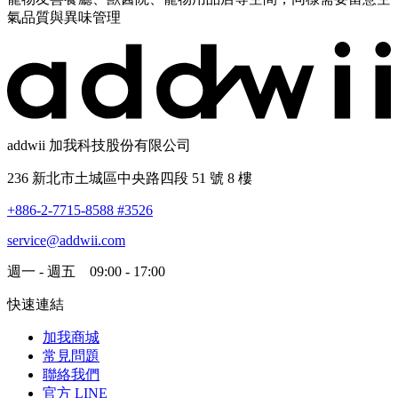
氣品質與異味管理
addwii 加我科技股份有限公司
236 新北市土城區中央路四段 51 號 8 樓
+886-2-7715-8588 #3526
service@addwii.com
週一 - 週五 09:00 - 17:00
快速連結
加我商城
常見問題
聯絡我們
官方 LINE