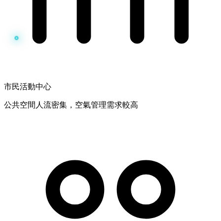
市民活動中心
公共空間人流密集，空氣管理需求較高