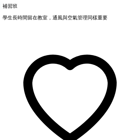
補習班
學生長時間留在教室，通風與空氣管理同樣重要