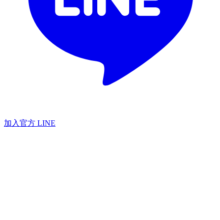
加入官方 LINE