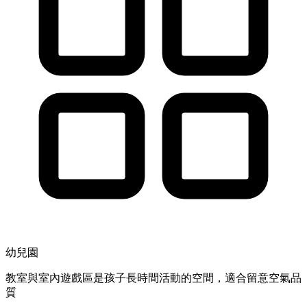
幼兒園
教室與室內遊戲區是孩子長時間活動的空間，適合留意空氣品
質