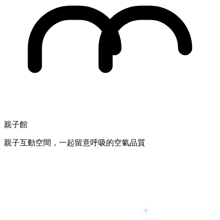
親子館
親子互動空間，一起留意呼吸的空氣品質