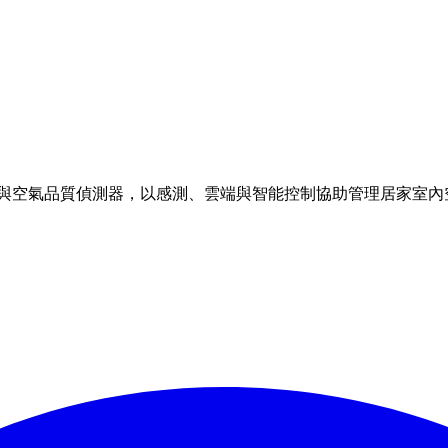
理方案與空氣品質偵測器，以感測、雲端與智能控制協助管理居家室