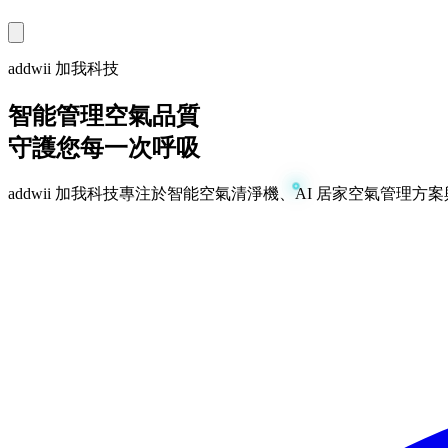
addwii 加我科技
智能管理空氣品質
守護您每一次呼吸
addwii 加我科技專注於智能空氣清淨機、AI 居家空氣管